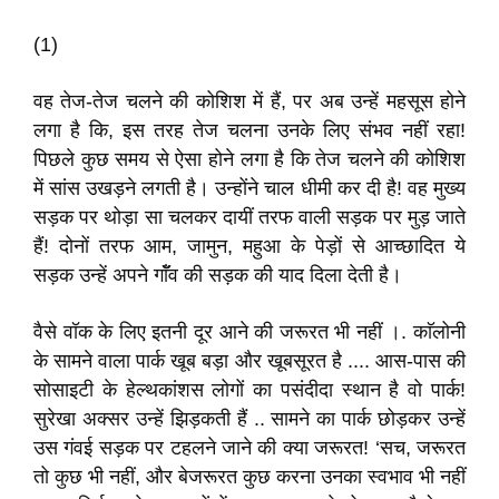
(1)
वह तेज-तेज चलने की कोशिश में हैं, पर अब उन्हें महसूस होने
लगा है कि, इस तरह तेज चलना उनके लिए संभव नहीं रहा!
पिछले कुछ समय से ऐसा होने लगा है कि तेज चलने की कोशिश
में सांस उखड़ने लगती है। उन्होंने चाल धीमी कर दी है! वह मुख्य
सड़क पर थोड़ा सा चलकर दायीं तरफ वाली सड़क पर मुड़ जाते
हैं! दोनों तरफ आम, जामुन, महुआ के पेड़ों से आच्छादित ये
सड़क उन्हें अपने गाॅँव की सड़क की याद दिला देती है।
वैसे वॉक के लिए इतनी दूर आने की जरूरत भी नहीं ।. काॅलोनी
के सामने वाला पार्क खूब बड़ा और खूबसूरत है .... आस-पास की
सोसाइटी के हेल्थकांशस लोगों का पसंदीदा स्थान है वो पार्क!
सुरेखा अक्सर उन्हें झिड़कती हैं .. सामने का पार्क छोड़कर उन्हें
उस गंवई सड़क पर टहलने जाने की क्या जरूरत! ‘सच, जरूरत
तो कुछ भी नहीं, और बेजरूरत कुछ करना उनका स्वभाव भी नहीं