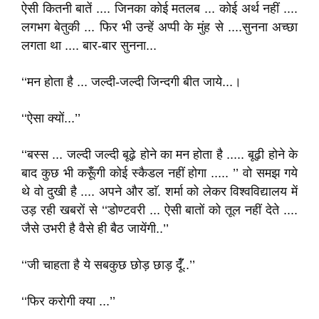
ऐसी कितनी बातें .... जिनका कोई मतलब ... कोई अर्थ नहीं ....
लगभग बेतुकी ... फिर भी उन्हें अप्पी के मुंह से ....सुनना अच्छा
लगता था .... बार-बार सुनना...
‘‘मन होता है ... जल्दी-जल्दी जिन्दगी बीत जाये...।
‘‘ऐसा क्यों...’’
‘‘बस्स ... जल्दी जल्दी बूढ़े होने का मन होता है ..... बूढ़ी होने के
बाद कुछ भी करूूॅँगी कोई स्कैडल नहीं होगा ..... ’’ वो समझ गये
थे वो दुखी है .... अपने और डाॅ. शर्मा को लेकर विश्वविद्यालय में
उड़ रही खबरों से ‘‘डोण्टवरी ... ऐसी बातों को तूल नहीं देते ....
जैसे उभरी है वैसे ही बैठ जायेंगी..’’
‘‘जी चाहता है ये सबकुछ छोड़ छाड़ दॅूँ..’’
‘‘फिर करोगी क्या ...’’