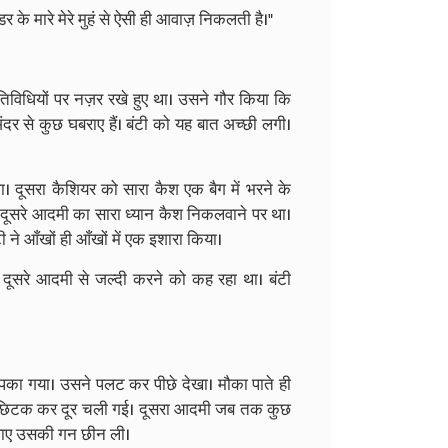
र के मारे मेरे मुहं से ऐसी ही आवाज़ निकलती है।"
िविधियों पर नज़र रखे हुए था। उसने गौर किया कि
ंदर से कुछ घबराए हैं। बंटी को यह बात अच्छी लगी।
। दूसरा कैशियर को सारा कैश एक बैग में भरने के
कि दूसरे आदमी का सारा ध्यान कैश निकलवाने पर था।
 ने आँखों ही आँखों में एक इशारा किया।
दूसरे आदमी से जल्दी करने को कह रहा था। बंटी
का गया। उसने पलट कर पीछे देखा। मौका पाते ही
गन छिटक कर दूर चली गई। दूसरा आदमी जब तक कुछ
ंवाए उसकी गन छीन ली।