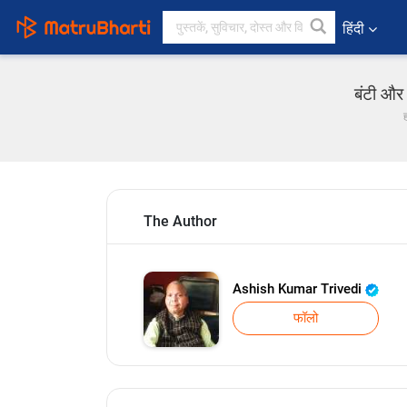
हिंदी
बंटी और 
The Author
Ashish Kumar Trivedi
फॉलो