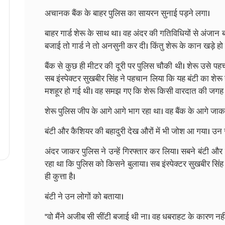
अचानक बैंक के बाहर पुलिस का सायरन सुनाई पड़ने लगा।
बाहर गार्ड शेरू के साथ था। वह अंदर की गतिविधियों से अंजान 
बजाई तो गार्ड ने तो अनसुनी कर दी। किंतु शेरू के कान खड़े
बैंक से कुछ ही मीटर की दूरी पर पुलिस चौकी थी। शेरू उसे पह
सब इंस्पेक्टर सुखबीर सिंह ने पहचान लिया कि यह बंटी का शेरू
मशहूर हो गई थी। वह समझ गए कि शेरू किसी वारदात की जगह प
शेरू पुलिस जीप के आगे आगे भाग रहा था। वह बैंक के आगे जाकर
बंटी और कैशियर की बहादुरी देख औरों में भी जोश आ गया। उन सबन
अंदर जाकर पुलिस ने उन्हें गिरफ्तार कर लिया। सबने बंटी 
रहा था कि पुलिस को किसने बुलाया। सब इंस्पेक्टर सुखबीर सिंह ने 
ही कुत्ता है।
बंटी ने उन लोगों को बताया।
"वो मैंने अजीब सी सींटी बजाई थी ना। वह धबराहट के कारण नहीं