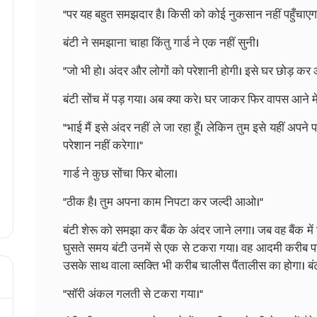
"पर यह बहुत समझदार है। किसी को कोई नुकसान नहीं पहुँचाएग
बंटी ने समझाना चाहा किंतु गार्ड ने एक नहीं सुनी।
"जो भी हो। अंदर और लोगों को परेशानी होगी। इसे घर छोड़ कर
बंटी सोंच में पड़ गया। अब क्या करे। घर जाकर फिर वापस आने म
"भाई मैं इसे अंदर नहीं ले जा रहा हूँ। लेकिन तुम इसे यहीं अपने
परेशान नहीं करेगा।"
गार्ड ने कुछ सोंचा फिर बोला।
"ठीक है। तुम अपना काम निपटा कर जल्दी आओ।"
बंटी शेरू को समझा कर बैंक के अंदर जाने लगा। जब वह बैंक में
घुसते समय बंटी उनमें से एक से टकरा गया। वह आदमी करीब पच
उसके साथ वाला व्सक्ति भी करीब चालीस पैंतालीस का होगा। बंटी
"सॉरी अंकल गलती से टकरा गया।"