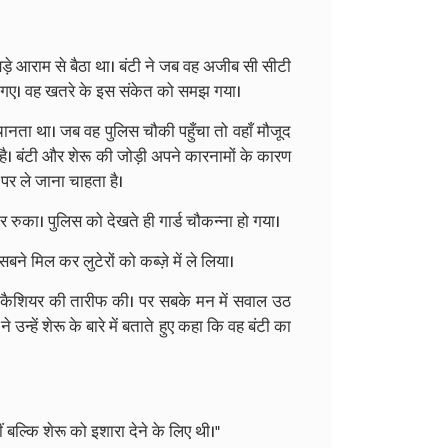
बड़े आराम से बैठा था। बंटी ने जब वह अजीब सी सीटी
 हो गए। वह खतरे के इस संकेत को समझ गया।
चानता था। जब वह पुलिस चौकी पहुँचा तो वहाँ मौजूद
 है। बंटी और शेरू की जोड़ी अपने कारनामों के कारण
र ले जाना चाहता है।
 रुका। पुलिस को देखते ही गार्ड चौकन्ना हो गया।
े मिल कर लुटेरों को कब्ज़े में ले लिया।
और कैशियर की तारीफ की। पर सबके मन में सवाल उठ
उन्हें शेरू के बारे में बताते हुए कहा कि वह बंटी का
 बल्कि शेरू को इशारा देने के लिए थी।"