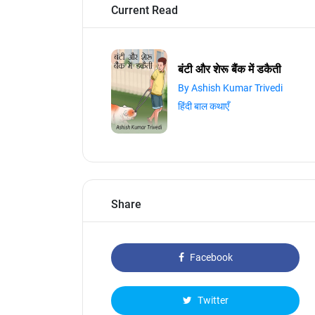
Current Read
बंटी और शेरू बैंक में डकैती
By Ashish Kumar Trivedi
हिंदी बाल कथाएँ
Share
Facebook
Twitter