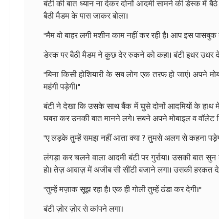
बंटी की बात ध्यान ना देकर दोनों आदमी सामने की डेस्क में बैठ
बैठी मैडम के पास जाकर बोला।
"मैम वो बाहर लगी मशीन काम नहीं कर रही है। आप इस पासबु
डेस्क पर बैठी मैडम ने कुछ देर रुकने को कहा। बंटी इधर उधर 
"बिना किसी होशियारी के सब लोग एक तरफ हो जाएं। अपने मोबा
महंगी पड़ेगी।"
बंटी ने देखा कि उसके साथ बैंक में घुसे दोनों आदमियों के हाथ 
घबरा कर उनकी बात मानने लगे। सबने अपने मोबाइल व वॉलेट 
"ए लड़के तुम्हें समझ नहीं आता क्या ? तुमसे अलग से कहना पड़े
लंगड़ा कर चलने वाला आदमी बंटी पर गुर्राया। उसकी बात सुन
हो। तेज़ आवाज़ में अजीब सी सींटी बजाने लगा। उसकी हरकत दे
"तुम्हें मज़ाक सूझ रहा है। एक ही गोली तुम्हें ठंडा कर देगी।"
बंटी ज़ोर ज़ोर से कांपने लगा।