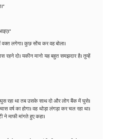
ा।"
 आइए।"
ें वक्त लगेगा। कुछ सोंच कर वह बोला।
 पास रहने दो। यकीन मानो यह बहुत समझदार है। तुम्हें
 घुस रहा था तब उसके साथ दो और लोग बैंक में घुसे।
ास वर्ष का होगा। वह थोड़ा लंगड़ा कर चल रहा था।
 ने माफी मांगते हुए कहा।