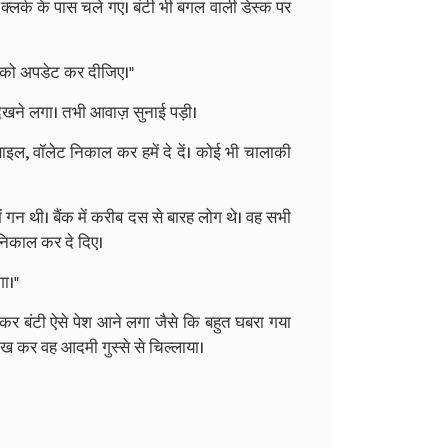
े क्लर्क के पास चले गए। बंटी भी बगल वाली डेस्क पर
क को अपडेट कर दीजिए।"
देखने लगा। तभी आवाज़ सुनाई पड़ी।
इल, वॉलेट निकाल कर हमें दे दें। कोई भी चालाकी
में गन थी। बैंक में करीब दस से बारह लोग थे। वह सभी
निकाल कर दे दिए।
गा।"
 कर बंटी ऐसे पेश आने लगा जैसे कि बहुत घबरा गया
ख कर वह आदमी गुस्से से चिल्लाया।