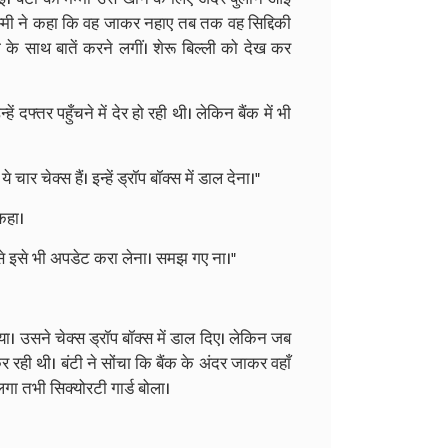
्मी ने कहा कि वह जाकर नहाए तब तक वह सिद्दिकी
ी के साथ बातें करने लगीं। शेरू बिल्ली को देख कर
 दफ्तर पहुँचने में देर हो रही थी। लेकिन बैंक में भी
 चार चेक्स हैं। इन्हें ड्रॉप बॉक्स में डाल देना।"
 कहा।
 से इसे भी अपडेट करा लेना। समझ गए ना।"
या। उसने चेक्स ड्रॉप बॉक्स में डाल दिए। लेकिन जब
ही थी। बंटी ने सोंचा कि बैंक के अंदर जाकर वहाँ
गा तभी सिक्योरटी गार्ड बोला।