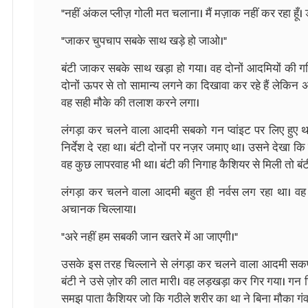
"नहीं अंकल प्लीज़ गोली मत चलाना। मैं मज़ाक नहीं कर रहा हूँ। ड
"जाकर चुपचाप सबके साथ खड़े हो जाओ।"
बंटी जाकर सबके साथ खड़ा हो गया। वह दोनों आदमियों की गत
दोनों ऊपर से तो सामान्य लगने का दिखावा कर रहे हैं लेकिन अ
वह सही मौके की तलाश करने लगा।
लंगड़ा कर चलने वाला आदमी सबको गन प्वांइट पर लिए हुए था
निर्देश दे रहा था। बंटी दोनों पर नज़र जमाए था। उसने देखा 
वह कुछ लापरवाह भी था। बंटी की निगाह कैशियर से मिली तो बंटी
लंगड़ा कर चलने वाला आदमी बहुत ही नर्वस लग रहा था। वह 
अचानक चिल्लाया।
"अरे नहीं हम सबकी जान खतरे में आ जाएगी।"
उसके इस तरह चिल्लाने से लंगड़ा कर चलने वाला आदमी सकप
बंटी ने उसे ज़ोर की लात मारी। वह लड़खड़ा कर गिर गया। 
समझ पाता कैशियर जो कि गठीले शरीर का था ने बिना मौका ग