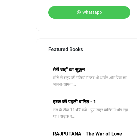
Whatsapp
Featured Books
तेरी बाहों का सुकून
छोटे से शहर की गलियों में जब भी आर्यन और रिया का
आमना-सामना...
इश्क की पहली बारिश - 1
रात के ठीक 11:47 बजे...पूरा शहर बारिश में भीग रहा
था। सड़क प...
RAJPUTANA - The War of Love