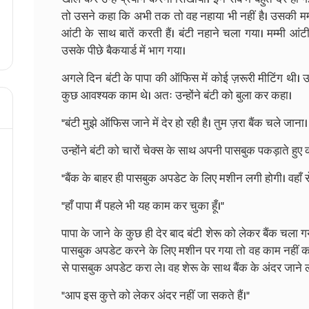
तो उसने कहा कि अभी तक तो वह नहाया भी नहीं है। उसकी मम
आंटी के साथ बातें करती हैं। बंटी नहाने चला गया। मम्मी आंट
उसके पीछे बैकयार्ड में भाग गया।
अगले दिन बंटी के पापा की ऑफिस में कोई ज़रूरी मीटिंग थी। उन्हें
कुछ आवश्यक काम थे। अतः उन्होंने बंटी को बुला कर कहा।
"बंटी मुझे ऑफिस जाने में देर हो रही है। तुम ज़रा बैंक चले जाना। ये
उन्होंने बंटी को चारों चेक्स के साथ अपनी पासबुक पकड़ाते हुए
"बैंक के बाहर ही पासबुक अपडेट के लिए मशीन लगी होगी। वहाँ
"हाँ पापा मैं पहले भी यह काम कर चुका हूँ।"
पापा के जाने के कुछ ही देर बाद बंटी शेरू को लेकर बैंक चला ग
पासबुक अपडेट करने के लिए मशीन पर गया तो वह काम नहीं कर र
से पासबुक अपडेट करा ले। वह शेरू के साथ बैंक के अंदर जाने ल
"आप इस कुत्ते को लेकर अंदर नहीं जा सकते हैं।"