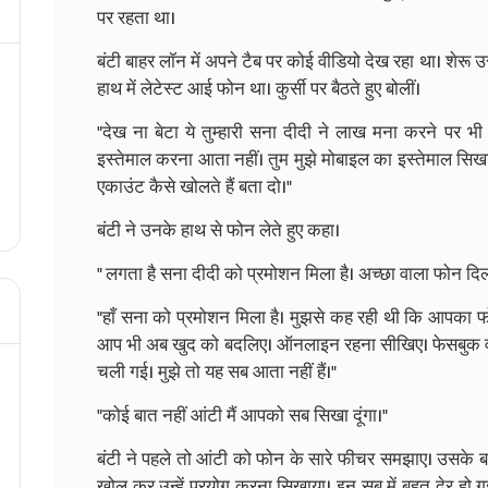
पर रहता था।
बंटी बाहर लॉन में अपने टैब पर कोई वीडियो देख रहा था। शेरू 
हाथ में लेटेस्ट आई फोन था। कुर्सी पर बैठते हुए बोलीं।
"देख ना बेटा ये तुम्हारी सना दीदी ने लाख मना करने पर भ
इस्तेमाल करना आता नहीं। तुम मुझे मोबाइल का इस्तेमाल सिखा 
एकाउंट कैसे खोलते हैं बता दो।"
बंटी ने उनके हाथ से फोन लेते हुए कहा।
" लगता है सना दीदी को प्रमोशन मिला है। अच्छा वाला फोन दि
"हाँ सना को प्रमोशन मिला है। मुझसे कह रही थी कि आपका फो
आप भी अब खुद को बदलिए। ऑनलाइन रहना सीखिए। फेसबुक व
चली गई। मुझे तो यह सब आता नहीं हैं।"
"कोई बात नहीं आंटी मैं आपको सब सिखा दूंगा।"
बंटी ने पहले तो आंटी को फोन के सारे फीचर समझाए। उसके बा
खोल कर उन्हें प्रयोग करना सिखाया। इन सब में बहुत देर हो ग