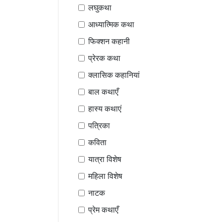
लघुकथा
आध्यात्मिक कथा
फिक्शन कहानी
प्रेरक कथा
क्लासिक कहानियां
बाल कथाएँ
हास्य कथाएं
पत्रिका
कविता
यात्रा विशेष
महिला विशेष
नाटक
प्रेम कथाएँ