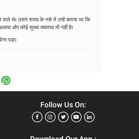
े वाले थे। उसने शराब के नशे में उन्हें बताया था कि
 अलावा और कोई सुरक्षा व्यवस्था भी नहीं है।
ोना पड़ा।
Follow Us On:
Download Our App :