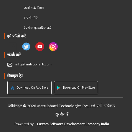
उपयोग के नियम
वापसी नीति
पेपरबैक प्रकाशित करें
हमें फॉलो करें
संपर्क करें
info@matrubharti.com
मोबाइल ऐप
Download On App Store
Download On Play Store
कोपिराइट © 2026 Matrubharti Technologies Pvt. Ltd. सभी अधिकार
सुरक्षित हैं
Custom Software Development Company India
Powered by :