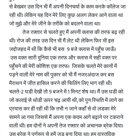
से बेखबर उस दिन भी मैं अपनी दिनचर्या के काम करके कॉलेज जा
रही थी। लेकिन यह दिन मेरे लिए कुछ अलग लेकर आने वाला था
जो मुझे और मेरे जीने के तरीके को बदलने वाला था।
तेज रफ़्तार से चलते हुए मैं अपनी क्लास की तरफ बढ़ रही
थी। रोज की तरह उस दिन भी मैं लेट थी लेकिन फिर भी इस
जद्दोजहद में थी कि कैसे भी बस 9 बजे क्लास में पहुँच जाऊँ।
उस वक्त सारी दुनिया एक तरफ और क्लास में सही वक्त पर
पहुँचने की मेरी कोशिश एक तरफ। जिसके चलते मेरे कानों में
पड़ने वाली मेरे नाम की पुकार को भी मैं नजरअंदाज कर बस
मैराथन में जीत हासिल करने की फिलिंग लिए भाग रही थी।
चलते-2 घडी देखी तो 9 बजने में 1 मिनट शेष था। मैं उस घडी को
जो कलाई से थोडी ऊपर चढ़ आयी थी, को पुन:स्थिति में लाने का
प्रयास कर ही रही थी कि तभी न जाने कहाँ से वो लडका मेरे
सामने आ गया जिससे मैं अपना एक कदम आगे बढ़ाने पर टकराने
वाली थी। हम दोनों ने अपनी तेज रफ्तार को अचानक ब्रेक दिया।
उस ब्रेक ने पूर्णरूप से हमें जड़ बना दिया था। हम वास्तविक