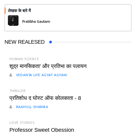
लेखक के बारे में
फॉलो
Pratibha Gautam
NEW REALESED
HUMAN SCIENCE
शूद्र मानसिकता' और प्रतिभा का पलायन
VEDANTA LIFE AGYAT AGYANI
THRILLER
प्रतिशोध द घोस्ट ऑफ कोलकाता - 8
RAAHULL SHARMA
LOVE STORIES
Professor Sweet Obession