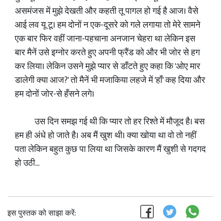
असमंजस में मुझे देखती और कहती तू पागल हो गई है आज। वैसे
आई लव यू टू। हम दोनों न एक-दूसरे को गले लगाया तो मेरे सामने
एक बार फिर वहीं जाना-पहचाना अनजान चेहरा था लेकिन इस
बार मैनें उसे इग्नोर करते हुए अपनी फ्रैंड को और भी जोर से हग
कर लिया। लेकिन उसने मुझे प्यार से डाँटते हुए कहा कि 'ओए मार
डालेगी क्या आज?' तो मैनें भी मजाकिया लहजे में 'हाँ' कह दिया और
हम दोनों जोर-से हँसने लगे।
उस दिन समझ गई थी कि प्यार तो हर रिश्ते में मौजूद है। बस
हम ही अंधे हो जाते है। अब मैं खुश थी। क्या खोया था वो तो नहीं
पता लेकिन बहुत कुछ पा लिया था जिसके कारण मैं खुशी से गदगद
हो उठी...
इस पुस्तक को साझा करें: