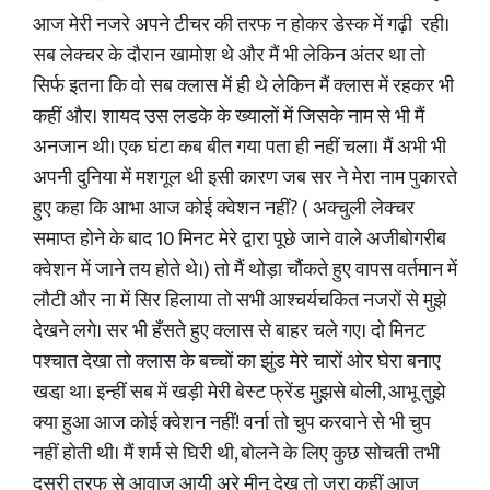
आज मेरी नजरे अपने टीचर की तरफ न होकर डेस्क में गढ़ी रही।
सब लेक्चर के दौरान खामोश थे और मैं भी लेकिन अंतर था तो
सिर्फ इतना कि वो सब क्लास में ही थे लेकिन मैं क्लास में रहकर भी
कहीं और। शायद उस लडके के ख्यालों में जिसके नाम से भी मैं
अनजान थी। एक घंटा कब बीत गया पता ही नहीं चला। मैं अभी भी
अपनी दुनिया में मशगूल थी इसी कारण जब सर ने मेरा नाम पुकारते
हुए कहा कि आभा आज कोई क्वेशन नहीं? ( अक्चुली लेक्चर
समाप्त होने के बाद 10 मिनट मेरे द्वारा पूछे जाने वाले अजीबोगरीब
क्वेशन में जाने तय होते थे।) तो मैं थोड़ा चौंकते हुए वापस वर्तमान में
लौटी और ना में सिर हिलाया तो सभी आश्चर्यचकित नजरों से मुझे
देखने लगे। सर भी हँसते हुए क्लास से बाहर चले गए। दो मिनट
पश्चात देखा तो क्लास के बच्चों का झुंड मेरे चारों ओर घेरा बनाए
खडा़ था। इन्हीं सब में खड़ी मेरी बेस्ट फ्रेंड मुझसे बोली, आभू तुझे
क्या हुआ आज कोई क्वेशन नहीं! वर्ना तो चुप करवाने से भी चुप
नहीं होती थी। मैं शर्म से घिरी थी, बोलने के लिए कुछ सोचती तभी
दूसरी तरफ से आवाज आयी अरे मीनू देख तो जरा कहीं आज