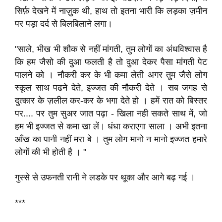
सिर्फ़ देखने में नाज़ुक थी, हाथ तो इतना भारी कि लड़का ज़मीन
पर पड़ा दर्द से बिलबिलाने लगा।
"साले, भीख भी शौक से नहीं मांगती, तुम लोगों का अंधविश्वास है
कि हम जैसो की दुआ फलती है तो दुआ देकर पैसा मांगती पेट
पालने को । नौकरी कर के भी कमा लेती अगर तुम जैसे लोग
स्कूल साथ पढने देते, इज्जत की नौकरी देते । सब जगह से
दुत्कार के ज़लील कर-कर के भगा देते हो । हमें रात को बिस्तर
पर.... पर तुम सुअर जात पढ़ा - खिला नही सकते साथ में, जो
हम भी इज्जत से कमा खा लें। धंधा कराएगा साला । अभी इतना
आँख का पानी नहीं मरा बे । तुम लोग मानो न मानो इज्जत हमारे
लोगों की भी होती है । "
गुस्से से उफनती रानी ने लडके पर थूका और आगे बढ़ गई ।
***