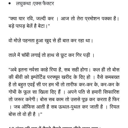
लघुकथा :एक्स फैक्टर
"क्या यार रवि, जल्दी कर । आज तो तेरा प्रमोशन पक्का है।
बड़े पापड़ बेलें है बेटा।"
वो मोज़े पहनता हुआ खुद से ही बात कर रहा था।
ताले में चाॅबी लगाई तो हाथ से छूट कर गिर पड़ी ।
"अबे इतना नर्वसा काहे रिया है, सब सही होगा। कल ही तो बोस
की बीवी को इम्पोर्टिड परफ्यूम खरीद के दिए हो । वैसे कमबख्त
है तो बहुत एवईं सी पर हम भी तो तारीफ कर-कर के, कर-कर के
गोभी के फूल सा खिला दिए हैं । अपने पति से हमारी सिफारिश
तो जरूर करेगी। बोस सब काम तो उससे पूछ कर करता है फिर
। जब ऑफिस आती है सब ऊथल-पुथल कर जाती है । रियल
बोस तो वो ही है ।"