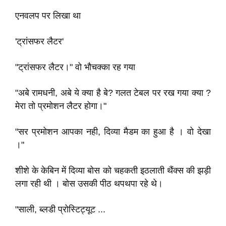
एनवलप पर लिखा था
'ट्रांसफर लैटर'
"ट्रांसफर लैटर।" वो भौचक्का रह गया
"अबे रामधनी, अबे ये क्या है बे? गलत टेबल पर रख गया क्या ?
मेरा तो प्रमोशन लैटर होगा।"
"सर प्रमोशन आपका नही, दिव्या मैडम का हुआ है । वो देखा
।"
शीशे के केबिन में दिव्या बोस को चहकती इठलाती थैंक्स की झड़ी
लगा रही थी । बोस उसकी पीठ थपथपा रहे थे।
"साली, ब्लडी प्रोस्टिट्यूट ...