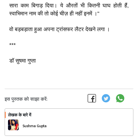
सारा काम बिगाड़ दिया। ये औरतों भी कितनी घाघ होती हैं,
स्वाभिमान नाम की तो कोई चीज़ ही नहीं इनमें ।"
वो बड़बड़ाता हुआ अपना ट्रांसफर लैटर देखने लगा ।
***
डॉ सुषमा गुप्ता
इस पुस्तक को साझा करें:
लेखक के बारे में
फॉलो
Sushma Gupta