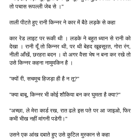
तो पचास रूपल्ली जेब से ।"
ताली पीटते हुए रानी किन्नर ने कार में बैठे लड़के से कहा
कार रेड लाइट पर रूकी थी । लडके ने बहुत ध्यान से रानी को
देखा । रानी यूँ तो किन्नर थी, पर थी बेहद खूबसूरत, गोरा रंग,
नीली आँखें, छरहरा बदन । वो अगर वैसा भेष न बना कर रखे तो
उसे किन्नर कहना नामुमकिन है ।
"क्यों री, सचमुच हिजड़ा ही है न तू?"
"क्या बाबू, किन्नर भी कोई शौकिया बन कर घुमता है क्या?"
"अच्छा, ले मेरा कार्ड रख, रात ढले इस पते पर आ जाइओ, फिर
कभी भीख नहीं मांगनी पडेगी।"
उसने एक आंख दबाते हुए उसे कुटिल मुस्कान से कहा