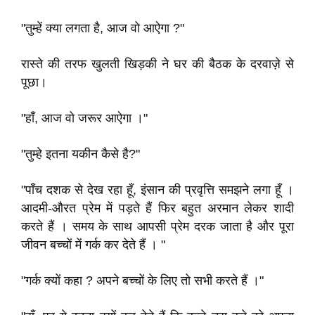
"तुम्हें क्या लगता है, आज वो आऐगा ?"
रास्ते की तरफ खुलती खिड़की ने घर की बैठक के दरवाज़े से
पूछा।
"हाँ, आज वो जरूर आऐगा ।"
"तुम्हे इतना यकीन कैसे है?"
"पाँच दशक से देख रहा हूँ, इंसान की प्रवृत्ति समझने लगा हूँ ।‌
आदमी-औरत प्रेम में पड़ते हैं फिर बहुत अरमान लेकर शादी
करते हैं । समय के साथ आपसी प्रेम दरक जाता है और पूरा
जीवन बच्चों में गर्क कर देते हैं । "
"गर्क क्यों कहा ? अपने बच्चों के लिए तो सभी करते हैं ।"