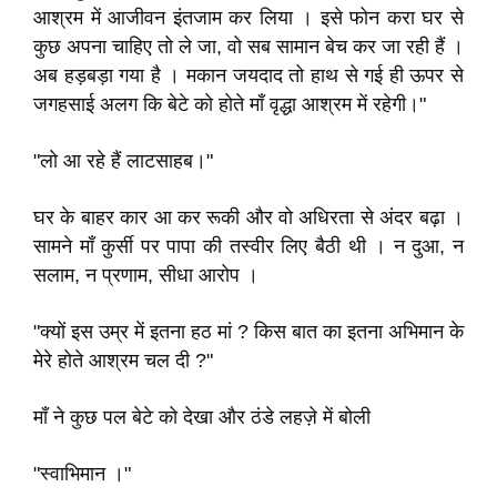
आश्रम में आजीवन इंतजाम कर लिया । इसे फोन करा घर से
कुछ अपना चाहिए तो ले जा, वो सब सामान बेच कर जा रही हैं ।
अब हड़बड़ा गया है । मकान जयदाद तो हाथ से गई ही ऊपर से
जगहसाई अलग कि बेटे को होते माँ वृद्धा आश्रम में रहेगी।"
"लो आ रहे हैं लाटसाहब।"
घर के बाहर कार आ कर रूकी और वो अधिरता से अंदर बढ़ा ।
सामने माँ कुर्सी पर पापा की तस्वीर लिए बैठी थी । न दुआ, न
सलाम, न प्रणाम, सीधा आरोप ।
"क्यों इस उम्र में इतना हठ मां ? किस बात का इतना अभिमान के
मेरे होते आश्रम चल दी ?"
माँ ने कुछ पल बेटे को देखा और ठंडे लहज़े में बोली
"स्वाभिमान ।"