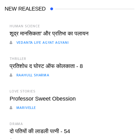
NEW REALESED
HUMAN SCIENCE
शूद्र मानसिकता' और प्रतिभा का पलायन
VEDANTA LIFE AGYAT AGYANI
THRILLER
प्रतिशोध द घोस्ट ऑफ कोलकाता - 8
RAAHULL SHARMA
LOVE STORIES
Professor Sweet Obession
MARIVELLE
DRAMA
दो पतियों की लाडली पत्नी - 54