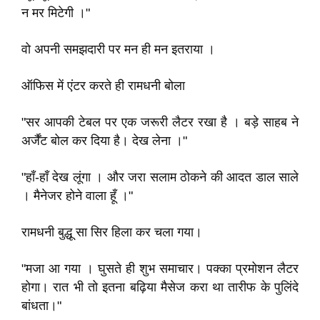
न मर मिटेगी ।"
वो अपनी समझदारी पर मन ही मन इतराया ।
ऑफिस में एंटर करते ही रामधनी बोला
"सर आपकी टेबल पर एक जरूरी लैटर रखा है । बड़े साहब ने
अर्जैंट बोल कर दिया है। देख लेना ।"
"हाँ-हाँ देख लूंगा । और जरा सलाम ठोकने की आदत डाल साले
। मैनेजर होने वाला हूँ ।"
रामधनी बुद्धू सा सिर हिला कर चला गया।
"मजा आ गया । घुसते ही शुभ समाचार। पक्का प्रमोशन लैटर
होगा। रात भी तो इतना बढ़िया मैसेज करा था तारीफ के पुलिंदे
बांधता।"