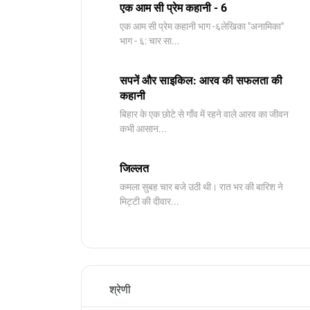
एक आम सी प्रेम कहानी - 6
​एक आम सी प्रेम कहानी भाग -६लेखिका "अनामिका"
भाग - ६: चार सा...
सपनें और साइकिल: आरव की सफलता की
कहानी
बिहार के एक छोटे से गाँव में रहने वाले आरव का जीवन
कभी आसान...
जिल्लत
कमला सुबह चार बजे उठी थी। रात भर की बारिश ने
मिट्टी की दीवार...
श्रेणी