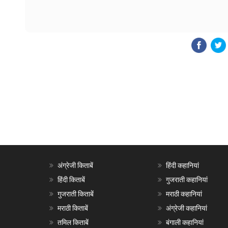
अंग्रेजी किताबें
हिंदी कहानियां
हिंदी किताबें
गुजराती कहानियां
गुजराती किताबें
मराठी कहानियां
मराठी किताबें
अंग्रेजी कहानियां
तमिल किताबें
बंगाली कहानियां