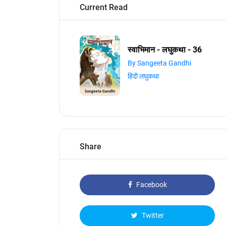
Current Read
स्वाभिमान - लघुकथा - 36
By Sangeeta Gandhi
हिंदी लघुकथा
Share
Facebook
Twitter