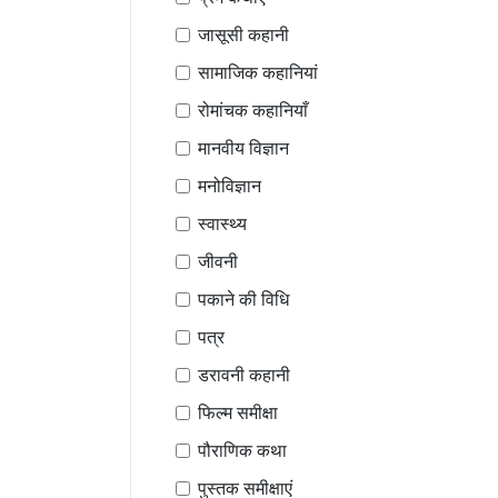
जासूसी कहानी
सामाजिक कहानियां
रोमांचक कहानियाँ
मानवीय विज्ञान
मनोविज्ञान
स्वास्थ्य
जीवनी
पकाने की विधि
पत्र
डरावनी कहानी
फिल्म समीक्षा
पौराणिक कथा
पुस्तक समीक्षाएं