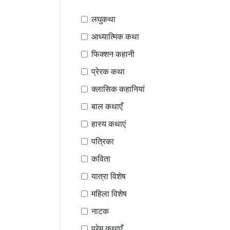
लघुकथा
आध्यात्मिक कथा
फिक्शन कहानी
प्रेरक कथा
क्लासिक कहानियां
बाल कथाएँ
हास्य कथाएं
पत्रिका
कविता
यात्रा विशेष
महिला विशेष
नाटक
प्रेम कथाएँ