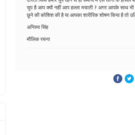
दोस्तों सिर्फ हमारे चुप रहने से ही समाज में ऐसे लोगों के हौसल
चुप है आप क्यों नहीं आप हल्ला मचाती ? अगर आपके साथ 
छूने की कोशिश की है या आपका शारीरिक शोषण किया है तो उठ
अन्तिमा सिंह
मौलिक रचना