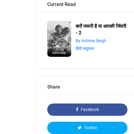
Current Read
बातें जरूरी है या आपकी जिंदगी
- 2
By Antima Singh
हिंदी लघुकथा
Share
Facebook
Twitter