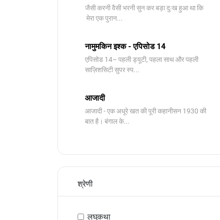
जैसी करनी वैसी भरनी सुन कर बड़ा दुःख हुआ था कि
मेरा एक पुरान...
नामुमकिन इश्क - एपिसोड 14
एपिसोड 14– पहली ड्यूटी, पहला साथ और पहली
साज़िशसिटी सुपर स्प...
आजादी
आजादी - एक अधूरे खत की पूरी कहानीसन 1930 की
बात है। बंगाल के...
श्रेणी
लघुकथा