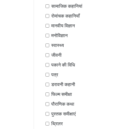
सामाजिक कहानियां
रोमांचक कहानियाँ
मानवीय विज्ञान
मनोविज्ञान
स्वास्थ्य
जीवनी
पकाने की विधि
पत्र
डरावनी कहानी
फिल्म समीक्षा
पौराणिक कथा
पुस्तक समीक्षाएं
थ्रिलर