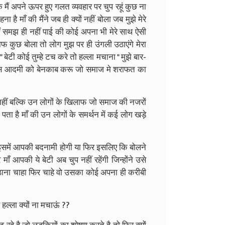
मैं अपने ऊपर हुए गलत व्यवहार पर चुप रहूं कुछ ना
ना है माँ की मैंने जब ही क्यों नहीं बोला जब मुझे मेरे
ैं समझ ही नहीं पाई की कोई अपना भी मेरे साथ ऐसी
 कुछ बोला तो लोग मुझ पर ही उंगली उठाएंगे मेरा
 बेटी कोई तुम्हे टच करे तो हल्ला मचाना " मुझे बार-
ं उस आदमी को बेनकाब करू जो समाज मे शराफत का
नहीं बल्कि उन लोगों के खिलाफ जो समाज की नजरों
झे पता है माँ की उन लोगों के समर्थन में कई लोग खड़े
ि इसमें आपकी बदनामी होगी या फिर इसलिए कि बोलने
ाँ आपकी ये बेटी अब चुप नहीं रहेंगी जिन्होंने उसे
ठाना चाहा फिर चाहे वो उसका कोई अपना ही करीबी
ब हल्ला क्यों ना मचाऊं ??