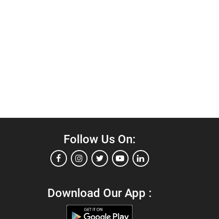
Follow Us On:
Download Our App :