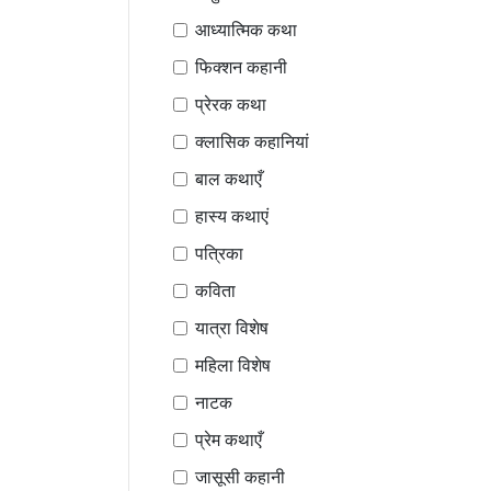
आध्यात्मिक कथा
फिक्शन कहानी
प्रेरक कथा
क्लासिक कहानियां
बाल कथाएँ
हास्य कथाएं
पत्रिका
कविता
यात्रा विशेष
महिला विशेष
नाटक
प्रेम कथाएँ
जासूसी कहानी