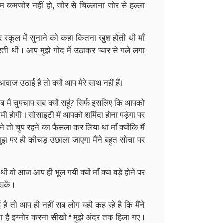
म कमजोर नहीं हो, जोर से चिल्लाना जोर से हल्ला
 स्कूल में सुनाने को कहा कितना खुश होती थी माँ
ी थी । आप मुझे गोद में उठाकर प्यार से गले लगा
ज उठाई है तो क्यों आप मेरे साथ नहीं हैं।
 अब मैं चुपचाप सब क्यों सहूं? सिर्फ इसलिए कि आपको
 होगी । सोसाइटी में आपको शर्मिंदा होना पड़ेगा पर
ंने तो चुप रहने का फैसला कर लिया था माँ क्योंकि मैं
. मुझ पर ही कीचड़ उछाला जाएगा मैंने बहुत सोचा पर
ी वो आज आप ही भूल गयी क्यों माँ क्या बड़े होने पर
सकें ।
ै तो आप ही नहीं सब लोग यही कह रहे है कि मैंने
ता है इग्नोर करना सीखो " मुझे अंदर तक हिला गए ।