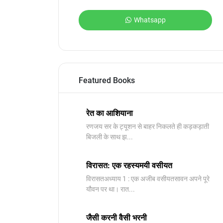
Whatsapp
Featured Books
रेत का आशियाना
रणजय सर के ट्यूशन से बाहर निकलते ही कड़कड़ाती
बिजली के साथ झ...
विरासत: एक रहस्यमयी वसीयत
विरासतअध्याय 1 : एक अजीब वसीयतसावन अपने पूरे
यौवन पर था। रात...
जैसी करनी वैसी भरनी