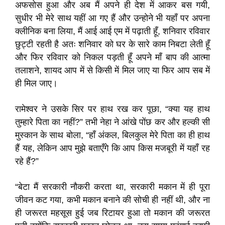
अफसोस हुआ और अब मैं अपने ही देश में आकर बस गयी,
सुधीर भी मेरे साथ यहीं आ गए हैं और उन्होने भी यहाँ पर अपना
क्लीनिक बना लिया, मैं आई आई एम में पढ़ाती हूँ, शनिवार रविवार
छुट्टी रहती है अतः शनिवार को घर के सारे काम निबटा लेती हूँ
और फिर रविवार को निकल पड़ती हूँ अपने माँ बाप की आत्मा
तलाशने, शायद आप में से किसी में मिल जाए या फिर आप सब में
ही मिल जाए।
रामेश्वर ने उसके सिर पर हाथ रख कर पूछा, “क्या यह हाथ
तुम्हारे पिता का नहीं?” तभी नेहा ने आंखे पोंछ कर और हल्की सी
मुस्कान के साथ बोला, “हाँ अंकल, बिलकुल मेरे पिता का ही हाथ
हैं यह, लेकिन आप मुझे बताएँगे कि आप किस मजबूरी में यहाँ रह
रहे हैं?”
“बेटा मैं सरकारी नौकरी करता था, सरकारी मकान में ही पूरा
जीवन कट गया, कभी मकान बनाने की सोची ही नहीं थी, और ना
ही जरूरत महसूस हुई जब रिटायर हुआ तो मकान की जरूरत