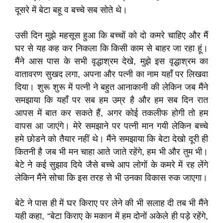
दूसरे में बेटा बहू व बच्चे सब सोते थे।
उसी दिन मुझे महसूस हुआ कि बच्चों को दो कमरे चाहिए और मैं
घर से यह कह कर निकला कि किसी काम से बाहर जा रहा हूं।
मैंने आस पास के सभी वृद्धाश्रम देखे, मुझे इस वृद्धाश्रम का
वातावरण सुखद लगा, अपना और पत्नी का नाम यहाँ पर लिखवा
दिया। शुरू शुरू में पत्नी ने बहुत आनाकानी की लेकिन जब मैंने
समझाया कि यहाँ पर सब हम उम्र है और हम सब दिन रात
आपस में बात कर सकते हैं, अगर कोई तकलीफ होगी तो हम
वापस आ जाएंगे। मेरे समझाने पर पत्नी मान गयी लेकिन बच्चे
हमे छोडने को तैयार नहीं थे। मैंने समझाया कि बेटा देखो दूरी ही
कितनी है जब भी मन चाहा आते जाते रहेंगे, हम भी और तुम भी।
बेटे ने कई सुझाव दिये जैसे बच्चे आप लोगों के कमरे में रह लेंगे
लेकिन मैंने सोचा कि इस तरह से भी उनका विकास रुक जाएगा।
बेटे ने पास ही में घर किराए पर लेने की भी सलाह दी तब भी मैंने
यही कहा, “बेटा किराए के मकान में हम दोनों अकेले ही पड़े रहेंगे,