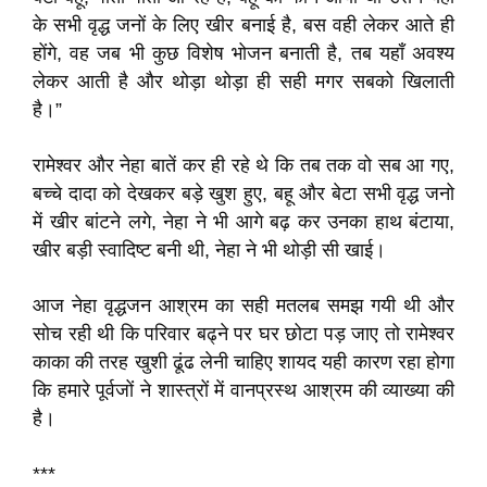
के सभी वृद्ध जनों के लिए खीर बनाई है, बस वही लेकर आते ही
होंगे, वह जब भी कुछ विशेष भोजन बनाती है, तब यहाँ अवश्य
लेकर आती है और थोड़ा थोड़ा ही सही मगर सबको खिलाती
है।”
रामेश्वर और नेहा बातें कर ही रहे थे कि तब तक वो सब आ गए,
बच्चे दादा को देखकर बड़े खुश हुए, बहू और बेटा सभी वृद्ध जनो
में खीर बांटने लगे, नेहा ने भी आगे बढ़ कर उनका हाथ बंटाया,
खीर बड़ी स्वादिष्ट बनी थी, नेहा ने भी थोड़ी सी खाई।
आज नेहा वृद्धजन आश्रम का सही मतलब समझ गयी थी और
सोच रही थी कि परिवार बढ्ने पर घर छोटा पड़ जाए तो रामेश्वर
काका की तरह खुशी ढूंढ लेनी चाहिए शायद यही कारण रहा होगा
कि हमारे पूर्वजों ने शास्त्रों में वानप्रस्थ आश्रम की व्याख्या की
है।
***