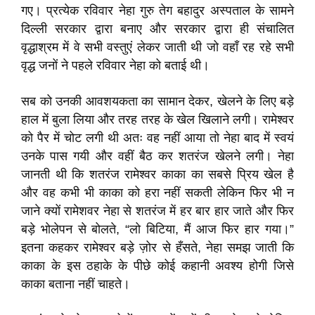
गए। प्रत्येक रविवार नेहा गुरु तेग बहादुर अस्पताल के सामने
दिल्ली सरकार द्वारा बनाए और सरकार द्वारा ही संचालित
वृद्धाश्रम में वे सभी वस्तुएं लेकर जाती थी जो वहाँ रह रहे सभी
वृद्ध जनों ने पहले रविवार नेहा को बताई थी।
सब को उनकी आवशयकता का सामान देकर, खेलने के लिए बड़े
हाल में बुला लिया और तरह तरह के खेल खिलाने लगी। रामेश्वर
को पैर में चोट लगी थी अतः वह नहीं आया तो नेहा बाद में स्वयं
उनके पास गयी और वहीं बैठ कर शतरंज खेलने लगी। नेहा
जानती थी कि शतरंज रामेश्वर काका का सबसे प्रिय खेल है
और वह कभी भी काका को हरा नहीं सकती लेकिन फिर भी न
जाने क्यों रामेशवर नेहा से शतरंज में हर बार हार जाते और फिर
बड़े भोलेपन से बोलते, “लो बिटिया, मैं आज फिर हार गया।”
इतना कहकर रामेश्वर बड़े ज़ोर से हँसते, नेहा समझ जाती कि
काका के इस ठहाके के पीछे कोई कहानी अवश्य होगी जिसे
काका बताना नहीं चाहते।