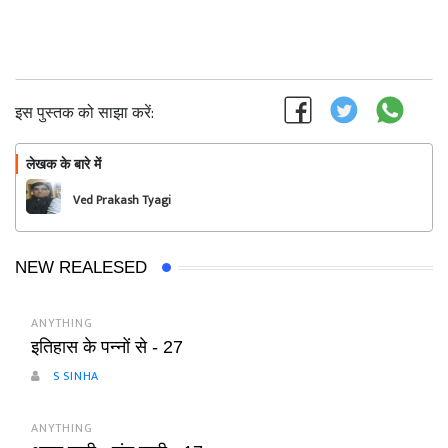
इस पुस्तक को साझा करें:
लेखक के बारे में
फॉलो
Ved Prakash Tyagi
NEW REALESED
ANYTHING
इतिहास के पन्नों से - 27
S SINHA
ANYTHING