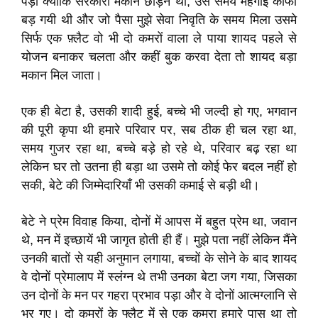
पड़ी क्योंकि सरकारी मकान छोड़न था, उस समय महंगाई काफी
बड़ गयी थी और जो पैसा मुझे सेवा निवृति के समय मिला उसमे
सिर्फ एक फ़्लैट वो भी दो कमरों वाला ले पाया शायद पहले से
योजन बनाकर चलता और कहीं बुक करवा देता तो शायद बड़ा
मकान मिल जाता।
एक ही बेटा है, उसकी शादी हुई, बच्चे भी जल्दी हो गए, भगवान
की पूरी कृपा थी हमारे परिवार पर, सब ठीक ही चल रहा था,
समय गुजर रहा था, बच्चे बड़े हो रहे थे, परिवार बढ़ रहा था
लेकिन घर तो उतना ही बड़ा था उसमे तो कोई फेर बदल नहीं हो
सकी, बेटे की जिम्मेदारियाँ भी उसकी कमाई से बड़ी थी।
बेटे ने प्रेम विवाह किया, दोनों में आपस में बहुत प्रेम था, जवान
थे, मन में इच्छायें भी जागृत होती ही हैं। मुझे पता नहीं लेकिन मैंने
उनकी बातों से यही अनुमान लगाया, बच्चों के सोने के बाद शायद
वे दोनों प्रेमालाप में स्लंग्न थे तभी उनका बेटा जग गया, जिसका
उन दोनों के मन पर गहरा प्रभाव पड़ा और वे दोनों आत्मग्लानि से
भर गए। दो कमरों के फ्लैट में से एक कमरा हमारे पास था तो