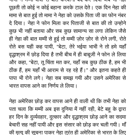
पूछती तो कोई न कोई बहाना करके टाल देते। एक दिन नेहा की
मामा से बात हुई तो मामा ने नेहा को उसके पिता जी का फोन नंबर
दे दिया। नेहा ने फोन मिला कर पिताजी से बात की तो उन्होने
कुछ भी नहीं बताया और सब कुछ सामान्य सा लगा लेकिन जैसे
ही नेहा की बात मम्मी से हुई तो मम्मी ज़ोर ज़ोर से रोने लगी, रोते
रोते बस यही कह पायी, “बेटा, तेरे भईया भाभी ने तो हमे यहाँ
वृद्धाश्रम में छोड़ दिया है तभी बीच में ही बाबूजी ने फोन ले लिया
और कहा, “बेटा, तू चिंता मत कर, यहाँ सब कुछ ठीक है, हम भी
ठीक हैं, हम यहाँ भी आराम से रह रहे हैं।” और इतना कहते ही
पापा भी रोने लगे। नेहा सब समझ गयी और उसने अमेरिका से
भारत वापस आने का निर्णय ले लिया।
नेहा अमेरिका छोड़ कर वापस आने ही वाली थी कि तभी नेहा को
पता चला कि मम्मी अब इस दुनिया में नहीं रही, बेटे बहू के द्वारा
हर दिन के दुर्व्यवहार, दुत्कार और वृद्धाश्रम छोड़ आने का सदमा
बेचारी सह नहीं पायी और इस संसार को छोड़ कर चली गयी। माँ
की मृत्यु की सूचना पाकर नेहा तुरंत ही अमेरिका से भारत के लिए