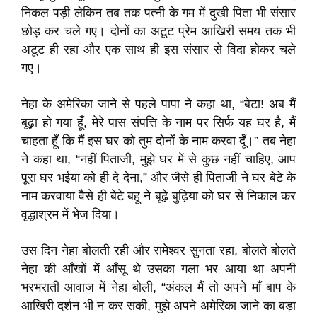
निकल पड़ी लेकिन तब तक पत्नी के गम में दुखी पिता भी संसार
छोड़ कर चले गए। दोनों का अटूट प्रेम आखिरी समय तक भी
अटूट ही रहा और एक साथ ही इस संसार से विदा होकर चले
गए।
नेहा के अमेरिका जाने से पहले पापा ने कहा था, “बेटा! अब मैं
बूढ़ा हो गया हूँ, मेरे पास संपत्ति के नाम पर सिर्फ यह घर है, मैं
चाहता हूँ कि मैं इस घर को तुम दोनों के नाम करवा दूँ।” तब नेहा
ने कहा था, “नहीं पिताजी, मुझे घर में से कुछ नहीं चाहिए, आप
पूरा घर भईया को ही दे देना,” और जैसे ही पिताजी ने घर बेटे के
नाम करवाया वैसे ही बेटे बहू ने बूढ़े बुढ़िया को घर से निकाल कर
वृद्धाश्रम में भेज दिया।
उस दिन नेहा बोलती रही और रामेश्वर सुनता रहा, बोलते बोलते
नेहा की आँखों में आँसू थे उसका गला भर आया था अपनी
भरभराती आवाज में नेहा बोली, “अंकल मैं तो अपने माँ बाप के
आखिरी दर्शन भी न कर सकी, मुझे अपने अमेरिका जाने का बड़ा