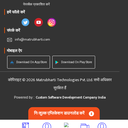
पेपरबैक प्रकाशित करें
हमें फॉलो करें
संपर्क करें
info@matrubharti.com
मोबाइल ऐप
Download On App Store
Download On Play Store
कोपिराइट © 2026 Matrubharti Technologies Pvt. Ltd. सभी अधिकार
सुरक्षित हैं
Custom Software Development Company India
Powered by :
निःशुल्क एप्लिकेशन डाउनलोड करें