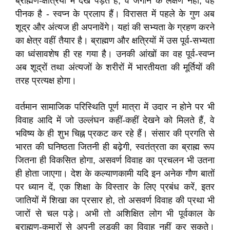
ब्राह्मण-क्षत्रियों में देख पड़ते हैं, वे जगाने के लक्षण नहीं, वह
पीनक है - स्वप्न के प्रलाप हैं। विरासत में पहले के गुण अब
शूद्र और अंत्यज ही अपनावेंगे। यहां की सभ्यता के ग्रहण करने
का क्षेत्र वहीं तैयार है। ब्राह्मण और क्षत्रियों में उस पूर्व-सभ्यता
का ध्वंसावशेष ही रह गया है। उनकी आंखों का वह पूर्व-स्वप्न
अब शूद्रों तथा अंत्यजों के शरीरों में भारतीयता की मूर्तियों की
तरह प्रत्यक्ष होगा।
वर्तमान सामाजिक परिस्थिति पूर्ण मात्रा में उदार न होने पर भी
विवाह आदि में जो उल्लंघन कहीं-कहीं देखने को मिलते हैं, वे
भविष्य के ही शुभ चिह्न प्रकट कर रहे हैं। संसार की प्रगति से
भारत की घनिष्ठता जितनी ही बढ़ेगी, स्वतंत्रता का ब्राह्म रूप
जितना ही विकसित होगा, असवर्ण विवाह का प्रचलन भी उतना
ही होता जाएगा। देश के कल्याणकामी यदि इन अनेक गौण बातों
पर ध्यान दें, एक शिक्षा के विस्तार के लिए प्रबंध करें, इतर
जातियों में शिखा का प्रसार हो, तो असवर्ण विवाह की प्रथा भी
जारों से चल पड़े। अभी तो अशिक्षित लोग भी पूर्वकाल के
ब्राह्मण-कुमारों से अपनी लड़की का विवाह नहीं कर सकते।