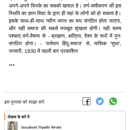
अपने-अपने फिरके का सबको खयाल है। वर्ण-समीकरण की इस
स्थिति का ज्ञान विद्या के द्वारा ही यहां के लोगों को हो सकता है।
इसके साथ-ही-साथ नवीन भारत का रूप संगठित होता जाएगा,
और यही समाज की सबसे मजबूत शृंखला होगी। यही साम्य
पश्चात् वर्ण-वैषम्य से - ब्राह्मण, क्षत्रिय, वैश्य के रूपों में पुनः
संगठित होगा। - 'वर्तमान हिंदू-समाज' से, मासिक 'सुधा',
जनवरी, 1930 में पहली बार प्रकाशित
***
इस पुस्तक को साझा करें:
लेखक के बारे में
फॉलो
Suryakant Tripathi 'Nirala'