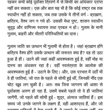
रहकर कभी कोई पूर्वोक्त त्रिवर्ण में से किसी का अधिकार प्राप्त
नहीं कर सकता। एक और बात यह भी है कि कोई राष्ट्र तब तक
स्वाधीन नहीं हो सकता, जब तक उसके ये तीनों वर्ण - ब्राह्मण,
क्षत्रिय, वैश्य जग न गये हों- उसकी मेधा पुष्ट, शासन स्वाधीन
सुदृढ़ और वाणिज्य स्वायत्त तथा प्रबल न हो। गुलाम के मानी
गुलाम, बाहरी और भीतरी परिस्थितियों का दास।
गुलाम जाति का उत्थान भी गुलामी से होता है। जहां ब्राह्मण होंगे
क्षत्रिय वैश्य होंगे उसके उत्थान की जरूरत क्या है? वह तो उठा
हुआ है ही। उठने की जहां कहीं आवश्यकता हुई है, वहीं मोह या
दास्य का अंधकार रहा है। वहीं स्वतंत्रता के आलोक की
आवश्यकता हुई है - उठाने के लिए। और, उस प्रभात में उठीं भी
वे ही जातियां, जो रात के पहले से सोयी हुई थीं, जिनकी नींद एक
चोट खूब लग चुकी है। अतः सब जिस जागरण की आशा से
पूर्वाकाश अरुण हो रहा है, उसमें सबसे पहले तो वे ही जातियां
जागेंगी, जो पहले की सोयी हुई - शूद्र, अंत्यज जातियां हैं। इस
समय जो उनके जागने के लक्षण हैं, वही आशाप्रद हैं, और जो