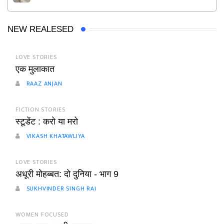
NEW REALESED
LOVE STORIES
एक मुलाकात
RAAZ ANJAN
FICTION STORIES
स्टूडेंट : करो या मरो
VIKASH KHATAWLIYA
LOVE STORIES
अधूरी मोहब्बत: दो दुनिया - भाग 9
SUKHVINDER SINGH RAI
WOMEN FOCUSED