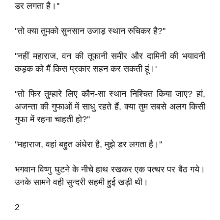
डर लगता है।''
''तो क्या तुमको सुनसान उजाड़ स्थान रुचिकर है?''
''नहीं महाराज, वन की तूफानी समीर और दामिनी की भयावनी
कड़क को मैं किस प्रकार सहन कर सकती हूं।'
''तो फिर तुम्हारे लिए कौन-सा स्थान निश्चित किया जाए? हां,
अजन्ता की गुफाओं में साधु रहते हैं, क्या तुम सबसे अलग किसी
गुफा में रहना चाहती हो?''
''महाराज, वहां बहुत अंधेरा है, मुझे डर लगता है।''
भगवान विष्णु घुटने के नीचे हाथ रखकर एक पत्थर पर बैठ गये।
उनके सामने वही सुन्दरी सहमी हुई खड़ी थी।
2