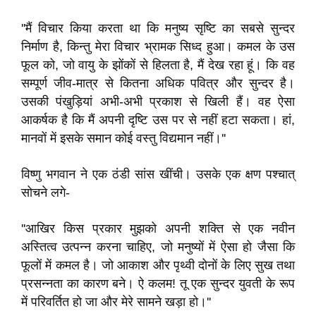
''मैं विचार किया करता था कि मनुष्य सृष्टि का सबसे सुन्दर
निर्माण है, किन्तु मेरा विचार भ्रामक सिध्द हुआ। कमल के उस
फूल को, जो वायु के झोंकों से हिलता है, मैं देख रहा हूं। कि वह
सम्पूर्ण जीव-मात्र से कितना अधिक पवित्र और सुन्दर है।
उसकी पंखुड़ियां अभी-अभी प्रकाश से खिली हैं। वह ऐसा
आकर्षक है कि मैं अपनी दृष्टि उस पर से नहीं हटा सकता। हां,
मानवों में इसके समान कोई वस्तु विद्यमान नहीं।''
विष्णु भगवान ने एक ठंडी सांस खींची। उसके एक क्षण पश्चात्
सोचने लगे-
''आखिर किस प्रकार मुझको अपनी शक्ति से एक नवीन
अस्तित्व उत्पन्न करना चाहिए, जो मनुष्यों में ऐसा हो जैसा कि
फूलों में कमल है। जो आकाश और पृथ्वी दोनों के लिए सुख तथा
प्रसन्नता का कारण बने। ऐ कलम! तू एक सुन्दर युवती के रूप
में परिवर्तित हो जा और मेरे सामने खड़ा हो।''