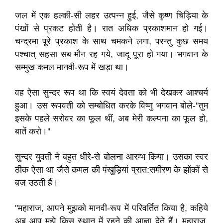
जल में एक हल्की-सी लहर उत्पन्न हुई, जैसे कृष्ण चिड़िया के
पंखों से प्रकट होती है। रात अधिक प्रकाशमान हो गई।
चन्द्रमा पूरे प्रकाश के साथ चमकने लगा, परन्तु कुछ समय
पश्चात् सहसा सब मौन रह गये, जादू पूरा हो गया। भगवान के
सम्मुख कमल मानवी-रूप में खड़ा था।
वह ऐसा सुन्दर रूप था कि स्वयं देवता को भी देखकर आश्चर्य
हुआ। उस रूपवती को सम्बोधित करके विष्णु भगवान बोले-''तुम
इसके पहले सरोवर का फूल थीं, अब मेरी कल्पना का फूल हो,
बातें करो।''
सुन्दर युवती ने बहुत धीरे-से बोलना आरम्भ किया। उसका स्वर
ठीक ऐसा था जैसे कमल की पंखुड़ियां प्रात:समीरण के झोंकों से
बज उठती हैं।
''महाराज, आपने मुझको मानवी-रूप में परिवर्तित किया है, कहिये
अब आप मुझे किस स्थान में रहने की आज्ञा देते हैं। महाराज,