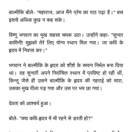
बाल्मीकि बोले- ''महाराज, आज मैंने प्रेम का पाठ पढ़ा है।'' बस
इससे अधिक कुछ न कह सके।
विष्णु भगवान का मुख सहसा चमक उठा। उन्होंने कहा- ''सुन्दर
कामिनी! मुझको तेरे लिए योग्य स्थान मिल गया। जा कवि के
हृदय में निवास कर।''
भगवान ने बाल्मीकि के हृदय को शीशे के समान निर्मल बना दिया
था। वह सुन्दरी अपने निर्वाचित स्थान में प्रविष्ट हो रही थी,
किन्तु जैसे ही उसने बाल्मीकि के हृदय की गहराई को मापा,
उसका मुख पीला पड़ गया और उस पर भय छा गया।
देवता को आश्चर्य हुआ।
बोले- ''क्या कवि-हृदय में भी रहने से डरती हो?''