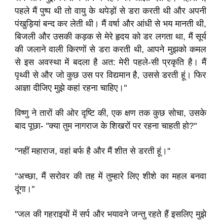
पहले मैं पुष्प थी तो वायु के थपेड़ों से डरा करती थी और अपनी
पंखुड़ियां बन्द कर लेती थी। मैं वर्षा और आंधी से भय मानती थी,
बिजली और उसकी कड़क से मेरे हृदय को डर लगता था, मैं सूर्य
की जलाने वाली किरणों से डरा करती थी, आपने मुझको कमल
से इस अवस्था में बदला है अत: मेरी पहले-सी प्रकृति है। मैं
पृथ्वी से और जो कुछ उस पर विद्यमान है, उससे डरती हूं। फिर
आज्ञा दीजिए मुझे कहां रहना चाहिए।''
विष्णु ने तारों की ओर दृष्टि की, एक क्षण तक कुछ सोचा, उसके
बाद पूछा- ''क्या तुम नागराज के शिखरों पर रहना चाहती हो?''
''नहीं महाराज, वहां बर्फ है और मैं शीत से डरती हूं।''
''अच्छा, मैं सरोवर की तह में तुम्हारे लिए शीशे का महल बनवा
दूंगा।''
''जल की गहराइयों में सर्प और भयावने जन्तु रहते हैं इसलिए मुझे