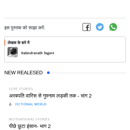
इस पुस्तक को साझा करें:
लेखक के बारे में
फॉलो
Rabindranath Tagore
NEW REALESED
LOVE STORIES
अरबपति वारिस से गुमनाम लड़की तक - भाग 2
FICTIONAL WORLD
MOTIVATIONAL STORIES
पीछे छूटा इंसान- भाग 2