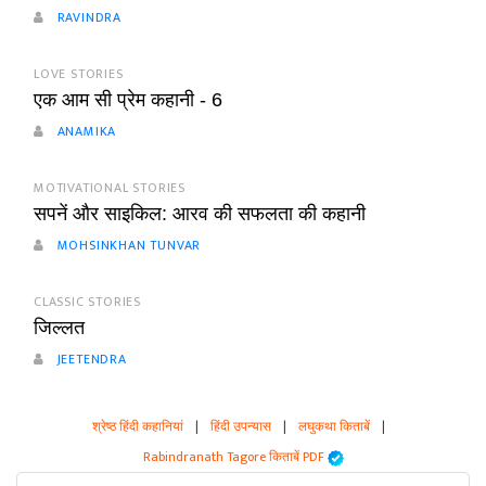
RAVINDRA
LOVE STORIES
एक आम सी प्रेम कहानी - 6
ANAMIKA
MOTIVATIONAL STORIES
सपनें और साइकिल: आरव की सफलता की कहानी
MOHSINKHAN TUNVAR
CLASSIC STORIES
जिल्लत
JEETENDRA
श्रेष्ठ हिंदी कहानियां
|
हिंदी उपन्यास
|
लघुकथा किताबें
|
Rabindranath Tagore किताबें PDF