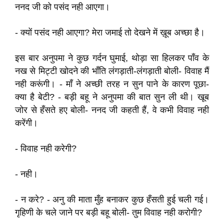
ननद जी को पसंद नही आएगा।
- क्यों पसंद नही आएगा? मेरा जमाई तो देखने में ख़ूब अच्छा है।
इस बार अनुपमा ने कुछ गर्दन घुमाई, थोड़ा सा हिलकर पाँव के
नख से मिट्टी खोदने की भाँति लंगड़ाती-लंगड़ाती बोली- विवाह मैं
नही करूंगी। - माँ ने अच्छी तरह न सुन पाने के कारण पूछा-
क्या है बेटी? - बड़ी बहू ने अनुपमा की बात सुन ली थी। खूब
जोर से हँसते हए बोली- ननद जी कहती हैं, वे कभी विवाह नही
करेंगी।
- विवाह नही करेगी?
- नही।
- न करे? - अनु की माता मुँह बनाकर कुछ हँसती हुई चली गई।
गृहिणी के चले जाने पर बड़ी बहू बोली- तुम विवाह नही करोगी?