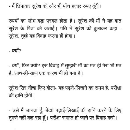
- मैं छिपाकर सुरेश को और भी पाँच हज़ार रुपए दूंगी।
रुपयों का लोभ बड़ा प्रबल होता है। सुरेश की माँ ने यह बात
सुरेश के पिता को जताई। पति ने सुरेश को बुलाकर कहा -
सुरेश, तुम्हे यह विवाह करना ही होगा।
- क्यों?
- क्यों, फिर क्यों? इस विवाह में तुम्हारी माँ का मत ही मेरा भी मत
है, साथ-ही-साथ एक कारण भी हो गया है।
सुरेश सिर नीचा किए बोला- यह पढ़ने-लिखने का समय है, परीक्षा
की हानि होगी।
- उसे मैं जानता हूँ, बेटा! पढ़ाई-लिखाई की हानि करने के लिए
तुमसे नहीं कह रहा हूँ। परीक्षा समाप्त हो जाने पर विवाह करो।