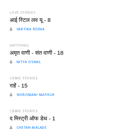
LOVE STORIES
आई स्टिल लव यू - 8
VARTIKA REENA
ANYTHING
अमृत वाणी - संत वाणी - 18
NITYA OSWAL
CRIME STORIES
राहें - 15
SHIROMANI MATHUR
CRIME STORIES
द मिस्ट्री ऑफ डेथ - 1
CHETAN MALADE