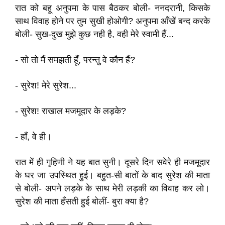
रात को बहू अनुपमा के पास बैठकर बोली- ननदरानी, किसके
साथ विवाह होने पर तुम सुखी होओगी? अनुपमा आँखें बन्द करके
बोली- सुख-दुख मुझे कुछ नही है, वही मेरे स्वामी हैं...
- सो तो मैं समझती हूँ, परन्तु वे कौन हैं?
- सुरेश! मेरे सुरेश...
- सुरेश! राखाल मजमूदार के लड़के?
- हाँ, वे ही।
रात में ही गृहिणी ने यह बात सुनी। दूसरे दिन सवेरे ही मजमूदार
के घर जा उपस्थित हुई। बहुत-सी बातों के बाद सुरेश की माता
से बोली- अपने लड़के के साथ मेरी लड़की का विवाह कर लो।
सुरेश की माता हँसती हुई बोलीं- बुरा क्या है?