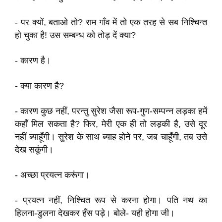
- पर क्यों, बताओ तो? राम गाँव में तो एक तरह से सब निश्चिन्त
हो चुका है! उस सम्बन्ध को तोड़ दें क्या?
- कारण है।
- क्या कारण है?
- कारण कुछ नहीं, परन्तु सुरेश जैसा रूप-गुण-सम्पन्न लड़का हमें
कहाँ मिल सकता है? फिर, मेरी एक ही तो लड़की है, उसे दूर
नहीं ब्याहूँगी। सुरेश के साथ ब्याह होने पर, जब चाहूँगी, तब उसे
देख सकूंगी।
- अच्छा प्रयत्न करूंगा।
- प्रयत्न नहीं, निश्चित रूप से करना होगा। पति नथ का
हिलना-डुलना देखकर हँस पड़े। बोले- यही होगा जी।