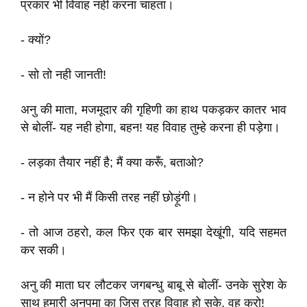
प्रकार भी विवाह नही करना चाहता।
- क्यों?
- सो तो नही जानती!
अनु की माता, मजमूदार की गृहिणी का हाथ पकड़कर कातर भाव
से बोलीं- यह नही होगा, बहन! यह विवाह तुम्हे करना ही पड़ेगा।
- लड़का तैयार नहीं है; मैं क्या करूँ, बताओ?
- न होने पर भी मैं किसी तरह नहीं छोड़ूंगी।
- तो आज ठहरो, कल फिर एक बार समझा देखूंगी, यदि सहमत
कर सकी।
अनु की माता घर लौटकर जगबन्धु बाबू से बोलीं- उनके सुरेश के
साथ हमारी अनुपमा का जिस तरह विवाह हो सके, वह करो!