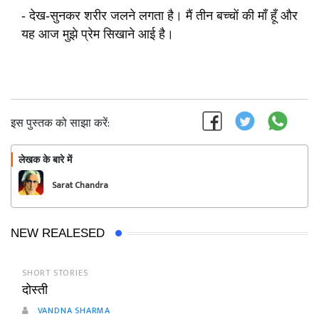
- देख-सुनकर शरीर जलने लगता है। मैं तीन बच्चों की माँ हूँ और
यह आज मुझे प्रेम सिखाने आई है।
इस पुस्तक को साझा करें:
लेखक के बारे में
फॉलो
Sarat Chandra
Chattopadhyay
NEW REALESED
SHORT STORIES
दोस्ती
VANDNA SHARMA