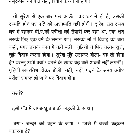
- बुरे-भले की बात नहीं, विवाह करना ही होगा!
- तो सुरेश से एक बार पूछ आऊँ। वह घर में ही है, उसकी
सम्मति होने पर पति को असहमति नही होगी। सुरेश उस समय
घर में रहकर बी.ए.की परीक्षा की तैयारी कर रहा था, एक क्षण
उसके लिए एक वर्ष के समान था। उसकी माँ ने विवाह की बात
कही, मगर उसके कान में नही पड़ी। गृहिणी ने फिर कहा- सुरो,
तुझे विवाह करना होगा। सुरेश मुँह उठाकर बोला- वह तो होगा
ही! परन्तु अभी क्यों? पढ़ने के समय यह बातें अच्छी नहीं लगतीं।
गृहिणी अप्रतिभ होकर बोली- नहीं, नहीं, पढ़ने के समय क्यों?
परीक्षा समाप्त हो जाने पर विवाह होगा।
- कहाँ?
- इसी गाँव में जगबन्धु बाबू की लड़की के साथ।
- क्या? चन्द्र की बहन के साथ ? जिसे मैं बच्ची कहकर
पुकारता हूँ?