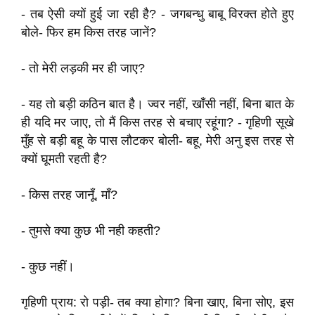
- तब ऐसी क्यों हुई जा रही है? - जगबन्धु बाबू विरक्त होते हुए
बोले- फिर हम किस तरह जानें?
- तो मेरी लड़की मर ही जाए?
- यह तो बड़ी कठिन बात है। ज्वर नहीं, खाँसी नहीं, बिना बात के
ही यदि मर जाए, तो मैं किस तरह से बचाए रहूंगा? - गृहिणी सूखे
मुँह से बड़ी बहू के पास लौटकर बोली- बहू, मेरी अनु इस तरह से
क्यों घूमती रहती है?
- किस तरह जानूँ, माँ?
- तुमसे क्या कुछ भी नही कहती?
- कुछ नहीं।
गृहिणी प्राय: रो पड़ी- तब क्या होगा? बिना खाए, बिना सोए, इस