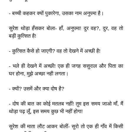
- बच्ची कहकर क्यों पुकारेगा, उसका नाम अनुपमा है।
सुरेश थोड़ा हँसकर बोला- हाँ, अनुपमा! दुर वह?, दुर, वह तो
बड़ी कुत्सित है!
- कुत्सित कैसे हो जाएगी? वह तो देखने में अच्छी है!
- भले ही देखने में अच्छी! एक ही जगह ससुराल और पिता का
घर होना, मुझे अच्छा नही लगता।
- क्यों? उसमें और क्या दोष है?
- दोष की बात का कोई मतलब नहीं! तुम इस समय जाओ माँ, मैं
थोड़ा पढ़ लूँ, इस समय कुछ भी नहीं होगा!
सुरेश की माता लौट आकर बोलीं- सुरो तो एक ही गाँव में किसी