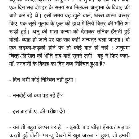
एक दिन सब दोपहर के समय सब मिलकर अनुपमा के विवाह की
बातें कर रहे थे। इसी समय वह खुले बाल, अस्त-व्यस्त वस्त्र
किए, एक सूखे गुलाब के फूल को हाथ में लिये चित्र की भाँति आ
खड़ी हुई। अनु की माता कन्या को देखकर तनिक हँसती हुई
बोली- ब्याह हो जाने पर यह सब कहीं अन्यत्र चला जाएगा। दो
एक लड़का-लड़की होने पर तो कोई बात ही नही ! अनुपमा
चित्र-लिखित की भाँति सब बातें सुनने लगी। बहू ने फिर कहा-
माँ, ननदानी के विवाह का दिन कब निश्चित हुआ है?
- दिन अभी कोई निश्चित नही हुआ।
- ननदोई जी क्या पढ़ रहे हैं?
- इस बार बी.ए. की परीक्षा देंगे।
- तब तो बहुत अच्छा वर है। - इसके बाद थोड़ा हँसकर मज़ाक
करती हुई बोली- परन्तु देखने में ख़ूब अच्छा न हुआ, तो हमारी