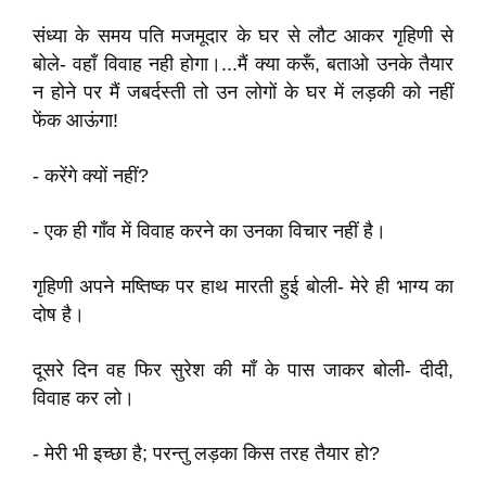
संध्या के समय पति मजमूदार के घर से लौट आकर गृहिणी से
बोले- वहाँ विवाह नही होगा।...मैं क्या करूँ, बताओ उनके तैयार
न होने पर मैं जबर्दस्ती तो उन लोगों के घर में लड़की को नहीं
फेंक आऊंगा!
- करेंगे क्यों नहीं?
- एक ही गाँव में विवाह करने का उनका विचार नहीं है।
गृहिणी अपने मष्तिष्क पर हाथ मारती हुई बोली- मेरे ही भाग्य का
दोष है।
दूसरे दिन वह फिर सुरेश की माँ के पास जाकर बोली- दीदी,
विवाह कर लो।
- मेरी भी इच्छा है; परन्तु लड़का किस तरह तैयार हो?