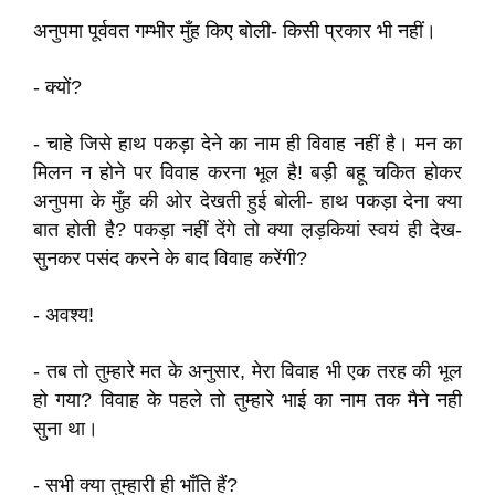
अनुपमा पूर्ववत गम्भीर मुँह किए बोली- किसी प्रकार भी नहीं।
- क्यों?
- चाहे जिसे हाथ पकड़ा देने का नाम ही विवाह नहीं है। मन का
मिलन न होने पर विवाह करना भूल है! बड़ी बहू चकित होकर
अनुपमा के मुँह की ओर देखती हुई बोली- हाथ पकड़ा देना क्या
बात होती है? पकड़ा नहीं देंगे तो क्या ल़ड़कियां स्वयं ही देख-
सुनकर पसंद करने के बाद विवाह करेंगी?
- अवश्य!
- तब तो तुम्हारे मत के अनुसार, मेरा विवाह भी एक तरह की भूल
हो गया? विवाह के पहले तो तुम्हारे भाई का नाम तक मैने नही
सुना था।
- सभी क्या तुम्हारी ही भाँति हैं?