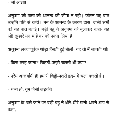
- जो आज्ञा!
अनुपमा की माता की आनन्द की सीमा न रही। फौरन यह बात
उन्होंने पति से कही। मन के आनन्द के कारण दास- दासी सभी
को यह बात बताई। बड़ी बहू ने अनुपमा को बुलाकर कहा- यह
लो! तुम्हारे मन चाहे वर को पकड़ लिया है।
अनुपमा लज्जापूर्वक थोड़ा हँसती हुई बोली- यह तो मैं जानती थी!
- किस तरह जाना? चिट्ठी-पत्री चलती थी क्या?
- प्रेम अन्तर्यामी है! हमारी चिठ्ठी-पत्री हृदय में चला करती है।
- धन्य हो, तुम जैसी लड़की!
अनुपमा के चले जाने पर बड़ी बहू ने धीरे-धीरे मानो अपने आप से
कहा,