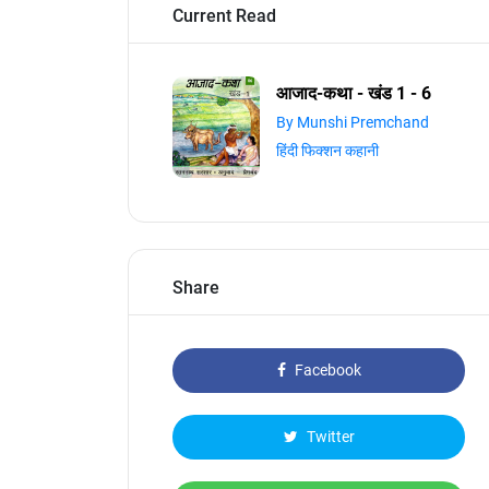
Current Read
आजाद-कथा - खंड 1 - 6
By Munshi Premchand
हिंदी फिक्शन कहानी
Share
Facebook
Twitter