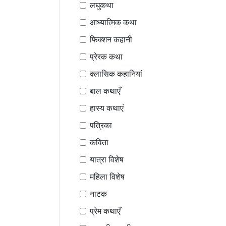
लघुकथा
आध्यात्मिक कथा
फिक्शन कहानी
प्रेरक कथा
क्लासिक कहानियां
बाल कथाएँ
हास्य कथाएं
पत्रिका
कविता
यात्रा विशेष
महिला विशेष
नाटक
प्रेम कथाएँ