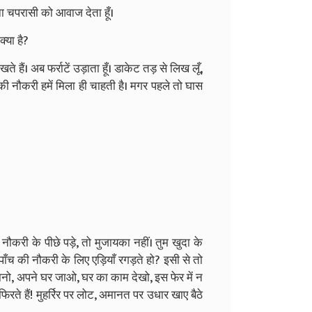
रना चपरासी को आवाज देता हूँ।
्या है?
े हैं। अब फर्राटें उड़ाता हूँ। डाकेट तड़ से लिख लूँ,
 की नौकरी हमें मिला ही चाहती है। मगर पहले तो घास
 नौकरी के पीछे पड़े, तो मुजायका नहीं। तुम खुदा के
पाँच की नौकरी के लिए एड़ियाँ रगड़ते हो? इसी से तो
मानो, अपने घर जाओ, घर का काम देखो, इस फेर में न
रते हैं! मुहर्रिर पर लोट, अमानत पर उधार खाए बैठे