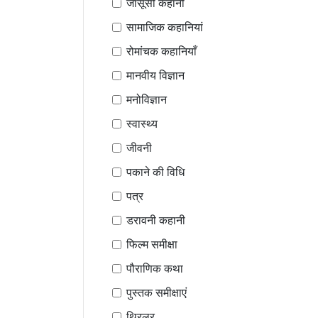
जासूसी कहानी
सामाजिक कहानियां
रोमांचक कहानियाँ
मानवीय विज्ञान
मनोविज्ञान
स्वास्थ्य
जीवनी
पकाने की विधि
पत्र
डरावनी कहानी
फिल्म समीक्षा
पौराणिक कथा
पुस्तक समीक्षाएं
थ्रिलर