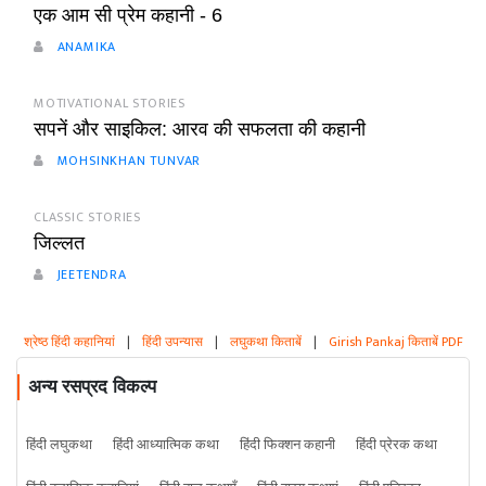
एक आम सी प्रेम कहानी - 6
ANAMIKA
MOTIVATIONAL STORIES
सपनें और साइकिल: आरव की सफलता की कहानी
MOHSINKHAN TUNVAR
CLASSIC STORIES
जिल्लत
JEETENDRA
श्रेष्ठ हिंदी कहानियां
|
हिंदी उपन्यास
|
लघुकथा किताबें
|
Girish Pankaj किताबें PDF
अन्य रसप्रद विकल्प
हिंदी लघुकथा
हिंदी आध्यात्मिक कथा
हिंदी फिक्शन कहानी
हिंदी प्रेरक कथा