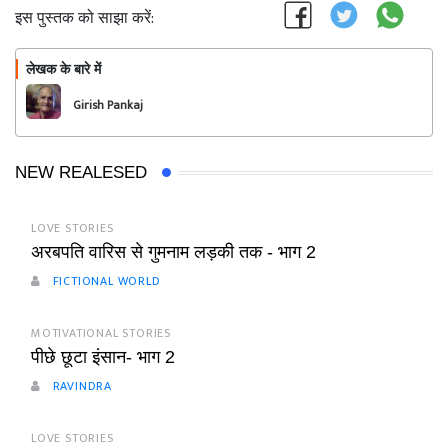
इस पुस्तक को साझा करें:
लेखक के बारे में
फॉलो
Girish Pankaj
NEW REALESED
LOVE STORIES
अरबपति वारिस से गुमनाम लड़की तक - भाग 2
FICTIONAL WORLD
MOTIVATIONAL STORIES
पीछे छूटा इंसान- भाग 2
RAVINDRA
LOVE STORIES