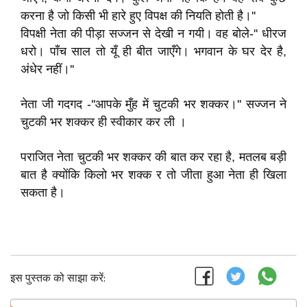
करना है जो किसी भी हारे हुए विपक्ष की नियति होती है।''
विपक्षी नेता की पीड़ा सज्जन से देखी न गयी। वह बोले-'' धीरज
धरो। पाँच साल तो यूँ ही बीत जाएँगे। भगवान के घर देर है,
अंधेर नहीं।''
नेता जी गदगद -''आपके मुँह में चुटकी भर शक्कर।'' सज्जन ने
चुटकी भर शक्कर ही स्वीकार कर ली ।
पराजित नेता चुटकी भर शक्कर की बात कर रहा है, मतलब बड़ी
बात है क्योंकि किलो भर शक्क र तो जीता हुआ नेता ही खिला
सकता है।
इस पुस्तक को साझा करें: