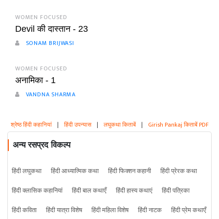
WOMEN FOCUSED
Devil की दास्तान - 23
SONAM BRIJWASI
WOMEN FOCUSED
अनामिका - 1
VANDNA SHARMA
श्रेष्ठ हिंदी कहानियां
|
हिंदी उपन्यास
|
लघुकथा किताबें
|
Girish Pankaj किताबें PDF
अन्य रसप्रद विकल्प
हिंदी लघुकथा
हिंदी आध्यात्मिक कथा
हिंदी फिक्शन कहानी
हिंदी प्रेरक कथा
हिंदी क्लासिक कहानियां
हिंदी बाल कथाएँ
हिंदी हास्य कथाएं
हिंदी पत्रिका
हिंदी कविता
हिंदी यात्रा विशेष
हिंदी महिला विशेष
हिंदी नाटक
हिंदी प्रेम कथाएँ