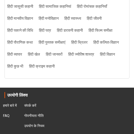
हिंदी जासूसी कहानी
हिंदी सामाजिक कहानियां
हिंदी रोमांचक कहानियाँ
हिंदी मानवीय विज्ञान
हिंदी मनोविज्ञान
हिंदी स्वास्थ्य
हिंदी जीवनी
हिंदी पकाने की विधि
हिंदी पत्र
हिंदी डरावनी कहानी
हिंदी फिल्म समीक्षा
हिंदी पौराणिक कथा
हिंदी पुस्तक समीक्षाएं
हिंदी थ्रिलर
हिंदी कल्पित-विज्ञान
हिंदी व्यापार
हिंदी खेल
हिंदी जानवरों
हिंदी ज्योतिष शास्त्र
हिंदी विज्ञान
हिंदी कुछ भी
हिंदी क्राइम कहानी
उपयोगी लिंक्स
हमारे बारे में
संपर्क करें
FAQ
गोपनीयता नीति
उपयोग के नियम