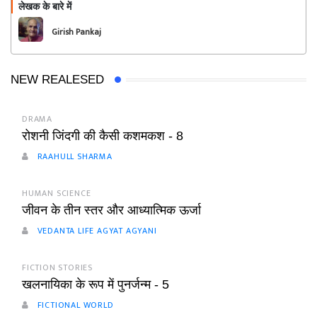
लेखक के बारे में
फॉलो
Girish Pankaj
NEW REALESED
DRAMA
रोशनी जिंदगी की कैसी कशमकश - 8
RAAHULL SHARMA
HUMAN SCIENCE
जीवन के तीन स्तर और आध्यात्मिक ऊर्जा
VEDANTA LIFE AGYAT AGYANI
FICTION STORIES
खलनायिका के रूप में पुनर्जन्म - 5
FICTIONAL WORLD