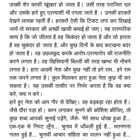
ज़ख्मी शेर काफी खूंखार हो जाता है। उसी तरह पराजित दल
और उसके हारे हुए प्रत्याशी भी पगला जाते है । उनकी हरकतें
देखने लायक रहती हैं। हरकतें ऐसी कि टिकट लगा कर दिखाई
जायें तो सरकार की अच्छी खासी कमाई हो जाए। यह पारम्परिक
सत्य है कि जो जीतता है वह सिकंदर हो जाता है और जो हारता
है वह चुकंदर हो जाता है, और कुछ दिनों के बाद कटखना बदंर
हो जाता है। वह उछलकूद करके आरोप-प्रत्यारोप की राजनीति
करने लगता है। वह खिसियानी बिल्ली की तरह खम्भा भी नोंचने
लगता है। हारा आदमी नेता और कुछ नहीं तो हरे राम.. हरे राम
तक जपने लगता है। कुल मिलाकर हारा हुआ नेता कुछ भी कर
सकता है। यह उसकी तासीर पर निर्भर करता है कि वह क्या
करे, क्या न करे।
हारे हुए नेता को आप गौर से देखिए। वह बड़बड़ा रहा होता है।
जैसे दौरा पड़ा हो। कान लगाकर सुनने की कोशिश कीजिए, तो
कुछ शब्द आपको सुनाई पड़ेंगे, जैसे- 'मेरे साथ धोखा हुआ है...
एक-एक से निपट लूँगा... चुनाव में धाँधली हुई है... मतगणना
गलत हुई है... चुनावी आचार संहिता का पालन नहीं हुआ है...