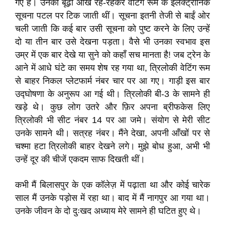
गए हैं। उनकी बूढ़ी आँखें रह-रहकर वेटिंग रूम के इलेक्ट्रॉनिक
सूचना पटल पर टिक जाती थीं। सूचना इतनी तेजी से बाईं ओर
चली जाती कि कई बार उसी सूचना को पुष्ट करने के लिए उन्हें
दो या तीन बार उसे देखना पड़ता। वैसे भी उनका स्वभाव इस
उम्र में एक बार देखे या सुने को कहाँ सच मानता है! जब ट्रेन के
आने में आधे घंटे का समय शेष रह गया था, त्रिलोकी वेटिंग रूम
से बाहर निकल प्लेटफार्म नंबर चार पर आ गए। गाड़ी इस बार
उद्घोषणा के अनुरूप आ गई थी। त्रिलोकी बी-3 के सामने ही
खड़े थे। कुछ लोग उतरे और फ़िर अपना ब्रीफकेस लिए
त्रिलोकी भी सीट नंबर 14 पर आ जमे। संयोग से मेरी सीट
उनके सामने थी। सत्रह नंबर। मैंने देखा, अपनी आँखों पर से
चश्मा हटा त्रिलोकी बाहर देखने लगे। मुझे बोध हुआ, अभी भी
उन्हें दूर की चीजें एकदम साफ दिखती थीं।
कभी मैं बिलासपुर के एक कॉलेज़ में पढ़ाता था और कोई चारेक
साल मैं उनके पड़ोस में रहा था। बाद में मैं नागपुर आ गया था।
उनके जीवन के दो दुःखद अध्याय मेरे सामने ही घटित हुए थे।