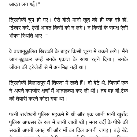
आदत लग गई।"
त्रिलोकी चुप हो गए। ऐसे बोले मानो खुद को ही कह रहे हों,
"ईश्वर करे, ऐसी आदत किसी को न लगे। न किसी के समक्ष ऐसी
भीषण स्थिति आए।"
वे वातानुकूलित खिडकी के बाहर किसी शून्य में तकने लगे। मैंने
जान-बूझकर उन्हें उनके एकांत के साथ रहने दिया। उनके
जीवन की ट्रेजेडी से मैं अनभिज्ञ नहीं था।
त्रिलोकी बिलासपुर में तिफरा में रहते हैं। दो बेटे थे, जिसमें एक
ने अपने कमजोर क्षणों में आत्महत्या कर ली थी। तब वह बी.टेक
की तैयारी करने कोटा गया था।
पत्नी राजेश्वरी पुलिस महकमे में थी और एक जानी मानी खुर्राट
पुलिस अफसर के रूप में जानी जाती थी। मगर वर्दी के पीछे की
सख्ती अपनी जगह थी और माँ का दिल अपनी जगह। बड़े बेटे