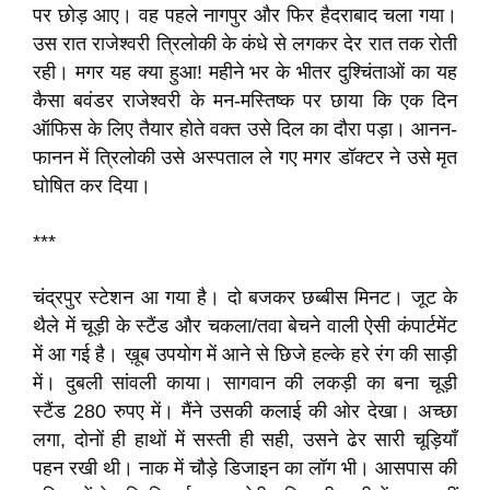
पर छोड़ आए। वह पहले नागपुर और फिर हैदराबाद चला गया।
उस रात राजेश्वरी त्रिलोकी के कंधे से लगकर देर रात तक रोती
रही। मगर यह क्या हुआ! महीने भर के भीतर दुश्चिंताओं का यह
कैसा बवंडर राजेश्वरी के मन-मस्तिष्क पर छाया कि एक दिन
ऑफिस के लिए तैयार होते वक्त उसे दिल का दौरा पड़ा। आनन-
फानन में त्रिलोकी उसे अस्पताल ले गए मगर डॉक्टर ने उसे मृत
घोषित कर दिया।
***
चंद्रपुर स्टेशन आ गया है। दो बजकर छब्बीस मिनट। जूट के
थैले में चूड़ी के स्टैंड और चकला/तवा बेचने वाली ऐसी कंपार्टमेंट
में आ गई है। ख़ूब उपयोग में आने से छिजे हल्के हरे रंग की साड़ी
में। दुबली सांवली काया। सागवान की लकड़ी का बना चूड़ी
स्टैंड 280 रुपए में। मैंने उसकी कलाई की ओर देखा। अच्छा
लगा, दोनों ही हाथों में सस्ती ही सही, उसने ढेर सारी चूड़ियाँ
पहन रखी थी। नाक में चौड़े डिजाइन का लॉग भी। आसपास की