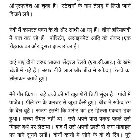
आंध्रप्रदेश आ चुका है। स्टेशनों के नाम तेलगू में लिखे जाने
दिखने लगे।
नेवी में कार्यरत पवन के दो और साथी आ गए हैं। तीनो हरियाणवी
में बात कर रहे हैं। पोस्टिंग, असाइनमेंट आदि को लेकर।एक
रोहतक का और दूसरा झज्जर का है।
दाएं बाएं दोनो तरफ साउथ सेंट्रल रेलवे (एस.सी.आर.) के खंभे
खेतों में गड़े हैं। ऊपर नीचे लाल और बीच मे सफेद। रेलवे का
सीमांकन बताते हुए।
मैंने गौर किया। बड़े बच्चे की माँ खूब गोरी चिटी सुंदर है। पांवों में
पाजेब। पीले रंग के क्लचर से जूड़ा कैसे हुए। बीच मे सफेद रंग
के बेल बूटे। सजग इतनी कि शरीर का हर हिस्सा एकदम ढक
हुआ। बच्चा तैयार नहीं था। उसे अपने पास पकड़ पहले उसे
मिडल बर्थ पर लेटाया। बाद में उसे अपनी छाती से लगा मोबाइल
पर गाने सुनने लगी। दोनों कानो में सोने के दो दो रिंग। पूरे