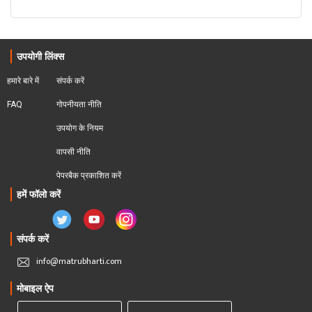
उपयोगी लिंक्स
हमारे बारे में
संपर्क करें
FAQ
गोपनीयता नीति
उपयोग के नियम
वापसी नीति
पेपरबैक प्रकाशित करें
हमें फॉलो करें
संपर्क करें
info@matrubharti.com
मोबाइल ऐप