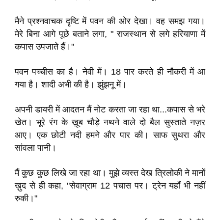
मैने प्रश्नवाचक दृष्टि में पवन की ओर देखा। वह समझ गया।
मेरे बिना आगे पूछे बताने लगा, " राजस्थान से लगे हरियाणा में
कपास उपजाते हैं।"
पवन पच्चीस का है। नेवी में। 18 पार करते ही नौकरी में आ
गया है। शादी अभी की है। झुंझनू में।
अपनी डायरी में आदतन मैं नोट करता जा रहा था...कपास से भरे
खेत। भूरे रंग के ख़ूब चौड़े नथने वाले दो बैल सुस्ताते नज़र
आए। एक छोटी नदी हमने और पार की। साफ सुथरा और
सांवला पानी।
मैं कुछ कुछ लिखे जा रहा था। मुझे व्यस्त देख त्रिलोकी ने मानों
ख़ुद से ही कहा, "सेवाग्राम 12 पचास पर। ट्रेन यहाँ भी नहीं
रुकी।"