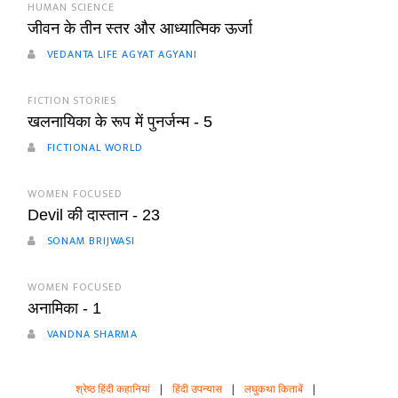
HUMAN SCIENCE
जीवन के तीन स्तर और आध्यात्मिक ऊर्जा
VEDANTA LIFE AGYAT AGYANI
FICTION STORIES
खलनायिका के रूप में पुनर्जन्म - 5
FICTIONAL WORLD
WOMEN FOCUSED
Devil की दास्तान - 23
SONAM BRIJWASI
WOMEN FOCUSED
अनामिका - 1
VANDNA SHARMA
श्रेष्ठ हिंदी कहानियां
|
हिंदी उपन्यास
|
लघुकथा किताबें
|