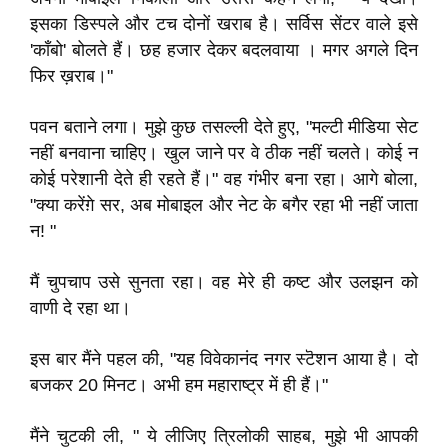
इसका डिस्पले और टच दोनों खराब है। सर्विस सेंटर वाले इसे
'कॉंबो' बोलते हैं। छह हजार देकर बदलवाया । मगर अगले दिन
फिर ख़राब।"
पवन बताने लगा। मुझे कुछ तसल्ली देते हुए, "मल्टी मीडिया सेट
नहीं बनवाना चाहिए। खुल जाने पर वे ठीक नहीं चलते। कोई न
कोई परेशानी देते ही रहते हैं।" वह गंभीर बना रहा। आगे बोला,
"क्या करेंग़े सर, अब मोबाइल और नेट के बगैर रहा भी नहीं जाता
न! "
मैं चुपचाप उसे सुनता रहा। वह मेरे ही कष्ट और उलझन को
वाणी दे रहा था।
इस बार मैंने पहल की, "यह विवेकानंद नगर स्टॆशन आया है। दो
बजकर 20 मिनट। अभी हम महाराष्ट्र में ही हैं।"
मैंने चुटकी ली, " ये लीजिए त्रिलोकी साहब, मुझे भी आपकी