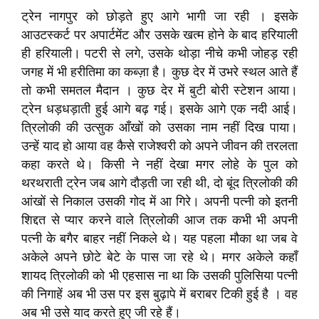
ट्रेन नागपुर को छोड़ते हुए आगे भागी जा रही । इसके
आउटस्कर्ट पर अपार्टमेंट और उसके खत्म होने के बाद हरियाली
ही हरियाली। पटरी से लगे, उसके थोड़ा नीचे कभी जोहड़ रही
जगह में भी हरीतिमा का कब्ज़ा है। कुछ देर में उभरे स्थल आते हैं
तो कभी समतल मैदान । कुछ देर में बुटी बोरी स्टेशन आया।
ट्रेन धड़धड़ाती हुई आगे बढ़ गई। इसके आगे एक नदी आई।
त्रिलोकी की उत्सुक आँखों को उसका नाम नहीं दिख पाया।
उन्हें याद हो आया वह कैसे राजेश्वरी को अपने जीवन की तरलता
कहा करते थे। किसी ने नहीं देखा मगर लोहे के पुल को
थरथराती ट्रेन जब आगे दौड़ती जा रही थी, दो बूंद त्रिलोकी की
आंखों से निकाल उसकी गोद में आ गिरे। अपनी पत्नी को इतनी
शिद्दत से प्यार करने वाले त्रिलोकी आज तक कभी भी अपनी
पत्नी के बगैर बाहर नहीं निकले थे। यह पहला मौका था जब वे
अकेले अपने छोटे बेटे के पास जा रहे थे। मगर अकेले कहाँ
शायद त्रिलोकी को भी एहसास ना था कि उसकी पुलिसिया पत्नी
की निगाहें अब भी उस पर इस बुढ़ापे में बराबर टिकी हुई है । वह
अब भी उसे याद करते हुए जी रहे हैं।