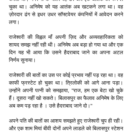
चुका था। अनिमेष को यह आतंक अब खटकने लगा था। वह
ज़ोरदार ढंग से इधर उधर सॉफ्टवेयर कंपनियों में आवेदन करने
लगा।
राजेश्वरी की विह्वल माँ अपनी ज़िद और अव्यवहारिकता को
शायद समझ नहीं रही थी। अनिमेष अब बड़ा हो गया था और एक
दिन यह भी आया कि उसने हैदराबाद जाने का अपना अटल
निर्णय सुनाया।
राजेश्वरी की बातों का उस पर कोई प्रभाव नहीं पड़ रहा था। वह
काफी फ्रस्टेट हो चुका था। त्रिलोकी को आगे आना पड़ा।
उन्होंने अपनी पत्नी को समझाया, "राज, हम एक बेटा खो चुके
हैं। दूसरा नहीं खो सकते। बिलासपुर का फैलाव अनिमेष के लिए
अब कम पड़ रहा है । उसे हैदराबाद जाने दो।"
अपने पति की बातों का आशय समझते हुए राजेश्वरी चुप ही रही।
और एक शाम मियां बीवी दोनों अपने लाडले को बिलासपुर स्टेशन