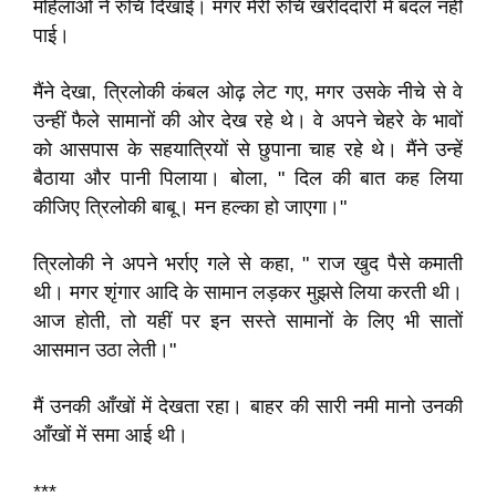
महिलाओं ने रुचि दिखाई। मगर मेरी रुचि खरीददारी में बदल नहीं
पाई।
मैंने देखा, त्रिलोकी कंबल ओढ़ लेट गए, मगर उसके नीचे से वे
उन्हीं फैले सामानों की ओर देख रहे थे। वे अपने चेहरे के भावों
को आसपास के सहयात्रियों से छुपाना चाह रहे थे। मैंने उन्हें
बैठाया और पानी पिलाया। बोला, " दिल की बात कह लिया
कीजिए त्रिलोकी बाबू। मन हल्का हो जाएगा।"
त्रिलोकी ने अपने भर्राए गले से कहा, " राज खुद पैसे कमाती
थी। मगर शृंगार आदि के सामान लड़कर मुझसे लिया करती थी।
आज होती, तो यहीं पर इन सस्ते सामानों के लिए भी सातों
आसमान उठा लेती।"
मैं उनकी आँखों में देखता रहा। बाहर की सारी नमी मानो उनकी
आँखों में समा आई थी।
***