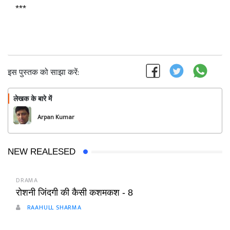
***
इस पुस्तक को साझा करें:
लेखक के बारे में
फॉलो
Arpan Kumar
NEW REALESED
DRAMA
रोशनी जिंदगी की कैसी कशमकश - 8
RAAHULL SHARMA