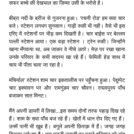
सफर बच्चे की देखभाल का ज़िम्मा उसी के भरोसे है।
बीब्रा नदी के ब्रीज से गुजरना हुआ। 'रचनी रोड' हम सवा चार
बजे। स्टेशन लगभग सुनसान। गाड़ी रुकी भी नही। वैसे भी इस
एरिए में स्टेशनों पर भीड़ कम दिखती है। चार बाईस पर बेल्लम
पल्ली स्टेशन आया। एक बड़ा स्टेशन । ट्रेन रुकी। जिन्होंने
खाना मँगवाया था, अब जाकर वे नीचे उतरे। मेज़ पर रखा खाना
उनके परिवार के सभी सदस्य खा रहे हैं। फेमिली हेड साथ में
चाय भी पीता चला जा रहा है।
मंचिर्याल' स्टेशन शाम चार इकतालीस पर पहुँचना हुआ। पेद्दूम्पेट
चार इक्यावन पर और रामगुंडम चार चौवन। राघवपुरम पाँच
बजाकर सात मिनट।
मैंने अपनी डायरी में लिखा...इस समय दोनों तरफ पहाड़ दिख रहे
हैं। शाम के सवा पाँच बज रहे हैं। खेतों में धान रोप दिए गए हैं।
उनमें पानी भी ख़ूब है। बगुले अपनी फ़िराक़ में हैं। जगह जगह