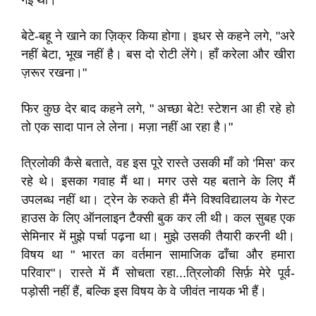
गई थी।
बेटे-बहू ने खाने का ज़िक्र किया होगा। इधर से कहने लगे, "अरे
नहीं बेटा, भूख नहीं है। बस दो रोटी लेंगे। हाँ करेला और खीरा
ज़रूर रखना।"
फिर कुछ देर बाद कहने लगे, " अच्छा बेटे! स्टेशन आ ही रहे हो
तो एक सादा पान ले लेना। मज़ा नहीं आ रहा है।"
त्रिलोकी कैसे बताते, वह इस पूरे रास्ते उसकी माँ को ‘मिस’ कर
रहे थे। इसका गवाह मैं था। मगर उसे यह बताने के लिए मैं
उपलब्ध नहीं था। ट्रेन के रुकते ही मैंने विश्वविद्यालय के गेस्ट
हाउस के लिए ऑनलाइन टैक्सी बुक कर ली थी। कल सुबह एक
सेमिनार में मुझे पर्चा पढ़ना था। मुझे उसकी तैयारी करनी थी।
विषय था " भारत का वर्तमान सामाजिक ढाँचा और हमारा
परिवार"। रास्ते में मैं सोचता रहा...त्रिलोकी सिर्फ़ मेरे पूर्व-
पड़ोसी नहीं हैं, बल्कि इस विषय के वे जीवंत नायक भी हैं।