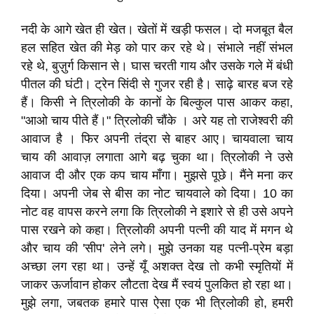
नदी के आगे खेत ही खेत। खेतों में खड़ी फसल। दो मजबूत बैल
हल सहित खेत की मेड़ को पार कर रहे थे। संभाले नहीं संभल
रहे थे, बुज़ुर्ग किसान से। घास चरती गाय और उसके गले में बंधी
पीतल की घंटी। ट्रेन सिंदी से गुजर रही है। साढ़े बारह बज रहे
हैं। किसी ने त्रिलोकी के कानों के बिल्कुल पास आकर कहा,
"आओ चाय पीते हैं।" त्रिलोकी चौंके । अरे यह तो राजेश्वरी की
आवाज है । फिर अपनी तंद्रा से बाहर आए। चायवाला चाय
चाय की आवाज़ लगाता आगे बढ़ चुका था। त्रिलोकी ने उसे
आवाज दी और एक कप चाय माँगा। मुझसे पूछे। मैंने मना कर
दिया। अपनी जेब से बीस का नोट चायवाले को दिया। 10 का
नोट वह वापस करने लगा कि त्रिलोकी ने इशारे से ही उसे अपने
पास रखने को कहा। त्रिलोकी अपनी पत्नी की याद में मगन थे
और चाय की 'सीप' लेने लगे। मुझे उनका यह पत्नी-प्रेम बड़ा
अच्छा लग रहा था। उन्हें यूँ अशक्त देख तो कभी स्मृतियों में
जाकर ऊर्जावान होकर लौटता देख मैं स्वयं पुलकित हो रहा था।
मुझे लगा, जबतक हमारे पास ऐसा एक भी त्रिलोकी हो, हमरी