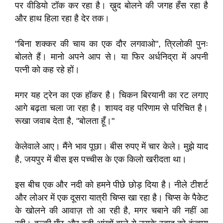
पर वीडियो टॉक कर रहा है। ख़ुद बोलने की जगह हँस रहा है
और हाथ हिला रहा है देर तक।
"बिना शक्कर की चाय का एक दौर लगवाओ", त्रिलोकी पुनः
बोलते हैं। मानो अपने आप से। या फिर अर्धनिद्रा में अपनी
पत्नी को कह रहे हों।
मगर यह ट्रेन का एक हॉकर है। चिकन बिरयानी का रट लगाए
आगे बढ़ता चला जा रहा है। शायद वह परिणाम से परिचित है।
रूखा जवाब देता है, "बोलता हूँ।"
केलेवाले आए। मैंने भाव पूछा। बीस रुपए में चार केले। मुझे याद
है, जयपुर में बीस इस पच्चीस के एक किलो खरीदता था।
इस बीच एक और नदी को हमने पीछे छोड़ दिया है। नीले टीशर्ट
और लोअर में एक दूसरा यात्री चिप्स खा रहा है। चिप्स के पैकेट
के खोलने की आवाज़ तो आ रही है, मगर चबाने की नहीं आ