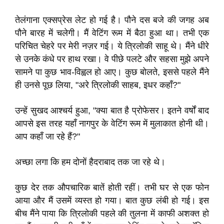
तेलंगाना एक्सप्रेस लेट हो गई है। पौने दस बजे की जगह अब
पौने बारह में चलेगी। मैं वेटिंग रूम में बैठा हुआ था। तभी एक
परिचित चेहरे पर मेरी नज़र गई। ये त्रिलोकी साहू थे। मैंने धीरे
से उनके कंधे पर हाथ रखा। वे पीछे पलटे और सहसा मुझे अपने
सामने पा कुछ भाव-विह्वल हो आए। कुछ बोलते, इससे पहले मैंने
ही उनसे पूछ लिया, "अरे त्रिलोकी साहब, इधर कहाँ?"
उन्हें सुखद आश्चर्य हुआ, "क्या बात है प्रोफेसर। इतने वर्षों बाद
आपसे इस तरह यहाँ नागपुर के वेटिंग रूम में मुलाकात होनी थी।
आप कहाँ जा रहे हैं?"
अच्छा लगा कि हम दोनों हैदराबाद तक जा रहे थे।
कुछ देर तक औपचारिक बातें होती रहीं। तभी घर से एक फोन
आया और मैं उसमें व्यस्त हो गया। बात कुछ लंबी हो गई। इस
बीच मैंने पाया कि त्रिलोकी पहले की तुलना में काफी अशक्त हो