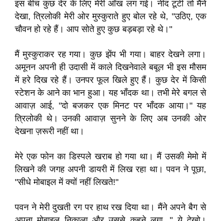
इस बीच कुछ देर के लिए मेरी आँख लग गई। नींद टूटी तो मैंने
देखा, त्रिलोकी मेरी ओर मुस्कुराते हुए बोल रहे थे, "उठिए, एक
चौवन हो रहे हैं। आप सोते हुए कुछ बड़बड़ा रहे थे।"
मैं मुस्कुराकर रह गया। कुछ झेंप भी गया। बाहर देखने लगा।
अमूनन अपनी ही उदासी में काले दिखनेवाले बबूल भी इस मौसम
में हरे दिख रहे हैं। उनपर फूल खिले हुए हैं। कुछ देर में किसी
स्टेशन के आने का भान हुआ। यह भाँदक था। तभी मेरे बगल से
आवाज़ आई, "दो बजकर एक मिनट पर भाँदक आया।" यह
त्रिलोकी थे। उनकी आवाज़ सुनने के लिए अब उनकी ओर
देखना ज़रूरी नहीं था।
मेरे एक फोन का डिस्पले खराब हो गया था। मैं उसकी मेमो में
लिखने की जगह अपनी डायरी में लिख रहा था। पवन ने पूछा,
"सीधे मोबाइल में क्यों नहीं लिखते!"
पवन ने मेरी दुखती रग पर हाथ रख दिया था। मैंने अपने बैग से
अपना मोबाइल निकाला और उससे कहने लगा, " ये देखो।