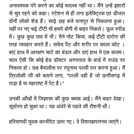
अनावश्यक पंगे करने का कोई मतलब नहीं था। मैंने उन्हें इशारों
से चुप रहने को कहा। स्टेशन से ही लगा इलेक्ट्रिक एवं डीजल
दोनों लोको शेड हैं। साढ़े छह बजे घनापुर से निकलना हुआ।
यहीं पर नए चढ़े टीटी भी हमारे बोगी से बाहर निकले। फूल स्पीड
में। कुछ कुछ ताव में भी। मैने नोट किया, कई टीटी दारोगा की
तरह व्यवहार करते हैं। सफेद पेंट और शरीर पर काला कोट ।
बाएं हाथ में आरक्षण चार्ट का बंडल और दाएं हाथ मे एक कलम।
चाल ऐसी कि कोई हेड डॉक्टर अस्पताल के बार्ड में राउंड पर
निकला हो। छह बैयालीस पर रघुनाथ पल्ली पार करना हुआ। मैं
त्रिलोकी जी को बताने लगा, "पल्ली वही है जो छत्तीसगढ़ में
पाड़ा है या महाराष्ट में पेट है।"
उनकी आँखों में जिज्ञासा की कुछ चमक आई। मैंने बाहर देखा।
सूर्यास्त हो चुका था। यह अंधेरे से पहले की रौशनी थी।
हरियाणवी युवक काजीपेट उतर गए। वे विशाखापत्तनम जाएंगे।