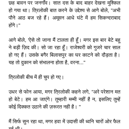
छह बावन पर जनगाँव। सात दस के बाद बाहर देखना मुश्किल
हो गया था। त्रिलोकी बात करने के उद्देश्य से आगे बोले, "अभी
पौने आठ बज रहे हैं। अमूमन आधे घंटे में हम सिकन्दराबाद
होंगे।"
आगे बोले, 'ऐसे तो जाना मैं टालता ही हूँ। मगर इस बार बेटे बहू
ने बड़ी ज़िद की। सो जा रहा हूँ। राजेश्वरी को गुजरे चार साल
हो गए हैं। उसके बगैर बिलासपुर का घर काटने को दौड़ता है।
यह तो दुकान को संभालना होता है, वरना..."
त्रिलोकी बीच में ही चुप हो गए।
उधर से फोन आया, मगर त्रिलोकी कहने लगे, "अरे परेशान मत
हो बेटे। हम आ जाएंगे। तुम्हारी मम्मी नहीं है न, इसलिए तुम्हें
कोई दिक्कत उठाने की ज़रूरत नही है। "
मैं सिर्फ सुन रहा था, मगर हवा में उदासी की ध्वनि चारों ओर फैल