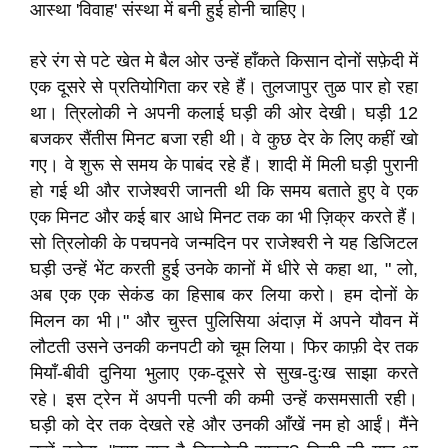
आस्था 'विवाह' संस्था में बनी हुई होनी चाहिए।
हरे रंग से पटे खेत मे बैल ओर उन्हें हाँकते किसान दोनों सफ़ेदी में
एक दूसरे से प्रतियोगिता कर रहे हैं। तुलजापुर तुळ पार हो रहा
था। त्रिलोकी ने अपनी कलाई घड़ी की ओर देखी। घड़ी 12
बजकर सैंतीस मिनट बजा रही थी। वे कुछ देर के लिए कहीं खो
गए। वे शुरू से समय के पाबंद रहे हैं। शादी में मिली घड़ी पुरानी
हो गई थी और राजेश्वरी जानती थी कि समय बताते हुए वे एक
एक मिनट और कई बार आधे मिनट तक का भी ज़िक्र करते हैं।
सो त्रिलोकी के पचपनवे जन्मदिन पर राजेश्वरी ने यह डिजिटल
घड़ी उन्हें भेंट करती हुई उनके कानों में धीरे से कहा था, " लो,
अब एक एक सेकंड का हिसाब कर लिया करो। हम दोनों के
मिलन का भी।" और चुस्त पुलिसिया अंदाज़ में अपने यौवन में
लौटती उसने उनकी कनपटी को चूम लिया। फिर काफ़ी देर तक
मियाँ-बीवी दुनिया भुलाए एक-दूसरे से सुख-दुःख साझा करते
रहे। इस ट्रेन में अपनी पत्नी की कमी उन्हें कसमसाती रही।
घड़ी को देर तक देखते रहे और उनकी आँखें नम हो आईं। मैंने