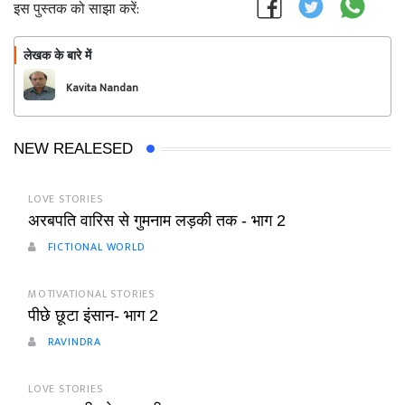
इस पुस्तक को साझा करें:
लेखक के बारे में
फॉलो
Kavita Nandan
NEW REALESED
LOVE STORIES
अरबपति वारिस से गुमनाम लड़की तक - भाग 2
FICTIONAL WORLD
MOTIVATIONAL STORIES
पीछे छूटा इंसान- भाग 2
RAVINDRA
LOVE STORIES