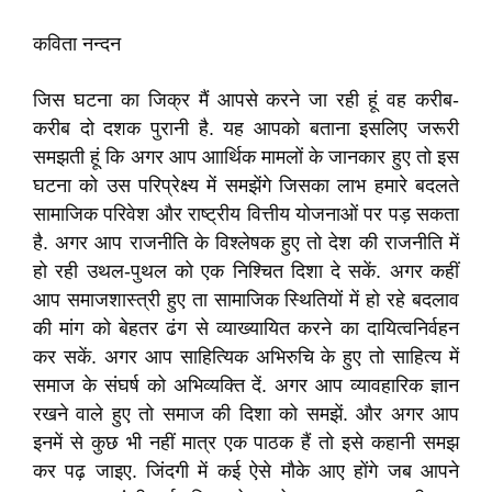
कविता नन्दन
जिस घटना का जिक्र मैं आपसे करने जा रही हूं वह करीब-
करीब दो दशक पुरानी है. यह आपको बताना इसलिए जरूरी
समझती हूं कि अगर आप आार्थिक मामलों के जानकार हुए तो इस
घटना को उस परिप्रेक्ष्य में समझेंगे जिसका लाभ हमारे बदलते
सामाजिक परिवेश और राष्ट्रीय वित्तीय योजनाओं पर पड़ सकता
है. अगर आप राजनीति के विश्लेषक हुए तो देश की राजनीति में
हो रही उथल-पुथल को एक निश्चित दिशा दे सकें. अगर कहीं
आप समाजशास्त्री हुए ता सामाजिक स्थितियों में हो रहे बदलाव
की मांग को बेहतर ढंग से व्याख्यायित करने का दायित्वनिर्वहन
कर सकें. अगर आप साहित्यिक अभिरुचि के हुए तो साहित्य में
समाज के संघर्ष को अभिव्यक्ति दें. अगर आप व्यावहारिक ज्ञान
रखने वाले हुए तो समाज की दिशा को समझें. और अगर आप
इनमें से कुछ भी नहीं मात्र एक पाठक हैं तो इसे कहानी समझ
कर पढ़ जाइए. जिंदगी में कई ऐसे मौके आए होंगे जब आपने