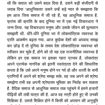
थी कि सवाल को उसने बदल दिया है. उसने बड़ी संजीदगी से
जवाब दिया ‘आधुनिकता! उसने उन्हें बड़े प्यार से समझाया कि
हम आज जिस समाज में जी रहे हैं, यह आधुनिक समाज है.
फ्रांस की क्रांति के बाद दुनिया भर में एक नई विचारधारा ने
जन्म लिया. यह विचारधारा मनुष्य और उसके जीवन को मूल्यवान
समझती थी. धीरे-धीरे दुनिया भर में लोकतांत्रिक व्यवस्था के
प्रति आकर्षण बढ़ता गया. आज कुछेक देशों को अपवाद समझ
कर छोड़ दें तो दुनिया के तमाम देश लोकतांत्रिक व्यवस्था को
स्वीकार कर चुके हैं. होने को तो यह एक राजनीतिक व्यवस्था है
लेकिन हर एक समाज पर इसका गहरा प्रभाव है. लोकतंत्र
अपने प्रत्येक नागरिक को इतनी स्वतंत्रता देने की सिफारिश
करता है कि उसे अपने मनुष्य होने पर गर्व हो और धरती के सभी
प्राणियों में अपने को श्रेष्ठ समझ सके. वह जब अपने को श्रेष्ठ
समझेगा तभी वह अपनी श्रेष्ठतम भूमिका का निर्वाह कर सकता
है. वैदिक समाज से आधुनिक समाज तक पहुंचने में हमने हजारों
पीढ़ियों की लंबी यात्रा की है. आज वह स्त्री होते हुए भी उनकी
शिक्षिका है. उससे शिक्षित होने में किसी को अपमान की अनुभूति