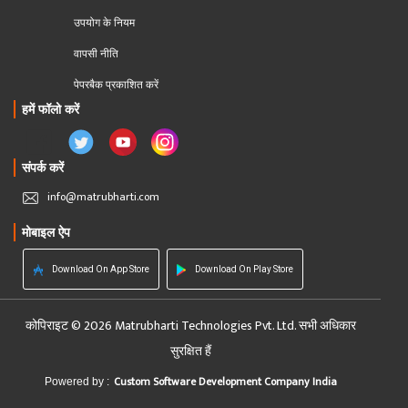
उपयोग के नियम
वापसी नीति
पेपरबैक प्रकाशित करें
हमें फॉलो करें
संपर्क करें
info@matrubharti.com
मोबाइल ऐप
Download On App Store
Download On Play Store
कोपिराइट © 2026 Matrubharti Technologies Pvt. Ltd. सभी अधिकार
सुरक्षित हैं
Custom Software Development Company India
Powered by :