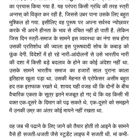
का प्रयास किया गया है. यह परंपरा किसी ग्रंथि की तरह स्त्री
अन्तस् को विकृत कर रही है, जिससे उबर पाना उसके लिए बहुत
मुश्किल हो गया. इसीलिए वह पुरूष पर अपना सर्वस्व न्योछावर
करके भी अपने हीनता के भाव से वंचित नहीं हो पाती है. लेकिन
जिस दिन स्त्री-समाज के सामने इस व्यवस्था का नंगा सच होगा
उसकी प्रतिशोध की ज्वाला इस पुरूषवादी सोच के कबाड़ को
फूंक देगी. विदेशों में हो रहे नारी-आंदोलनों से उसे भारतीय नारी
की दशा में किसी बड़े बदलाव के होने का कोई अंदेशा नहीं था.
उसके सामने भारतीय समाज का हजारों साल पुराना काला
इतिहास खुला पड़ा था. उसकी मेहनत से प्रोफेसर असीम बहुत
हद तक इत्तफाक रखते थे. शायद यही वजह थी कि दोनों के बीच
वैचारिक एकता के सूत्र इतने मजबूत हो गए थे कि वह किसी भी
वक्त एक-दूसरे के दिमाग को पढ़ सकते थे. एक-दूसरे को समझने
में उनकी उम्र का अंतर कोई मायने नहीं रखता था.
वह जब भी पढाने के लिए जाने को तैयार होती तो आइने के सामने
वैसे ही सजती-धजती जैसे स्टूडेंट लाइफ में सजती थी. मां कभी-