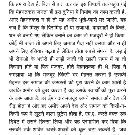
कि हमारा देश है. पिता से बात कर वह इस निष्कर्ष तक पहुंच गई
कि मेहनतकश जनता ही इस दुनिया में निर्माण का काम करती है.
अगर मेहनतकश न हों तो यह अमीर भूखे-प्यासे मर जाएंगे. यह
सच है कि मिस्र के पिरामिड हों या राजाओं, बादशाहों के किले,
धन से बनाये गए लेकिन बनाने का काम तो मजदूरों ने ही किया.
कोई भी राजा तो अपने लिए अनाज पैदा नहीं करता और न ही
अपने लिए हथियार गढ़ता है लेकिन होता सबसे संपन्न है. लड़ाई
भी सेनाओं के भरोसे ही लड़ी जाती जो खाली समय में या तो
किसान होते या फिर मजदूर, होते मेहनतकश ही थे. पिता ने
समझाया था कि मजदूर जिंदगी भर मेहनत करता है उसकी
मेहनत इस समाज की जरूरतों को पूरा करने के काम आती है
जबकि अमीर जो कुछ करता है वह उसके स्वार्थों को पूरा करने
के काम आता है. हर ईमानदार मजदूर अपने समाज और देश की
रीढ़ होता है और हर अमीर अपने देश और समाज को किसी-न-
किसी रूप में लूटने वाला लुटेरा होता है. एम.ए. करते वक्त एक
डिबेट में उसने हिस्सा लिया और यह प्रमाणित कर दिया कि
उसकी तर्क शक्ति अच्छे-अच्छों को धूल चटा सकती है. जब