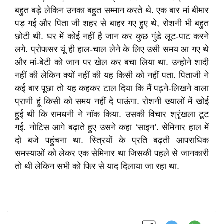
बहुत बड़े लेकिन उनका बहुत सम्मान करते थे. एक बार मां बीमार
पड़ गई और पिता जी शहर से बाहर गए हुए थे, रोशनी भी बहुत
छोटी थी. घर में कोई नहीं है जान कर कुछ गुंडे लूट-पाट करने
लगे. प्रोफसर यूं ही हाल-चाल लेने के लिए उसी समय आ गए थे
और मां-बेटी को जान पर खेल कर बचा लिया था. उन्होने शादी
नहीं की लेकिन क्यों नहीं की यह किसी को नहीं पता. पिताजी ने
कई बार पूछा तो यह कहकर टाल दिया कि मैं पढ़ने-लिखने वाला
प्राणी हूं किसी को समय नहीं दे पाऊंगा. रोशनी ख्यालों में खोई
हुई थी कि रामधनी ने नॉक किया. उसकी विचार श्रृंखला टूट
गई. नोटिस आगे बढ़ाते हुए उसने कहा ‘साइन’. सेमिनार हाल में
दो बजे पहुंचना था. स्त्रियों के प्रति बढ़ती आपराधिक
समस्याओं को लेकर एक सेमिनार था जिसकी पहले से जानकारी
तो थी लेकिन सभी को फिर से याद दिलाया जा रहा था.