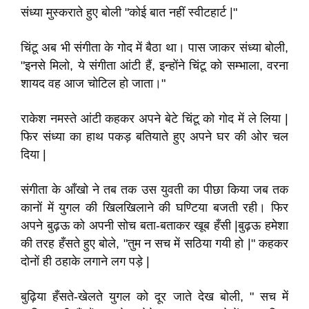
संध्या मुस्कराते हुए बोली "कोई बात नहीं स्वीटहार्ट |"
चिंटू अब भी संगीता के गोद में बैठा था। पास जाकर संध्या बोली,
"इनसे मिलो, ये संगीता आंटी हैं, इन्होंने चिंटू को सम्भाला, वरना
शायद वह आज चोटिल हो जाता।"
राकेश नमस्ते आंटी कहकर अपने बेटे चिंटू को गोद में ले लिया |
फिर संध्या का हाथ पकड़ बतियाते हुए अपने घर की ओर चल
दिया |
संगीता के आँखो ने तब तक उस युवती का पीछा किया जब तक
कानों में युगल की खिलखिलाने की घण्टिया बजती रही। फिर
अपने बुढ़ऊ को अपनी सोच बता-बताकर खूब हँसी |बुढ़ऊ हमेशा
की तरह हँसते हुए बोले, "तुम न सच में सठिया गयी हो |" कहकर
दोनों ही ठहाके लगाने लग पड़े |
बुढ़िया हँसते-खेलते युगल को दूर जाते देख बोली, " सच में