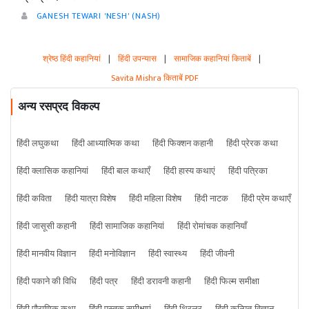
GANESH TEWARI 'NESH' (NASH)
श्रेष्ठ हिंदी कहानियां
|
हिंदी उपन्यास
|
सामाजिक कहानियां किताबें
|
Savita Mishra किताबें PDF
अन्य रसप्रद विकल्प
हिंदी लघुकथा
हिंदी आध्यात्मिक कथा
हिंदी फिक्शन कहानी
हिंदी प्रेरक कथा
हिंदी क्लासिक कहानियां
हिंदी बाल कथाएँ
हिंदी हास्य कथाएं
हिंदी पत्रिका
हिंदी कविता
हिंदी यात्रा विशेष
हिंदी महिला विशेष
हिंदी नाटक
हिंदी प्रेम कथाएँ
हिंदी जासूसी कहानी
हिंदी सामाजिक कहानियां
हिंदी रोमांचक कहानियाँ
हिंदी मानवीय विज्ञान
हिंदी मनोविज्ञान
हिंदी स्वास्थ्य
हिंदी जीवनी
हिंदी पकाने की विधि
हिंदी पत्र
हिंदी डरावनी कहानी
हिंदी फिल्म समीक्षा