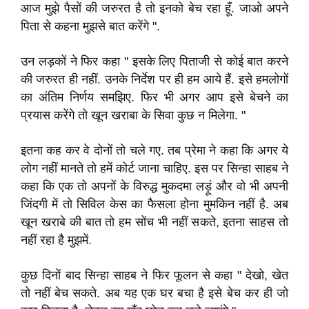
आज मुझे पैसों की जरुरत है तो इनको बेच रहा हूँ
.
जाओ अपने
पिता से कहना मुझसे बात करेंगे "
.
उन लड़कों ने फिर कहा " इसके लिए पिताजी से कोई बात करने
की जरुरत ही नहीं
.
उनके निर्देश पर ही हम आये हैं
.
इसे हमलोगों
का अंतिम निर्णय समझिए
.
फिर भी अगर आप इसे बेचने का
प्रयास करेंगे तो खून खराबा के सिवा कुछ न मिलेगा
.
"
इतना कह कर वे दोनों तो चले गए
.
तब प्रेमा ने कहा कि अगर ये
लोग नहीं मानते तो हमें कोर्ट जाना चाहिए
.
इस पर सिन्हा साहब ने
कहा कि एक तो अपनों के विरुद्ध मुकदमा लड़ूं
और वो भी अपनी
जिंदगी में तो सिविल केस का फैसला होना मुमकिन नहीं है
.
अब
खून खराबे की बात तो हम सोंच भी नहीं सकते
,
इतना साहस तो
नहीं रहा है मुझमें
.
कुछ दिनों बाद सिन्हा साहब ने फिर फूलन से कहा
" देखो
,
खेत
तो नहीं बेच सकते
.
अब यह एक घर बचा है इसे बेच कर ही जो