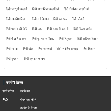
हिंदी जासूसी कहानी
हिंदी सामाजिक कहानियां
हिंदी रोमांचक कहानियाँ
हिंदी मानवीय विज्ञान
हिंदी मनोविज्ञान
हिंदी स्वास्थ्य
हिंदी जीवनी
हिंदी पकाने की विधि
हिंदी पत्र
हिंदी डरावनी कहानी
हिंदी फिल्म समीक्षा
हिंदी पौराणिक कथा
हिंदी पुस्तक समीक्षाएं
हिंदी थ्रिलर
हिंदी कल्पित-विज्ञान
हिंदी व्यापार
हिंदी खेल
हिंदी जानवरों
हिंदी ज्योतिष शास्त्र
हिंदी विज्ञान
हिंदी कुछ भी
हिंदी क्राइम कहानी
उपयोगी लिंक्स
हमारे बारे में
संपर्क करें
FAQ
गोपनीयता नीति
उपयोग के नियम