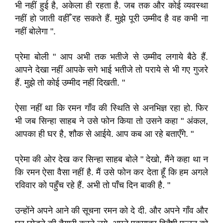
भी नहीं हुई है
,
अकेला ही रहता है
.
जब तक और कोई व्यवस्था
नहीं हो जाती वहीँ रह सकते हैं
.
मुझे पूरी उम्मीद है वह कभी ना
नहीं बोलेगा "
.
प्रेमा बोली " आप अभी तक भतीजे से उम्मीद लगाये बैठे हैं
.
आपने देखा नहीं
आपके सगे भाई भतीजे तो पराये से भी गए गुजरे
हैं
.
मुझे तो कोई उम्मीद नहीं दिखती
.
"
ऐसा नहीं था कि
रमन गाँव की स्थिति से अनभिज्ञ रहा हो
.
फिर
भी जब सिन्हा साहब ने उसे फोन किया तो उसने कहा
" अंकल
,
आपका ही घर है
,
शौक से आईये
.
आप कब आ रहे बताएँगे
.
"
प्रेमा की ओर देख कर सिन्हा साहब
बोले " देखो
,
मैंने कहा था न
कि रमन ऐसा वैसा नहीं है
.
मैं उसे फोन कर देता हूँ कि हम अगले
रविवार को पहुँच रहे हैं
.
अभी तो पाँच
दिन बाकी है
.
"
उन्होंने अपने आने की सूचना रमन को दे दी
.
और अपने गाँव और