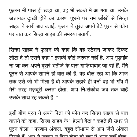
फूलन भी पास ही खड़ा था
,
वह भी सकते में आ गया था
.
उनके
अचानक दुःखी होने का कारण पूछने पर नम आँखों से सिन्हा
साहब ने सारी बात बताई
.
फूलन ने तुरंत अपने बेटे पूरन से फोन
पर बात कर सिन्हा साहब की समस्या बतायी
.
सिन्हा साहब ने फूलन को कहा कि वह स्टेशन जाकर टिकट
लौटा दे तो उसने कहा " इसकी कोई जरुरत नहीं है
.
आप गुड़गांव
ना जा कर अपने दूसरे भतीजे के पास गाज़ियाबाद जा रहें हैं
.
मैंने
पूरन से आपके सामने ही बात की है
.
वह बोल रहा
था कि आज
तक उसे जो भी मिला है वो आपके सहारे ही वर्ना वह भी गाँव में
मेरी तरह मज़दूरी करता होता
.
आप निःसंकोच जब तक चाहें
उसके साथ रह सकते हैं
.
"
इसी बीच पूरन ने अपने पिता को फोन कर सिन्हा साहब से बात
कराने को कहा
.
सिन्हा साहब के
" हेल्लो बेटा " कहते ही उधर से
पूरन बोला
" प्रणाम अंकल
.
बहुत सौभाग्य से आप जैसे अंकल