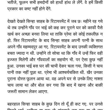
भतीजे
,
फूलन सभी हमदोनों को हाथों हांथ ले लेंगें
.
वे हमें किसी
प्रकार का कष्ट नहीं होने देंगे
.
देखते देखते सिन्हा साहब
के रिटायरमेंट में जब छः
महीने
रह गये
थे तब उन्होंने गाँव पर भाई
को कह कर पुराने घर को काफी पैसे
खर्च कर अच्छा बनवा लिया था ताकि प्रेमा को कोई तकलीफ़ न
हो
.
फिर रिटायरमेंट के बाद सिन्हा साहब अपनी पत्नी के साथ
अपने गाँव महम्मदपुर आ गए
.
रिटायरमेंट के बाद
उनकी व्यक्तिगत
बचत ज्यादा न थी
.
उन्होंने तो सोचा था कि गाँव में उन्हें फिर वही
इज्जत मिलेगी और गाँववालों का सहयोग भी
.
पर ऐसा कुछ नहीं
हुआ
.
उनका भाई बस घर की चाभी देकर चला गया
,
किसी ने चाय
पानी तक नहीं पूछा था
.
प्रेमा भी आश्चर्यचकित थी
.
खैर उनका
पुराना दोस्त फूलन आया था
.
वह अपने घर से उनके लिए नाश्ता
चाय लाया था और बोल कर गया कि बाद में खाना और बाकी
जरूरी सामान
लेकर आएगा
.
बहरहाल सिन्हा साहब के कुछ दिन तो यूँ ही कट गए
.
पर उनसे