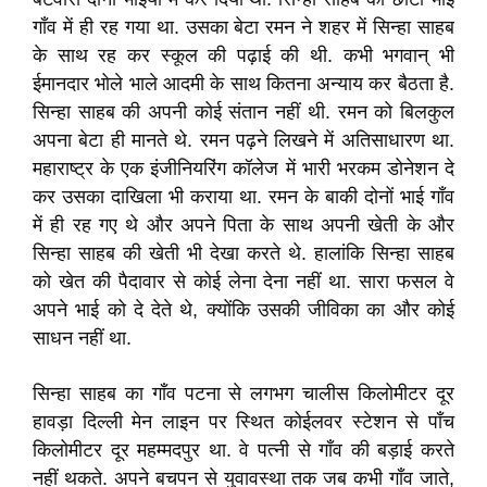
गाँव में ही रह गया था
.
उसका बेटा रमन ने शहर में सिन्हा साहब
के साथ रह कर स्कूल की पढ़ाई की थी
.
कभी भगवान् भी
ईमानदार भोले भाले आदमी के साथ कितना अन्याय कर बैठता है
.
सिन्हा साहब की अपनी कोई संतान नहीं थी
.
रमन को बिलकुल
अपना बेटा ही मानते थे
.
रमन पढ़ने लिखने में अतिसाधारण था
.
महाराष्ट्र के एक इंजीनियरिंग कॉलेज में भारी भरकम डोनेशन दे
कर उसका दाखिला भी कराया था
.
रमन के बाकी दोनों भाई गाँव
में ही रह गए थे और अपने पिता के साथ अपनी खेती के और
सिन्हा साहब की खेती भी देखा करते थे
.
हालांकि सिन्हा साहब
को खेत की पैदावार से कोई लेना देना नहीं था
.
सारा फसल वे
अपने भाई को दे देते थे
,
क्योंकि उसकी जीविका का और कोई
साधन नहीं था
.
सिन्हा साहब का गाँव पटना से लगभग चालीस किलोमीटर दूर
हावड़ा दिल्ली मेन लाइन पर स्थित कोईलवर स्टेशन से पाँच
किलोमीटर दूर महम्मदपुर था
.
वे पत्नी से गाँव की बड़ाई करते
नहीं
थकते
.
अपने
बचपन से युवावस्था तक जब कभी गाँव जाते
,