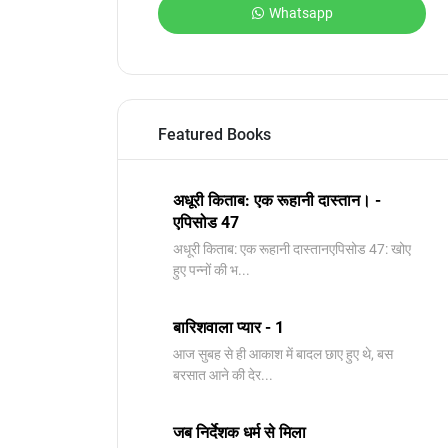
Whatsapp
Featured Books
अधूरी किताब: एक रूहानी दास्तान। -
एपिसोड 47
अधूरी किताब: एक रूहानी दास्तानएपिसोड 47: खोए
हुए पन्नों की भ...
बारिशवाला प्यार - 1
आज सुबह से ही आकाश में बादल छाए हुए थे, बस
बरसात आने की देर...
जब निर्देशक धर्म से मिला