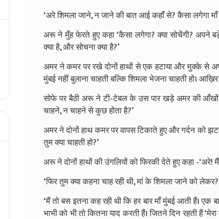
‘अरे शिमला जाने, न जाने की बात आई कहाँ से? कैसा लगेगा माँ 
अरू ने मुँह फेरते हुए कहा ‘कैसा लगेगा? क्या सोचेंगी? अपने ब
क्या है, और सोचना क्या है?’
अमर ने कमर पर रखे दोनों हाथों से एक हटाया और मुक्के से अप
मुंबई नहीं बुलाना चाहती बल्कि शिमला भेजना चाहती हो। आख़ि
सोफे पर बैठी अरू ने टी-टेबल के उस पार खड़े अमर की आँखों में
चाहने, न चाहने से कुछ होता है?’
अमर ने दोनों हाथ कमर पर वापस टिकाते हुए और गर्दन को झटकत
तुम क्या चाहती हो?’
अरू ने दोनों हाथों की उंगलियों को फिरकी देते हुए कहा -‘अरे! मै
‘फिर तुम क्या कहना चाह रही थी, मां के शिमला जाने को लेकर?
‘मैं तो बस इतना कह रही थी कि हर बार माँ मुंबई आती हैं। एक ब
भाभी को भी तो कितना याद करती हैं। जितने दिन रहती हैं ‘मेरा म