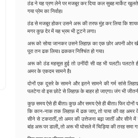
ठंड ने यह प्रण लेने पर मजबूर कर दिया कल सुबह मार्केट खुल
गया प्रेम का निर्वाह।
ठंड से मजबूर होकर उसने अरू की तरफ मुंह कर लिया कि शायद
मगर कुछ देर में यह भ्रम भी टूटने लगा।
अरू को सोया जानकर उसने लिहाफ़ का एक छोर अपनी ओर खींच
पूरा तन ढक लिया। ढककर निश्चिंत हो गया।
अरू को ठंड महसूस हुई तो उनींदी सी वह भी पलटी। पलटते ह
अमर के एकदम सामने है।
दोनों एक दूसरे के सामने और इतने सामने की गर्म सांसे लिहाफ़
पलटेगा वो इस छोटे से लिहाफ़ के बाहर हो जाएगा। जंग भी जीतनी 
कुछ समय ऐसे ही बीता। कुछ और समय ऐसे ही बीता। फिर दोनों 
कि कान-नाक तक लिहाफ़ में ढक जाए, तो पाया की वह अमर के 
सीने से टकरातीं, तो अमर की उत्तेजना बढ़ा जातीं और सीने मे
बांह अरू पर डाली, तो अरू भी घोसले में चिड़िया की तरह समा ग