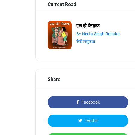
Current Read
एक ही लिहाफ़
By Neetu Singh Renuka
हिंदी लघुकथा
Share
Facebook
Twitter