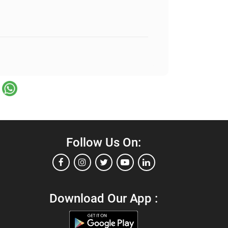
Follow Us On:
Download Our App :