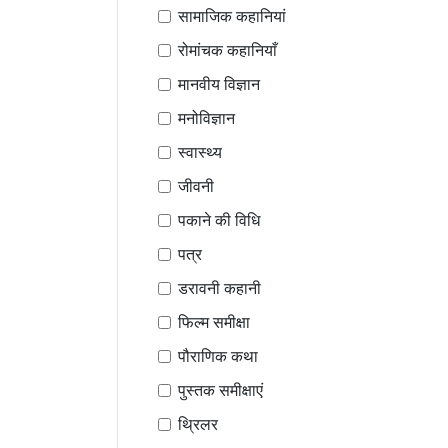
सामाजिक कहानियां
रोमांचक कहानियाँ
मानवीय विज्ञान
मनोविज्ञान
स्वास्थ्य
जीवनी
पकाने की विधि
पत्र
डरावनी कहानी
फिल्म समीक्षा
पौराणिक कथा
पुस्तक समीक्षाएं
थ्रिलर