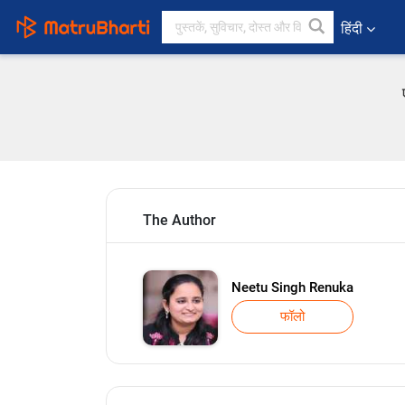
हिंदी
The Author
Neetu Singh Renuka
फॉलो