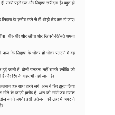
ते ही सबसे पहले एक और लिहाफ़ ख़रीदना है। बहुत हो
 लिहाफ़ के क़रीब रहने से ही थोड़ी ठंड कम हो जाए।
ा। धीरे-धीरे और खींचा और खिंचते-खिंचते अपना
ी पाया कि लिहाफ़ के भीतर ही भीतर पलटने में वह
 हुई जाती हैं। दोनों पलटना नहीं चाहते क्योंकि जो
है और रिंग के बाहर भी नहीं जाना है।
पहलवान एक साथ हारने लगे। अरू ने सिर झुका लिया
सीने के काफ़ी क़रीब है। अरू की सांसें जब उसके
ं ढोल बजने लगते। इसी उत्तेजना की लहर में अमर ने
ई।