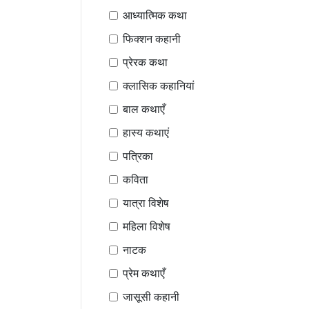
आध्यात्मिक कथा
फिक्शन कहानी
प्रेरक कथा
क्लासिक कहानियां
बाल कथाएँ
हास्य कथाएं
पत्रिका
कविता
यात्रा विशेष
महिला विशेष
नाटक
प्रेम कथाएँ
जासूसी कहानी