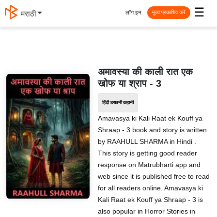
☰
लॉग इन
मराठी
मुक्त प्रकाशित करें
अमावस्या की काली रात एक
खोफ या श्राप - 3
हिंदी डरावनी कहानी
Amavasya ki Kali Raat ek Kouff ya
Shraap - 3 book and story is written
by RAAHULL SHARMA in Hindi .
This story is getting good reader
response on Matrubharti app and
web since it is published free to read
for all readers online. Amavasya ki
Kali Raat ek Kouff ya Shraap - 3 is
also popular in Horror Stories in