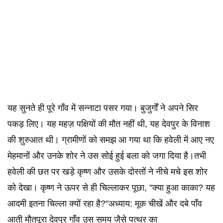
यह सुनते ही पूरे गाँव में सन्नाटा पसर गया। बुजुर्गों ने अपने सिर
पकड़ लिए। यह महज़ पक्षियों की मौत नहीं थी, यह देवपुर के विनाश
की शुरुआत थी। ग्रामीणों को समझ आ गया था कि हवेली में आए नए
मेहमानों और उनके शोर ने उस सोई हुई बला को जगा दिया है।तभी
हवेली की छत पर खड़े कृष्ण और उसके दोस्तों ने नीचे मचे इस शोर
को देखा। कृष्ण ने ऊपर से ही चिल्लाकर पूछा, "क्या हुआ काका? यह
आदमी इतना चिल्ला क्यों रहा है?"अध्याय: मूक चीखें और दबे पाँव
आती मौतपूरा देवपुर गाँव उस समय जैसे पत्थर का