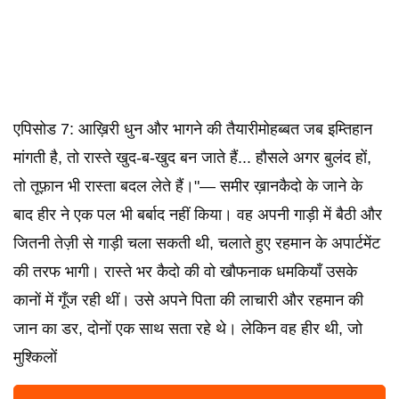
एपिसोड 7: आख़िरी धुन और भागने की तैयारीमोहब्बत जब इम्तिहान
मांगती है, तो रास्ते खुद-ब-खुद बन जाते हैं... हौसले अगर बुलंद हों,
तो तूफ़ान भी रास्ता बदल लेते हैं।"— समीर ख़ानकैदो के जाने के
बाद हीर ने एक पल भी बर्बाद नहीं किया। वह अपनी गाड़ी में बैठी और
जितनी तेज़ी से गाड़ी चला सकती थी, चलाते हुए रहमान के अपार्टमेंट
की तरफ भागी। रास्ते भर कैदो की वो खौफनाक धमकियाँ उसके
कानों में गूँज रही थीं। उसे अपने पिता की लाचारी और रहमान की
जान का डर, दोनों एक साथ सता रहे थे। लेकिन वह हीर थी, जो
मुश्किलों