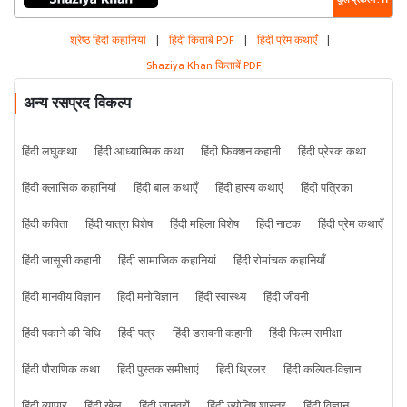
कुल प्रकरण : 11
श्रेष्ठ हिंदी कहानियां
|
हिंदी किताबें PDF
|
हिंदी प्रेम कथाएँ
|
Shaziya Khan किताबें PDF
अन्य रसप्रद विकल्प
हिंदी लघुकथा
हिंदी आध्यात्मिक कथा
हिंदी फिक्शन कहानी
हिंदी प्रेरक कथा
हिंदी क्लासिक कहानियां
हिंदी बाल कथाएँ
हिंदी हास्य कथाएं
हिंदी पत्रिका
हिंदी कविता
हिंदी यात्रा विशेष
हिंदी महिला विशेष
हिंदी नाटक
हिंदी प्रेम कथाएँ
हिंदी जासूसी कहानी
हिंदी सामाजिक कहानियां
हिंदी रोमांचक कहानियाँ
हिंदी मानवीय विज्ञान
हिंदी मनोविज्ञान
हिंदी स्वास्थ्य
हिंदी जीवनी
हिंदी पकाने की विधि
हिंदी पत्र
हिंदी डरावनी कहानी
हिंदी फिल्म समीक्षा
हिंदी पौराणिक कथा
हिंदी पुस्तक समीक्षाएं
हिंदी थ्रिलर
हिंदी कल्पित-विज्ञान
हिंदी व्यापार
हिंदी खेल
हिंदी जानवरों
हिंदी ज्योतिष शास्त्र
हिंदी विज्ञान