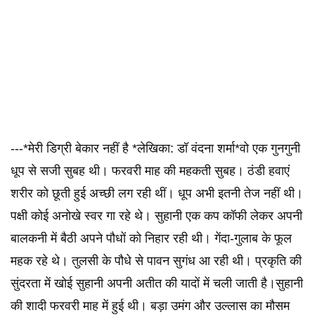
---*मेरी डिग्री बेकार नहीं है *लेखिका: डॉ वंदना शर्मा*वो एक गुनगुनी
धूप से सजी सुबह थी। फरवरी माह की महकती सुबह। ठंडी हवाएं
शरीर को छूती हुई अच्छी लग रही थीं। धूप अभी इतनी तेज नहीं थी।
पक्षी कोई अनोखे स्वर गा रहे थे। सुहानी एक कप कॉफी लेकर अपनी
बालकनी में बैठी अपने पौधों को निहार रही थी। गेंदा-गुलाब के फूल
महक रहे थे। तुलसी के पौधे से पावन सुगंध आ रही थी। प्रकृति की
सुंदरता में खोई सुहानी अपनी अतीत की यादों में चली जाती है।सुहानी
की शादी फरवरी माह में हुई थी। बड़ा उमंग और उल्लास का मौसम