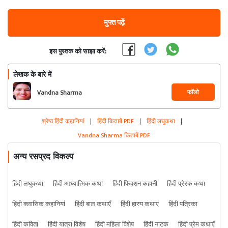
मुफ्त पढ़ें
इस पुस्तक को साझा करें:
लेखक के बारे में
फॉलो
Vandna Sharma
श्रेष्ठ हिंदी कहानियां
|
हिंदी किताबें PDF
|
हिंदी लघुकथा
|
Vandna Sharma किताबें PDF
अन्य रसप्रद विकल्प
हिंदी लघुकथा
हिंदी आध्यात्मिक कथा
हिंदी फिक्शन कहानी
हिंदी प्रेरक कथा
हिंदी क्लासिक कहानियां
हिंदी बाल कथाएँ
हिंदी हास्य कथाएं
हिंदी पत्रिका
हिंदी कविता
हिंदी यात्रा विशेष
हिंदी महिला विशेष
हिंदी नाटक
हिंदी प्रेम कथाएँ