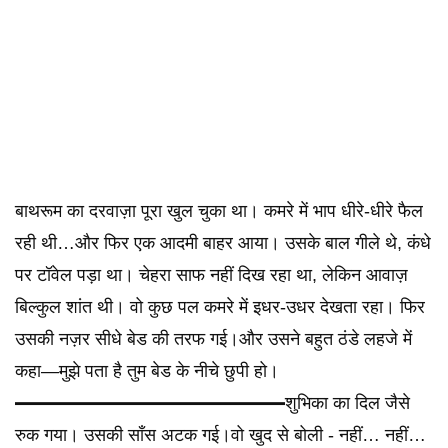
बाथरूम का दरवाज़ा पूरा खुल चुका था। कमरे में भाप धीरे-धीरे फैल
रही थी…और फिर एक आदमी बाहर आया। उसके बाल गीले थे, कंधे
पर टॉवेल पड़ा था। चेहरा साफ नहीं दिख रहा था, लेकिन आवाज़
बिल्कुल शांत थी। वो कुछ पल कमरे में इधर-उधर देखता रहा। फिर
उसकी नज़र सीधे बेड की तरफ गई।और उसने बहुत ठंडे लहजे में
कहा—मुझे पता है तुम बेड के नीचे छुपी हो।
━━━━━━━━━━━━━━━शुभिका का दिल जैसे
रुक गया। उसकी साँस अटक गई।वो खुद से बोली - नहीं… नहीं…