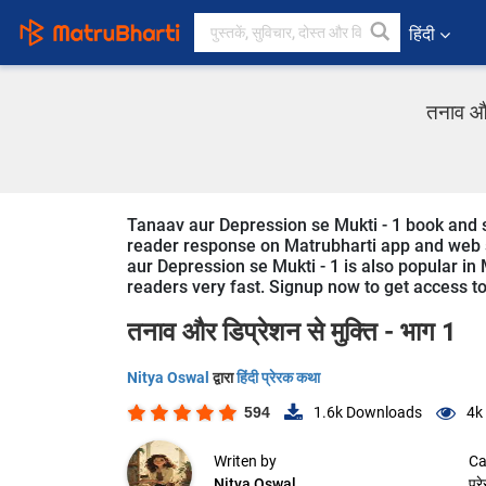
हिंदी
तनाव और
Tanaav aur Depression se Mukti - 1 book and sto
reader response on Matrubharti app and web sin
aur Depression se Mukti - 1 is also popular in 
readers very fast. Signup now to get access to 
तनाव और डिप्रेशन से मुक्ति - भाग 1
Nitya Oswal
द्वारा
हिंदी प्रेरक कथा
594
1.6k
Downloads
4k
Writen by
Ca
Nitya Oswal
प्