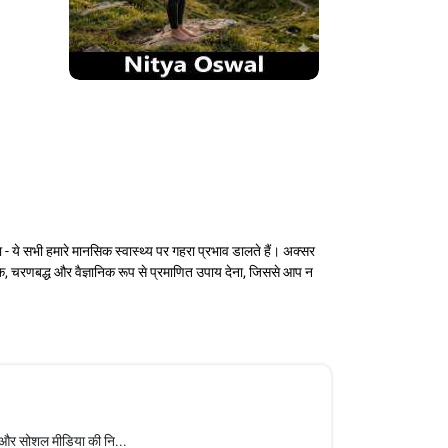
ा - ये सभी हमारे मानसिक स्वास्थ्य पर गहरा प्रभाव डालते हैं। अक्सर
िक, चरणबद्ध और वैज्ञानिक रूप से प्रमाणित उपाय देना, जिससे आप न
एँ, और सोशल मीडिया की नि...