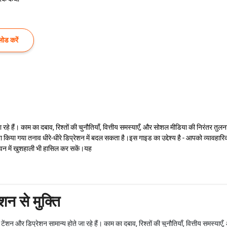
ोड करें
 रहे हैं। काम का दबाव, रिश्तों की चुनौतियाँ, वित्तीय समस्याएँ, और सोशल मीडिया की निरंतर तुलन
 किया गया तनाव धीरे-धीरे डिप्रेशन में बदल सकता है।इस गाइड का उद्देश्य है - आपको व्यावहार
वन में खुशहाली भी हासिल कर सकें।यह
न से मुक्ति
टेंशन और डिप्रेशन सामान्य होते जा रहे हैं। काम का दबाव, रिश्तों की चुनौतियाँ, वित्तीय समस्या