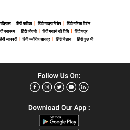
 पत्रिका
हिंदी कविता
हिंदी यात्रा विशेष
हिंदी महिला विशेष
ंदी स्वास्थ्य
हिंदी जीवनी
हिंदी पकाने की विधि
हिंदी पत्र
हिंदी जानवरों
हिंदी ज्योतिष शास्त्र
हिंदी विज्ञान
हिंदी कुछ भी
Follow Us On:
Download Our App :