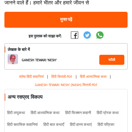
जानने वाले हैं। हमारे भीतर और हमारे जीवन से
मुफ्त पढ़ें
इस पुस्तक को साझा करें:
लेखक के बारे में
फॉलो
GANESH TEWARI 'NESH'
(NASH)
श्रेष्ठ हिंदी कहानियां
|
हिंदी किताबें PDF
|
हिंदी आध्यात्मिक कथा
|
GANESH TEWARI 'NESH' (NASH) किताबें PDF
अन्य रसप्रद विकल्प
हिंदी लघुकथा
हिंदी आध्यात्मिक कथा
हिंदी फिक्शन कहानी
हिंदी प्रेरक कथा
हिंदी क्लासिक कहानियां
हिंदी बाल कथाएँ
हिंदी हास्य कथाएं
हिंदी पत्रिका