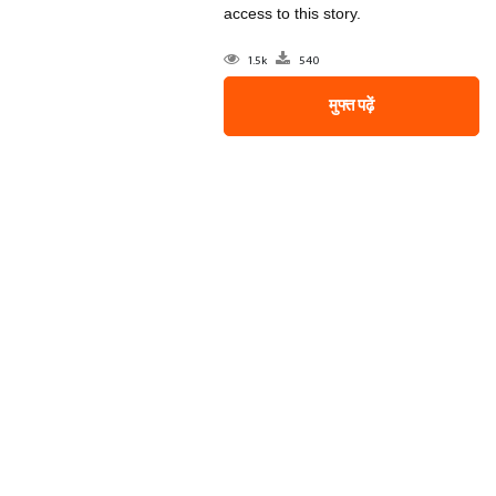
access to this story.
1.5k
540
मुफ्त पढ़ें