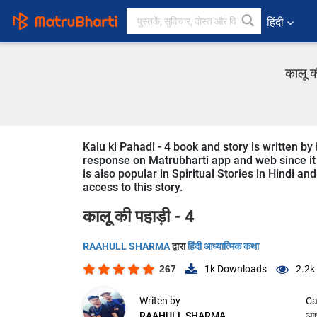
हिंदी
कालू क
Kalu ki Pahadi - 4 book and story is written 
response on Matrubharti app and web since it is
is also popular in Spiritual Stories in Hindi an
access to this story.
कालू की पहाड़ी - 4
RAAHULL SHARMA
द्वारा
हिंदी आध्यात्मिक कथा
267
1k
Downloads
2.2k
Writen by
Ca
RAAHULL SHARMA
आध