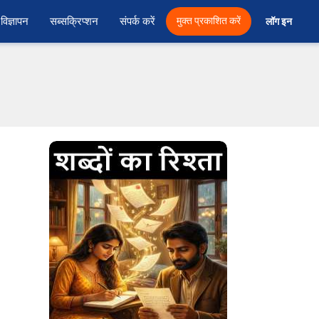
विज्ञापन
सब्सक्रिप्शन
संपर्क करें
मुक्त प्रकाशित करें
लॉग इन 