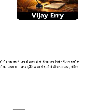
ब्दों से। यह कहानी उन दो आत्माओं की है जो कभी मिले नहीं, पर शब्दों के
ी से भरा रहता था। बाहर ट्रैफिक का शोर, लोगों की चहल-पहल, लेकिन