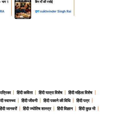
न- भाग 1
​बिन माँ की रसोई
DRA
द्वारा
sukhvinder Singh Rai
 पत्रिका
हिंदी कविता
हिंदी यात्रा विशेष
हिंदी महिला विशेष
ंदी स्वास्थ्य
हिंदी जीवनी
हिंदी पकाने की विधि
हिंदी पत्र
हिंदी जानवरों
हिंदी ज्योतिष शास्त्र
हिंदी विज्ञान
हिंदी कुछ भी