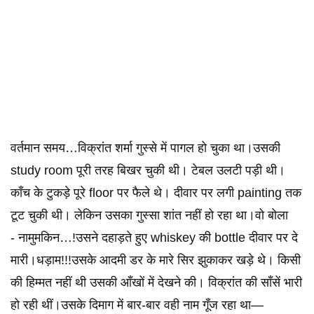
वर्तमान समय…विक्रांत शर्मा गुस्से में पागल हो चुका था।उसकी
study room पूरी तरह बिखर चुकी थी। टेबल उलटी पड़ी थी।
काँच के टुकड़े पूरे floor पर फैले थे। दीवार पर लगी painting तक
टूट चुकी थी। लेकिन उसका गुस्सा शांत नहीं हो रहा था।वो बोला
- नामुमकिन…!उसने दहाड़ते हुए whiskey की bottle दीवार पर दे
मारी।धड़ाम!!!उसके आदमी डर के मारे सिर झुकाकर खड़े थे। किसी
की हिम्मत नहीं थी उसकी आँखों में देखने की। विक्रांत की साँसें भारी
हो रही थीं।उसके दिमाग में बार-बार वही नाम गूँज रहा था—