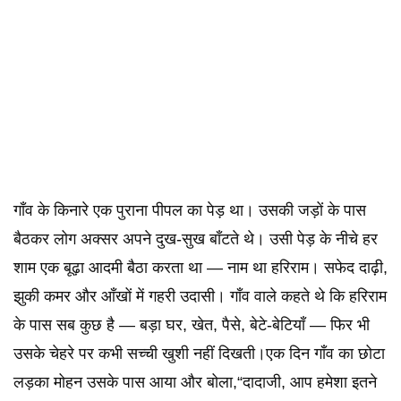
गाँव के किनारे एक पुराना पीपल का पेड़ था। उसकी जड़ों के पास
बैठकर लोग अक्सर अपने दुख-सुख बाँटते थे। उसी पेड़ के नीचे हर
शाम एक बूढ़ा आदमी बैठा करता था — नाम था हरिराम। सफेद दाढ़ी,
झुकी कमर और आँखों में गहरी उदासी। गाँव वाले कहते थे कि हरिराम
के पास सब कुछ है — बड़ा घर, खेत, पैसे, बेटे-बेटियाँ — फिर भी
उसके चेहरे पर कभी सच्ची खुशी नहीं दिखती।एक दिन गाँव का छोटा
लड़का मोहन उसके पास आया और बोला,“दादाजी, आप हमेशा इतने