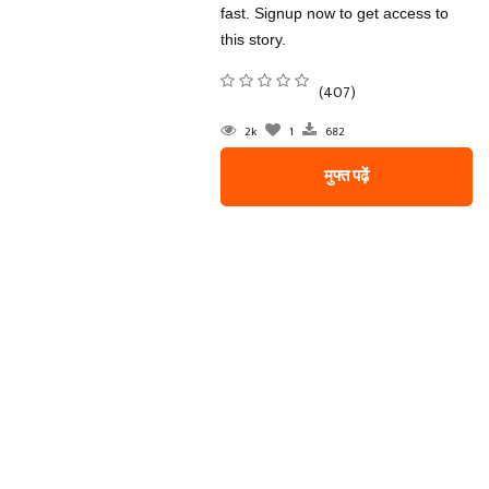
fast. Signup now to get access to
this story.
(407)
2k
1
682
मुफ्त पढ़ें