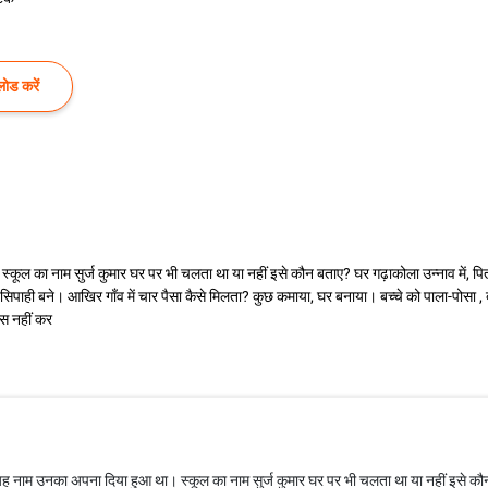
ोड करें
 स्कूल का नाम सुर्ज कुमार घर पर भी चलता था या नहीं इसे कौन बताए? घर गढ़ाकोला उन्नाव में, 
िपाही बने। आखिर गाँव में चार पैसा कैसे मिलता? कुछ कमाया, घर बनाया। बच्चे को पाला-पोसा , 
ास नहीं कर
ा’ यह नाम उनका अपना दिया हुआ था। स्कूल का नाम सुर्ज कुमार घर पर भी चलता था या नहीं इसे कौ