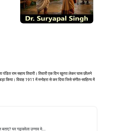
पिता पंडित राम सहाय तिवारी। तिवारी एक दिन खुरपा लेकर घास छीलने
बड़ा किया। विवाह 1911 में मनोहरा से कर दिया जिसे संगीत-साहित्य में
न बताए? घर गढ़ाकोला उन्नाव मे...