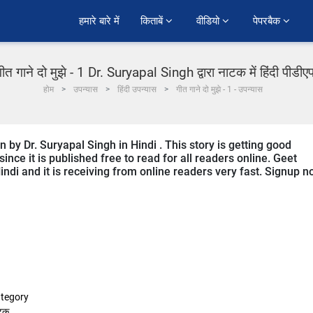
हमारे बारे में
किताबें 
वीडियो 
पेपरबैक 
ीत गाने दो मुझे - 1 Dr. Suryapal Singh द्वारा नाटक में हिंदी पीडी
होम
उपन्यास
हिंदी उपन्यास
गीत गाने दो मुझे - 1 - उपन्यास
 by Dr. Suryapal Singh in Hindi . This story is getting good
ce it is published free to read for all readers online. Geet
indi and it is receiving from online readers very fast. Signup 
tegory
टक