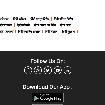
 पत्रिका
हिंदी कविता
हिंदी यात्रा विशेष
हिंदी महिला विशेष
ंदी स्वास्थ्य
हिंदी जीवनी
हिंदी पकाने की विधि
हिंदी पत्र
हिंदी जानवरों
हिंदी ज्योतिष शास्त्र
हिंदी विज्ञान
हिंदी कुछ भी
Follow Us On:
Download Our App :