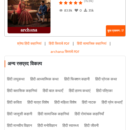
(16.9k)
83.9k
0
35k
कुल प्रकरण : 17
श्रेष्ठ हिंदी कहानियां
|
हिंदी किताबें PDF
|
हिंदी सामाजिक कहानियां
|
archana किताबें PDF
अन्य रसप्रद विकल्प
हिंदी लघुकथा
हिंदी आध्यात्मिक कथा
हिंदी फिक्शन कहानी
हिंदी प्रेरक कथा
हिंदी क्लासिक कहानियां
हिंदी बाल कथाएँ
हिंदी हास्य कथाएं
हिंदी पत्रिका
हिंदी कविता
हिंदी यात्रा विशेष
हिंदी महिला विशेष
हिंदी नाटक
हिंदी प्रेम कथाएँ
हिंदी जासूसी कहानी
हिंदी सामाजिक कहानियां
हिंदी रोमांचक कहानियाँ
हिंदी मानवीय विज्ञान
हिंदी मनोविज्ञान
हिंदी स्वास्थ्य
हिंदी जीवनी