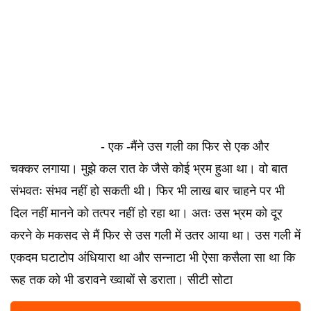
- एक -मैंने उस गली का फिर से एक और
चक्कर लगाया। मुझे कल रात के जैसे कोई भ्रम हुआ था। वो बात
संभवतः संभव नहीं हो सकती थी। फिर भी लाख बार चाहने पर भी
दिल नहीं मानने को तत्पर नहीं हो रहा था। अतः उस भ्रम को दूर
करने के मकसद से मैं फिर से उस गली में उतर आया था। उस गली में
एकदम घटाटोप अंधियारा था और सन्नाटा भी ऐसा कसैला सा था कि
रूह तक को भी डरावने ख्वाबों से डराता। सीटी सोटा