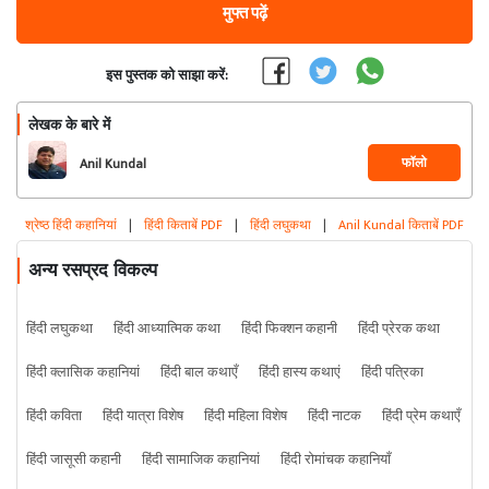
मुफ्त पढ़ें
इस पुस्तक को साझा करें:
लेखक के बारे में
फॉलो
Anil Kundal
श्रेष्ठ हिंदी कहानियां
|
हिंदी किताबें PDF
|
हिंदी लघुकथा
|
Anil Kundal किताबें PDF
अन्य रसप्रद विकल्प
हिंदी लघुकथा
हिंदी आध्यात्मिक कथा
हिंदी फिक्शन कहानी
हिंदी प्रेरक कथा
हिंदी क्लासिक कहानियां
हिंदी बाल कथाएँ
हिंदी हास्य कथाएं
हिंदी पत्रिका
हिंदी कविता
हिंदी यात्रा विशेष
हिंदी महिला विशेष
हिंदी नाटक
हिंदी प्रेम कथाएँ
हिंदी जासूसी कहानी
हिंदी सामाजिक कहानियां
हिंदी रोमांचक कहानियाँ