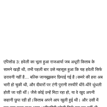
एपिसोड 3: हवेली का भूला हुआ राजआर्या जब अधूरी किताब के
सामने खड़ी थी, तभी पहली बार उसे महसूस हुआ कि यह हवेली सिर्फ
डरावनी नहीं है… बल्कि जानबूझकर छिपाई गई है।कमरे की हवा अब
भारी हो चुकी थी, और दीवारों पर टंगी पुरानी तस्वीरें धीरे-धीरे धुंधली
होती जा रही थीं। जैसे कोई उन्हें मिटा रहा हो, या वे खुद अपनी
कहानी छुपा रही हों।किताब अपने आप खुली हुई थी। और उसी में