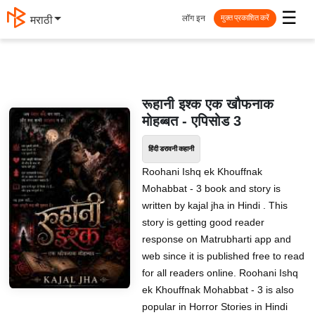
☰
लॉग इन
मराठी
मुक्त प्रकाशित करें
रूहानी इश्क एक खौफनाक
मोहब्बत - एपिसोड 3
हिंदी डरावनी कहानी
Roohani Ishq ek Khouffnak
Mohabbat - 3 book and story is
written by kajal jha in Hindi . This
story is getting good reader
response on Matrubharti app and
web since it is published free to read
for all readers online. Roohani Ishq
ek Khouffnak Mohabbat - 3 is also
popular in Horror Stories in Hindi