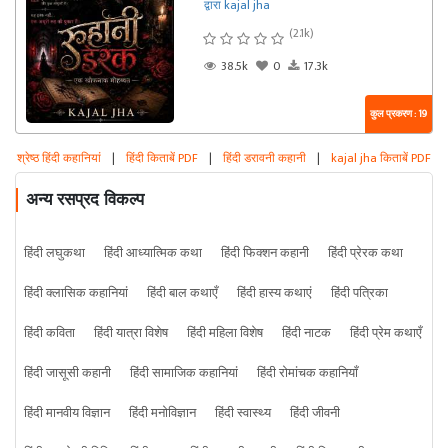
द्वारा kajal jha
(2.1k)
38.5k
0
17.3k
कुल प्रकरण : 19
श्रेष्ठ हिंदी कहानियां
|
हिंदी किताबें PDF
|
हिंदी डरावनी कहानी
|
kajal jha किताबें PDF
अन्य रसप्रद विकल्प
हिंदी लघुकथा
हिंदी आध्यात्मिक कथा
हिंदी फिक्शन कहानी
हिंदी प्रेरक कथा
हिंदी क्लासिक कहानियां
हिंदी बाल कथाएँ
हिंदी हास्य कथाएं
हिंदी पत्रिका
हिंदी कविता
हिंदी यात्रा विशेष
हिंदी महिला विशेष
हिंदी नाटक
हिंदी प्रेम कथाएँ
हिंदी जासूसी कहानी
हिंदी सामाजिक कहानियां
हिंदी रोमांचक कहानियाँ
हिंदी मानवीय विज्ञान
हिंदी मनोविज्ञान
हिंदी स्वास्थ्य
हिंदी जीवनी