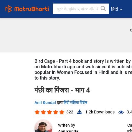
हिंदी
प
Bird Cage - Part 4 book and story is written by
on Matrubharti app and web since it is publishe
popular in Women Focused in Hindi and it is r
to this story.
पंछी का पिंजरा - भाग 4
Anil Kundal
द्वारा
हिंदी महिला विशेष
322
1.2k
Downloads
3.
Writen by
Ca
Anil Kundal
महि