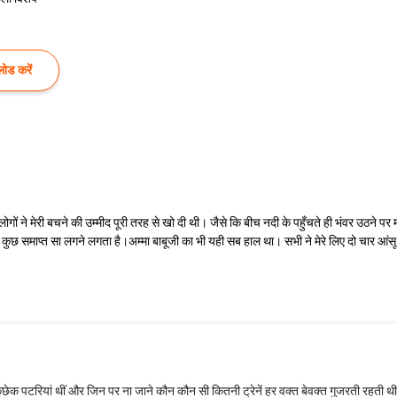
ोड करें
ं ने मेरी बचने की उम्मीद पूरी तरह से खो दी थी। जैसे कि बीच नदी के पहुँचते ही भंवर उठने पर 
कुछ समाप्त सा लगने लगता है।अम्मा बाबूजी का भी यही सब हाल था। सभी ने मेरे लिए दो चार आंसू 
 कुछेक पटरियां थीं और जिन पर ना जाने कौन कौन सी कितनी ट्रेनें हर वक्त बेवक्त गुजरती रहती थ