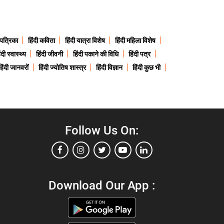
 पत्रिका
हिंदी कविता
हिंदी यात्रा विशेष
हिंदी महिला विशेष
ंदी स्वास्थ्य
हिंदी जीवनी
हिंदी पकाने की विधि
हिंदी पत्र
हिंदी जानवरों
हिंदी ज्योतिष शास्त्र
हिंदी विज्ञान
हिंदी कुछ भी
Follow Us On:
Download Our App :