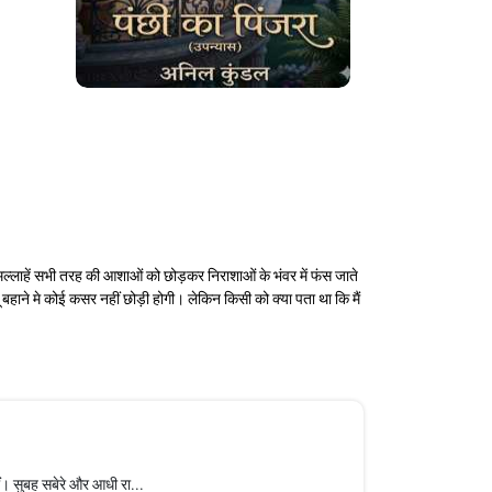
मल्लाहें सभी तरह की आशाओं को छोड़कर निराशाओं के भंवर में फंस जाते
बहाने मे कोई कसर नहीं छोड़ी होगी। लेकिन किसी को क्या पता था कि मैं
ीं। सुबह सबेरे और आधी रा...