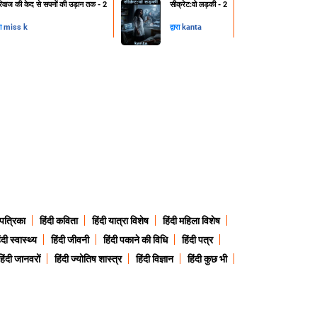
रिवाज की केद से सपनों की उड़ान तक - 2
सीक्रेट:वो लड़की - 2
रा
miss k
द्वारा
kanta
 पत्रिका
हिंदी कविता
हिंदी यात्रा विशेष
हिंदी महिला विशेष
ंदी स्वास्थ्य
हिंदी जीवनी
हिंदी पकाने की विधि
हिंदी पत्र
हिंदी जानवरों
हिंदी ज्योतिष शास्त्र
हिंदी विज्ञान
हिंदी कुछ भी