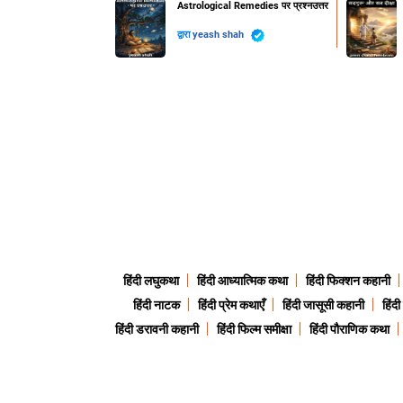
Astrological Remedies पर प्रश्नउत्तर
द्वारा
yeash shah
हिंदी लघुकथा
हिंदी आध्यात्मिक कथा
हिंदी फिक्शन कहानी
हिंदी नाटक
हिंदी प्रेम कथाएँ
हिंदी जासूसी कहानी
हिंद
हिंदी डरावनी कहानी
हिंदी फिल्म समीक्षा
हिंदी पौराणिक कथा