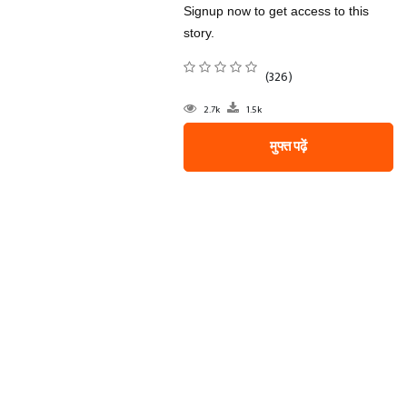
Signup now to get access to this
story.
(326)
2.7k
1.5k
मुफ्त पढ़ें