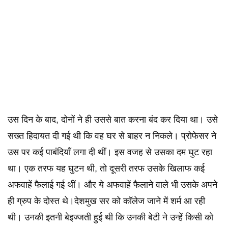
​उस दिन के बाद, दोनों ने ही उससे बात करना बंद कर दिया था। उसे
सख्त हिदायत दी गई थी कि वह घर से बाहर न निकले। प्रोफेसर ने
उस पर कई पाबंदियाँ लगा दी थीं। इस वजह से उसका दम घुट रहा
था। एक तरफ यह घुटन थी, तो दूसरी तरफ उसके खिलाफ कई
अफवाहें फैलाई गई थीं। और ये अफवाहें फैलाने वाले भी उसके अपने
ही ग्रुप के दोस्त थे।​देशमुख सर को कॉलेज जाने में शर्म आ रही
थी। उनकी इतनी बेइज्जती हुई थी कि उनकी बेटी ने उन्हें किसी को