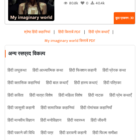
80.8k
0
40.4k
कुल प्रकरण : 30
श्रेष्ठ हिंदी कहानियां
|
हिंदी किताबें PDF
|
हिंदी प्रेम कथाएँ
|
My imaginary world किताबें PDF
अन्य रसप्रद विकल्प
हिंदी लघुकथा
हिंदी आध्यात्मिक कथा
हिंदी फिक्शन कहानी
हिंदी प्रेरक कथा
हिंदी क्लासिक कहानियां
हिंदी बाल कथाएँ
हिंदी हास्य कथाएं
हिंदी पत्रिका
हिंदी कविता
हिंदी यात्रा विशेष
हिंदी महिला विशेष
हिंदी नाटक
हिंदी प्रेम कथाएँ
हिंदी जासूसी कहानी
हिंदी सामाजिक कहानियां
हिंदी रोमांचक कहानियाँ
हिंदी मानवीय विज्ञान
हिंदी मनोविज्ञान
हिंदी स्वास्थ्य
हिंदी जीवनी
हिंदी पकाने की विधि
हिंदी पत्र
हिंदी डरावनी कहानी
हिंदी फिल्म समीक्षा