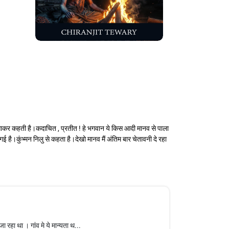
त लगाकर कहती है।कदाचित , प्रतीत ! हे भगवान ये किस आदी मानव से पाला
है।कुंभ्मन निलु से कहता है।देखो मानव मैं अंतिम बार चेतावनी दे रहा
रहा था । गांव मे ये मान्यता थ...