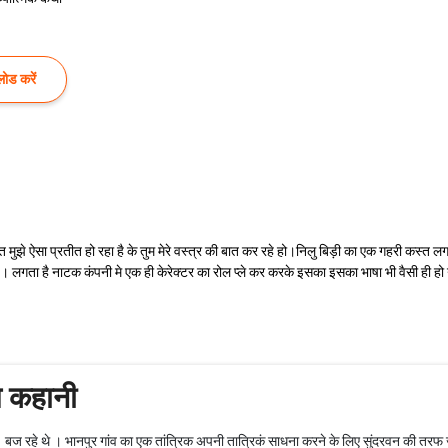
ोड करें
त मुझे ऐसा प्रतीत हो रहा है के तुम मेरे वस्त्र की बात कर रहे हो।निलु बिड़ी का एक गहरी कस्
 लगता है नाटक कंपनी मे एक ही केरेक्टर का रोल प्ले कर करके इसका इसका भाषा भी वैसी ही हो गई 
म कहानी
ज रहे थे । भानपुर गांव का एक तांत्रिक अपनी तात्रिकं साधना करने के लिए सुंदरवन की तरफ जा 