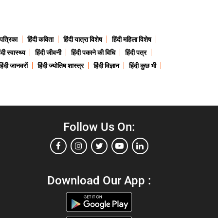
 पत्रिका
हिंदी कविता
हिंदी यात्रा विशेष
हिंदी महिला विशेष
ंदी स्वास्थ्य
हिंदी जीवनी
हिंदी पकाने की विधि
हिंदी पत्र
हिंदी जानवरों
हिंदी ज्योतिष शास्त्र
हिंदी विज्ञान
हिंदी कुछ भी
Follow Us On:
Download Our App :