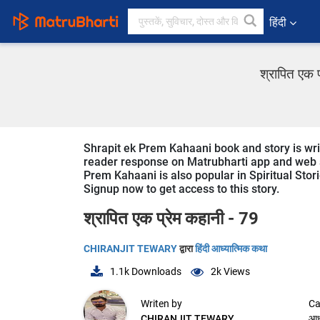
हिंदी
श्रापित एक 
Shrapit ek Prem Kahaani book and story is wri
reader response on Matrubharti app and web sin
Prem Kahaani is also popular in Spiritual Stori
Signup now to get access to this story.
श्रापित एक प्रेम कहानी - 79
CHIRANJIT TEWARY
द्वारा
हिंदी आध्यात्मिक कथा
1.1k
Downloads
2k
Views
Writen by
Ca
CHIRANJIT TEWARY
आध