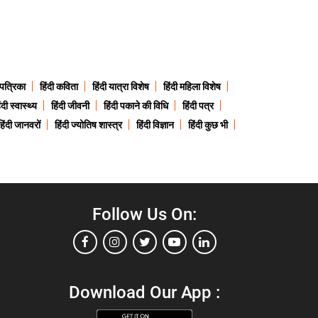
 पत्रिका
हिंदी कविता
हिंदी यात्रा विशेष
हिंदी महिला विशेष
ंदी स्वास्थ्य
हिंदी जीवनी
हिंदी पकाने की विधि
हिंदी पत्र
हिंदी जानवरों
हिंदी ज्योतिष शास्त्र
हिंदी विज्ञान
हिंदी कुछ भी
Follow Us On:
Download Our App :