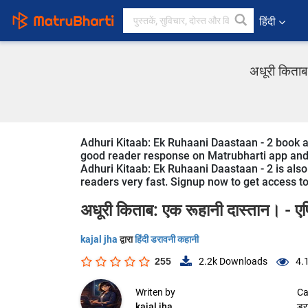
हिंदी
अधूरी किताब:
Adhuri Kitaab: Ek Ruhaani Daastaan - 2 book and 
good reader response on Matrubharti app and we
Adhuri Kitaab: Ek Ruhaani Daastaan - 2 is also 
readers very fast. Signup now to get access to 
अधूरी किताब: एक रूहानी दास्तान। - ए
kajal jha
द्वारा
हिंदी डरावनी कहानी
255
2.2k
Downloads
4.
Writen by
Ca
kajal jha
डर