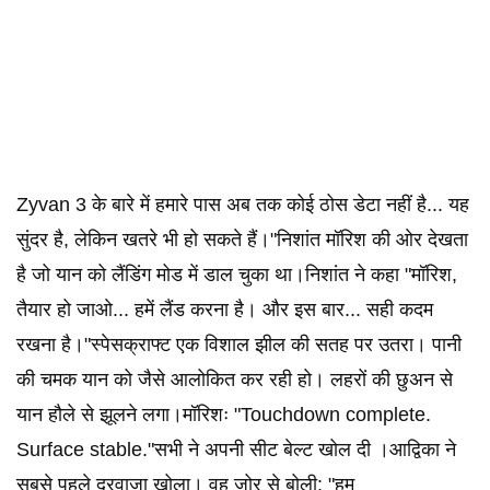
Zyvan 3 के बारे में हमारे पास अब तक कोई ठोस डेटा नहीं है... यह
सुंदर है, लेकिन खतरे भी हो सकते हैं।"निशांत मॉरिश की ओर देखता
है जो यान को लैंडिंग मोड में डाल चुका था।निशांत ने कहा "मॉरिश,
तैयार हो जाओ... हमें लैंड करना है। और इस बार... सही कदम
रखना है।"स्पेसक्राफ्ट एक विशाल झील की सतह पर उतरा। पानी
की चमक यान को जैसे आलोकित कर रही हो। लहरों की छुअन से
यान हौले से झूलने लगा।मॉरिशः "Touchdown complete.
Surface stable."सभी ने अपनी सीट बेल्ट खोल दी ।आद्विका ने
सबसे पहले दरवाज़ा खोला। वह जोर से बोली: "हम