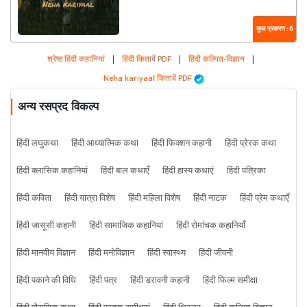
कुल प्रकरण : 6
श्रेष्ठ हिंदी कहानियां
|
हिंदी किताबें PDF
|
हिंदी कल्पित-विज्ञान
|
Neha kariyaal किताबें PDF
अन्य रसप्रद विकल्प
हिंदी लघुकथा
हिंदी आध्यात्मिक कथा
हिंदी फिक्शन कहानी
हिंदी प्रेरक कथा
हिंदी क्लासिक कहानियां
हिंदी बाल कथाएँ
हिंदी हास्य कथाएं
हिंदी पत्रिका
हिंदी कविता
हिंदी यात्रा विशेष
हिंदी महिला विशेष
हिंदी नाटक
हिंदी प्रेम कथाएँ
हिंदी जासूसी कहानी
हिंदी सामाजिक कहानियां
हिंदी रोमांचक कहानियाँ
हिंदी मानवीय विज्ञान
हिंदी मनोविज्ञान
हिंदी स्वास्थ्य
हिंदी जीवनी
हिंदी पकाने की विधि
हिंदी पत्र
हिंदी डरावनी कहानी
हिंदी फिल्म समीक्षा