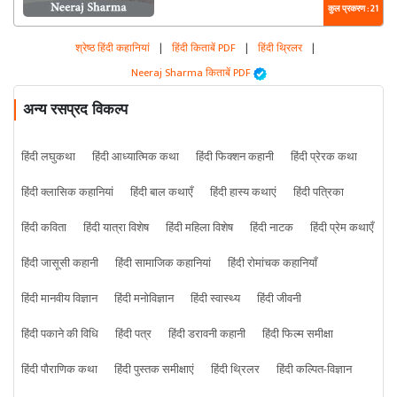
कुल प्रकरण : 21
श्रेष्ठ हिंदी कहानियां
|
हिंदी किताबें PDF
|
हिंदी थ्रिलर
|
Neeraj Sharma किताबें PDF
अन्य रसप्रद विकल्प
हिंदी लघुकथा
हिंदी आध्यात्मिक कथा
हिंदी फिक्शन कहानी
हिंदी प्रेरक कथा
हिंदी क्लासिक कहानियां
हिंदी बाल कथाएँ
हिंदी हास्य कथाएं
हिंदी पत्रिका
हिंदी कविता
हिंदी यात्रा विशेष
हिंदी महिला विशेष
हिंदी नाटक
हिंदी प्रेम कथाएँ
हिंदी जासूसी कहानी
हिंदी सामाजिक कहानियां
हिंदी रोमांचक कहानियाँ
हिंदी मानवीय विज्ञान
हिंदी मनोविज्ञान
हिंदी स्वास्थ्य
हिंदी जीवनी
हिंदी पकाने की विधि
हिंदी पत्र
हिंदी डरावनी कहानी
हिंदी फिल्म समीक्षा
हिंदी पौराणिक कथा
हिंदी पुस्तक समीक्षाएं
हिंदी थ्रिलर
हिंदी कल्पित-विज्ञान