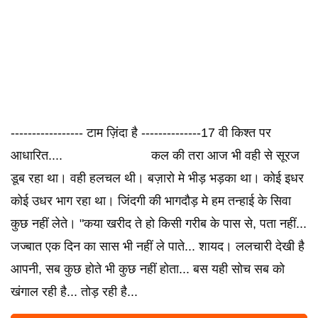
----------------- टाम ज़िंदा है --------------17 वी किश्त पर
आधारित.... कल की तरा आज भी वही से सूरज
डूब रहा था। वही हलचल थी। बज़ारो मे भीड़ भड़का था। कोई इधर
कोई उधर भाग रहा था। जिंदगी की भागदौड़ मे हम तन्हाई के सिवा
कुछ नहीं लेते। "कया खरीद ते हो किसी गरीब के पास से, पता नहीं...
जज्बात एक दिन का सास भी नहीं ले पाते... शायद। ललचारी देखी है
आपनी, सब कुछ होते भी कुछ नहीं होता... बस यही सोच सब को
खंगाल रही है... तोड़ रही है...