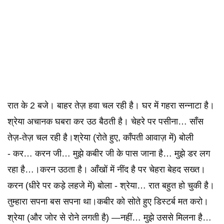
रात के 2 बजे। बाहर तेज़ हवा चल रही है। घर में गहरा सन्नाटा है।
श्रेया अचानक घबरा कर उठ बैठती है। चेहरे पर पसीना… साँस
तेज़-तेज़ चल रही है।श्रेया (रोते हुए, काँपती आवाज़ में) बोली
- कर… करन जी… मुझे कबीर जी के पास जाना है… मुझे डर लग
रहा है…।करन उठता है। आँखों में नींद है पर चेहरा बेहद सख्त।
करन (धीरे पर कड़े लहजे में) बोला - श्रेया… रात बहुत हो चुकी है।
तुम्हारा सपना बस सपना था।कबीर को सोते हुए डिस्टर्ब मत करो।
श्रेया (और जोर से रोने लगती है) —नहीं… मुझे उससे मिलना है…