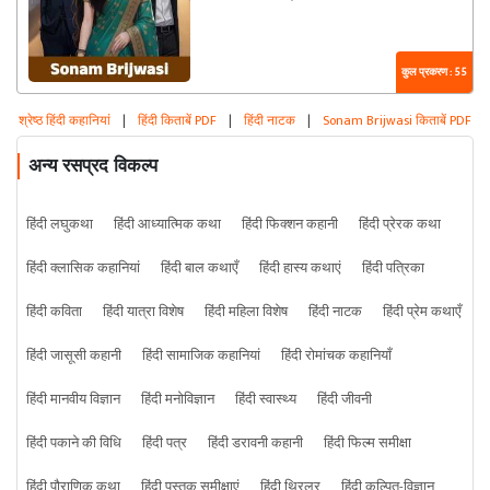
कुल प्रकरण : 55
श्रेष्ठ हिंदी कहानियां
|
हिंदी किताबें PDF
|
हिंदी नाटक
|
Sonam Brijwasi किताबें PDF
अन्य रसप्रद विकल्प
हिंदी लघुकथा
हिंदी आध्यात्मिक कथा
हिंदी फिक्शन कहानी
हिंदी प्रेरक कथा
हिंदी क्लासिक कहानियां
हिंदी बाल कथाएँ
हिंदी हास्य कथाएं
हिंदी पत्रिका
हिंदी कविता
हिंदी यात्रा विशेष
हिंदी महिला विशेष
हिंदी नाटक
हिंदी प्रेम कथाएँ
हिंदी जासूसी कहानी
हिंदी सामाजिक कहानियां
हिंदी रोमांचक कहानियाँ
हिंदी मानवीय विज्ञान
हिंदी मनोविज्ञान
हिंदी स्वास्थ्य
हिंदी जीवनी
हिंदी पकाने की विधि
हिंदी पत्र
हिंदी डरावनी कहानी
हिंदी फिल्म समीक्षा
हिंदी पौराणिक कथा
हिंदी पुस्तक समीक्षाएं
हिंदी थ्रिलर
हिंदी कल्पित-विज्ञान