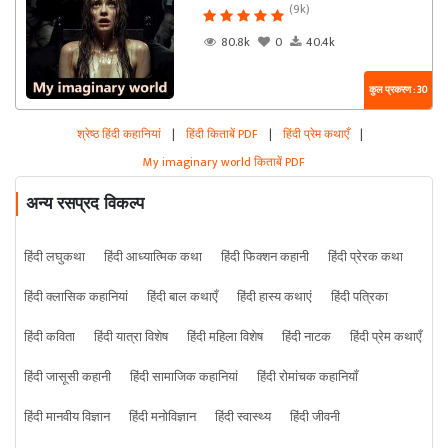
(9k)
80.8k
0
40.4k
कुल प्रकरण : 30
श्रेष्ठ हिंदी कहानियां
|
हिंदी किताबें PDF
|
हिंदी प्रेम कथाएँ
|
My imaginary world किताबें PDF
अन्य रसप्रद विकल्प
हिंदी लघुकथा
हिंदी आध्यात्मिक कथा
हिंदी फिक्शन कहानी
हिंदी प्रेरक कथा
हिंदी क्लासिक कहानियां
हिंदी बाल कथाएँ
हिंदी हास्य कथाएं
हिंदी पत्रिका
हिंदी कविता
हिंदी यात्रा विशेष
हिंदी महिला विशेष
हिंदी नाटक
हिंदी प्रेम कथाएँ
हिंदी जासूसी कहानी
हिंदी सामाजिक कहानियां
हिंदी रोमांचक कहानियाँ
हिंदी मानवीय विज्ञान
हिंदी मनोविज्ञान
हिंदी स्वास्थ्य
हिंदी जीवनी