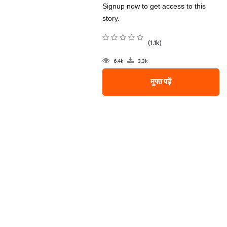
Signup now to get access to this
story.
(1.1k)
6.4k
3.3k
मुफ्त पढ़ें