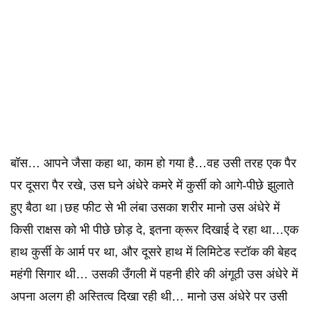
बॉस… आपने जैसा कहा था, काम हो गया है…वह उसी तरह एक पैर
पर दूसरा पैर रखे, उस घने अंधेरे कमरे में कुर्सी को आगे-पीछे झुलाते
हुए बैठा था।छह फीट से भी लंबा उसका शरीर मानो उस अंधेरे में
किसी राक्षस को भी पीछे छोड़ दे, इतना क्रूर दिखाई दे रहा था…एक
हाथ कुर्सी के आर्म पर था, और दूसरे हाथ में लिमिटेड स्टॉक की बेहद
महंगी सिगार थी… उसकी उँगली में पहनी हीरे की अंगूठी उस अंधेरे में
अपना अलग ही अस्तित्व दिखा रही थी… मानो उस अंधेरे पर उसी