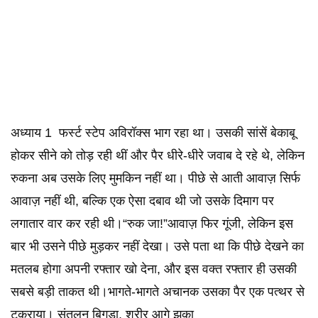
अध्याय 1 फर्स्ट स्टेप अविरॉक्स भाग रहा था। उसकी सांसें बेकाबू
होकर सीने को तोड़ रही थीं और पैर धीरे-धीरे जवाब दे रहे थे, लेकिन
रुकना अब उसके लिए मुमकिन नहीं था। पीछे से आती आवाज़ सिर्फ
आवाज़ नहीं थी, बल्कि एक ऐसा दबाव थी जो उसके दिमाग पर
लगातार वार कर रही थी।“रुक जा!”आवाज़ फिर गूंजी, लेकिन इस
बार भी उसने पीछे मुड़कर नहीं देखा। उसे पता था कि पीछे देखने का
मतलब होगा अपनी रफ्तार खो देना, और इस वक्त रफ्तार ही उसकी
सबसे बड़ी ताकत थी।भागते-भागते अचानक उसका पैर एक पत्थर से
टकराया। संतुलन बिगड़ा, शरीर आगे झुका