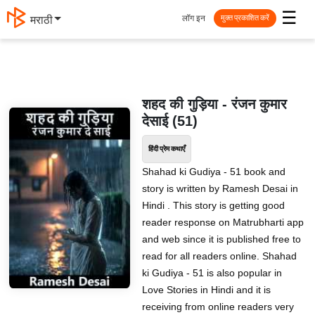
☰
लॉग इन
मराठी
मुक्त प्रकाशित करें
शहद की गुड़िया - रंजन कुमार
देसाई (51)
हिंदी प्रेम कथाएँ
Shahad ki Gudiya - 51 book and
story is written by Ramesh Desai in
Hindi . This story is getting good
reader response on Matrubharti app
and web since it is published free to
read for all readers online. Shahad
ki Gudiya - 51 is also popular in
Love Stories in Hindi and it is
receiving from online readers very