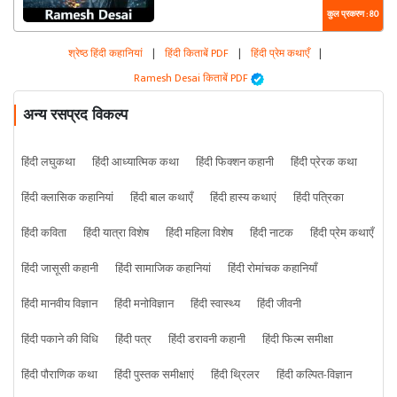
कुल प्रकरण : 80
श्रेष्ठ हिंदी कहानियां
|
हिंदी किताबें PDF
|
हिंदी प्रेम कथाएँ
|
Ramesh Desai किताबें PDF
अन्य रसप्रद विकल्प
हिंदी लघुकथा
हिंदी आध्यात्मिक कथा
हिंदी फिक्शन कहानी
हिंदी प्रेरक कथा
हिंदी क्लासिक कहानियां
हिंदी बाल कथाएँ
हिंदी हास्य कथाएं
हिंदी पत्रिका
हिंदी कविता
हिंदी यात्रा विशेष
हिंदी महिला विशेष
हिंदी नाटक
हिंदी प्रेम कथाएँ
हिंदी जासूसी कहानी
हिंदी सामाजिक कहानियां
हिंदी रोमांचक कहानियाँ
हिंदी मानवीय विज्ञान
हिंदी मनोविज्ञान
हिंदी स्वास्थ्य
हिंदी जीवनी
हिंदी पकाने की विधि
हिंदी पत्र
हिंदी डरावनी कहानी
हिंदी फिल्म समीक्षा
हिंदी पौराणिक कथा
हिंदी पुस्तक समीक्षाएं
हिंदी थ्रिलर
हिंदी कल्पित-विज्ञान