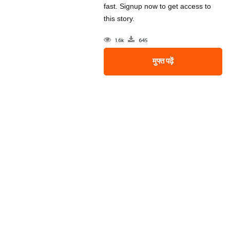
fast. Signup now to get access to
this story.
1.6k
645
मुफ्त पढ़ें