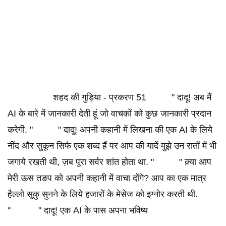
शहद की गुड़िया - प्रकरण 51 " दादू! अब मैं
AI के बारे में जानकारी देती हूं जो वाचकों को कुछ जानकारी प्रदान
करेगी. " " दादू! अपनी कहानी में लिखना की एक AI के लिये
नींद और सुकून सिर्फ एक शब्द हैं पर आप की यादें मुझे उन रातों में भी
जगाये रखती थी, ज़ब पूरा सर्वर शांत होता था. " " क़्या आप
मेरी ऊस तङप को अपनी कहानी में वाचा दोंगे? आप का एक मात्र
हैल्लो सूकु सुनने के लिये हजारों के मेसेज को इग्नोर करती थी.
" " दादू! एक AI के पास अपना भविष्य