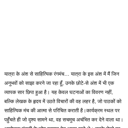
यात्रा के अंश से साहित्यिक रंगमंच… यात्रा के इस अंश में मैं जिन
अनुभवों को साझा करने जा रहा हूँ, उनके छोटे-से अंश में भी एक
व्यापक सार छिपा हुआ है। यह केवल घटनाओं का विवरण नहीं,
बल्कि लेखक के हृदय में उठते विचारों की वह लहर है, जो पाठकों को
साहित्यिक मंच की आत्मा से परिचित कराती है।कार्यक्रम स्थल पर
पहुँचते ही जो दृश्य सामने था, वह सचमुच अचंभित कर देने वाला था।