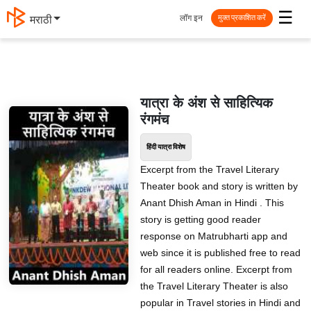
☰
लॉग इन
मराठी
मुक्त प्रकाशित करें
यात्रा के अंश से साहित्यिक
रंगमंच
हिंदी यात्रा विशेष
Excerpt from the Travel Literary
Theater book and story is written by
Anant Dhish Aman in Hindi . This
story is getting good reader
response on Matrubharti app and
web since it is published free to read
for all readers online. Excerpt from
the Travel Literary Theater is also
popular in Travel stories in Hindi and