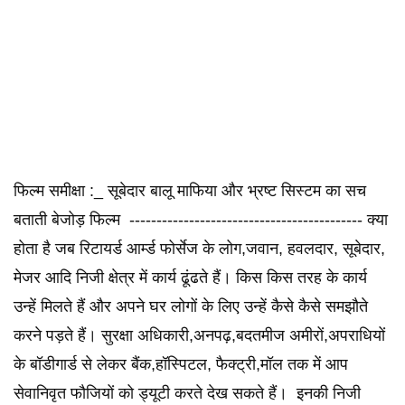
फिल्म समीक्षा :_ सूबेदार बालू माफिया और भ्रष्ट सिस्टम का सच
बताती बेजोड़ फिल्म ------------------------------------------- क्या
होता है जब रिटायर्ड आर्म्ड फोर्सेज के लोग,जवान, हवलदार, सूबेदार,
मेजर आदि निजी क्षेत्र में कार्य ढूंढते हैं। किस किस तरह के कार्य
उन्हें मिलते हैं और अपने घर लोगों के लिए उन्हें कैसे कैसे समझौते
करने पड़ते हैं। सुरक्षा अधिकारी,अनपढ़,बदतमीज अमीरों,अपराधियों
के बॉडीगार्ड से लेकर बैंक,हॉस्पिटल, फैक्ट्री,मॉल तक में आप
सेवानिवृत फौजियों को ड्यूटी करते देख सकते हैं। इनकी निजी