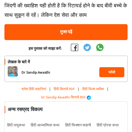
जिंदगी की ख्वाहिश यही होती है कि रिटायर्ड होने के बाद बीवी बच्चे के
साथ सुकून से रहें। लेकिन देश सेवा और काम
मुफ्त पढ़ें
इस पुस्तक को साझा करें:
लेखक के बारे में
फॉलो
Dr Sandip Awasthi
श्रेष्ठ हिंदी कहानियां
|
हिंदी किताबें PDF
|
हिंदी फिल्म समीक्षा
|
Dr Sandip Awasthi किताबें PDF
अन्य रसप्रद विकल्प
हिंदी लघुकथा
हिंदी आध्यात्मिक कथा
हिंदी फिक्शन कहानी
हिंदी प्रेरक कथा