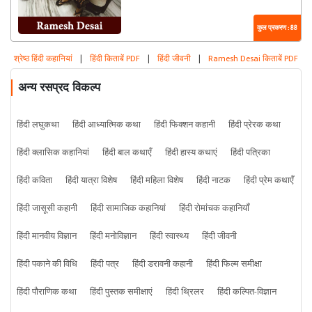
कुल प्रकरण : 88
श्रेष्ठ हिंदी कहानियां
|
हिंदी किताबें PDF
|
हिंदी जीवनी
|
Ramesh Desai किताबें PDF
अन्य रसप्रद विकल्प
हिंदी लघुकथा
हिंदी आध्यात्मिक कथा
हिंदी फिक्शन कहानी
हिंदी प्रेरक कथा
हिंदी क्लासिक कहानियां
हिंदी बाल कथाएँ
हिंदी हास्य कथाएं
हिंदी पत्रिका
हिंदी कविता
हिंदी यात्रा विशेष
हिंदी महिला विशेष
हिंदी नाटक
हिंदी प्रेम कथाएँ
हिंदी जासूसी कहानी
हिंदी सामाजिक कहानियां
हिंदी रोमांचक कहानियाँ
हिंदी मानवीय विज्ञान
हिंदी मनोविज्ञान
हिंदी स्वास्थ्य
हिंदी जीवनी
हिंदी पकाने की विधि
हिंदी पत्र
हिंदी डरावनी कहानी
हिंदी फिल्म समीक्षा
हिंदी पौराणिक कथा
हिंदी पुस्तक समीक्षाएं
हिंदी थ्रिलर
हिंदी कल्पित-विज्ञान