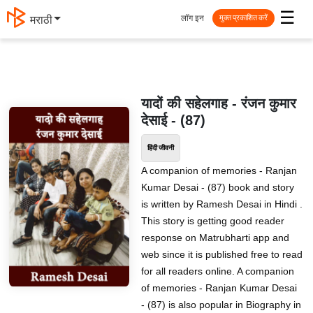
☰
लॉग इन
मराठी
मुक्त प्रकाशित करें
यादों की सहेलगाह - रंजन कुमार
देसाई - (87)
हिंदी जीवनी
A companion of memories - Ranjan
Kumar Desai - (87) book and story
is written by Ramesh Desai in Hindi .
This story is getting good reader
response on Matrubharti app and
web since it is published free to read
for all readers online. A companion
of memories - Ranjan Kumar Desai
- (87) is also popular in Biography in