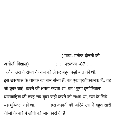
( माया- मनोज दोस्ती की
अनोखी मिशाल) : : प्रकरण -87 : :
और उस ने संभव के नाम को लेकर बहुत बड़ी बात की थी.
इस उपन्यास के नायक का नाम संभव हैं, वह एक प्रतीकात्मक हैं.. वह
जो कुछ चाहे करने की क्षमता रखता था. वह ' पुष्पा इम्पोसिबल'
धारावाहिक की तरह सब कुछ सही करने को सक्षम था, उस के लिये
यह मुश्किल नहीं था. इस कहानी की जरिये उस ने बहुत सारी
चीजों के बारे में लोगो को जानकारी दी हैं