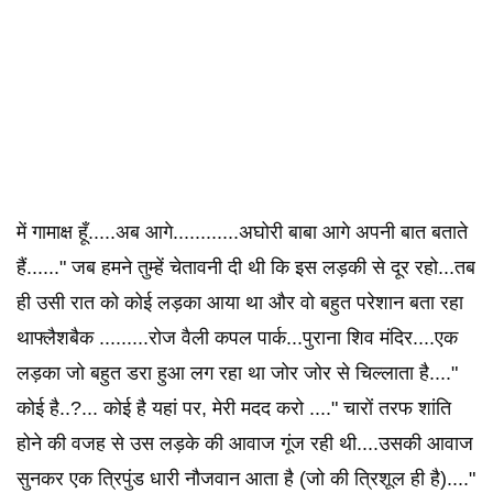
में गामाक्ष हूँ.....अब आगे............अघोरी बाबा आगे अपनी बात बताते
हैं......" जब हमने तुम्हें चेतावनी दी थी कि इस लड़की से दूर रहो...तब
ही उसी रात को कोई लड़का आया था और वो बहुत परेशान बता रहा
थाफ्लैशबैक .........रोज वैली कपल पार्क...पुराना शिव मंदिर....एक
लड़का जो बहुत डरा हुआ लग रहा था जोर जोर से चिल्लाता है...."
कोई है..?... कोई है यहां पर, मेरी मदद करो ...." चारों तरफ शांति
होने की वजह से उस लड़के की आवाज गूंज रही थी....उसकी आवाज
सुनकर एक त्रिपुंड धारी नौजवान आता है (जो की त्रिशूल ही है)...."