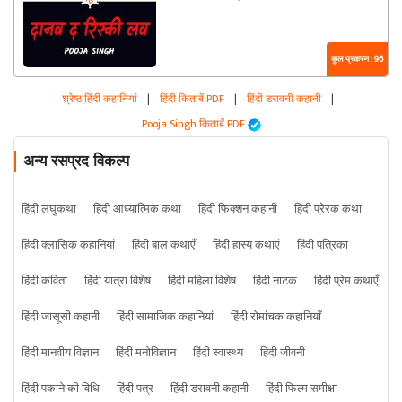
कुल प्रकरण : 96
श्रेष्ठ हिंदी कहानियां
|
हिंदी किताबें PDF
|
हिंदी डरावनी कहानी
|
Pooja Singh किताबें PDF
अन्य रसप्रद विकल्प
हिंदी लघुकथा
हिंदी आध्यात्मिक कथा
हिंदी फिक्शन कहानी
हिंदी प्रेरक कथा
हिंदी क्लासिक कहानियां
हिंदी बाल कथाएँ
हिंदी हास्य कथाएं
हिंदी पत्रिका
हिंदी कविता
हिंदी यात्रा विशेष
हिंदी महिला विशेष
हिंदी नाटक
हिंदी प्रेम कथाएँ
हिंदी जासूसी कहानी
हिंदी सामाजिक कहानियां
हिंदी रोमांचक कहानियाँ
हिंदी मानवीय विज्ञान
हिंदी मनोविज्ञान
हिंदी स्वास्थ्य
हिंदी जीवनी
हिंदी पकाने की विधि
हिंदी पत्र
हिंदी डरावनी कहानी
हिंदी फिल्म समीक्षा