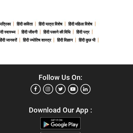
 पत्रिका
हिंदी कविता
हिंदी यात्रा विशेष
हिंदी महिला विशेष
ंदी स्वास्थ्य
हिंदी जीवनी
हिंदी पकाने की विधि
हिंदी पत्र
हिंदी जानवरों
हिंदी ज्योतिष शास्त्र
हिंदी विज्ञान
हिंदी कुछ भी
Follow Us On:
Download Our App :