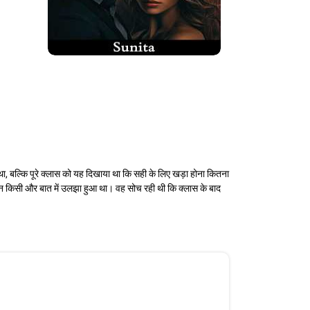
ा, बल्कि पूरे क्लास को यह दिखाया था कि सही के लिए खड़ा होना कितना
ा मन किसी और बात में उलझा हुआ था। वह सोच रही थी कि क्लास के बाद