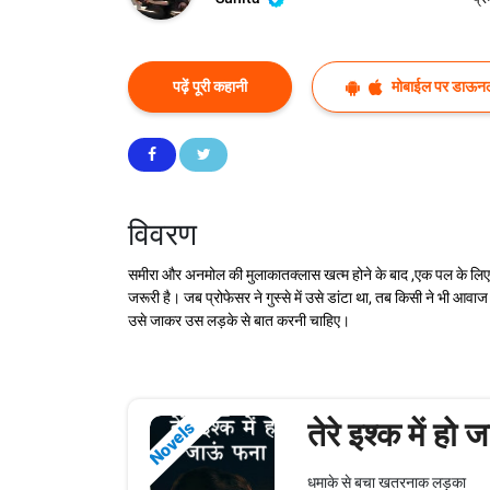
पढ़ें पूरी कहानी
मोबाईल पर डाऊनल
विवरण
समीरा और अनमोल की मुलाकातक्लास खत्म होने के बाद ,एक पल के लिए फि
जरूरी है। जब प्रोफेसर ने गुस्से में उसे डांटा था, तब किसी ने भी 
उसे जाकर उस लड़के से बात करनी चाहिए।
तेरे इश्क में हो
Novels
धमाके से बचा खतरनाक लड़का