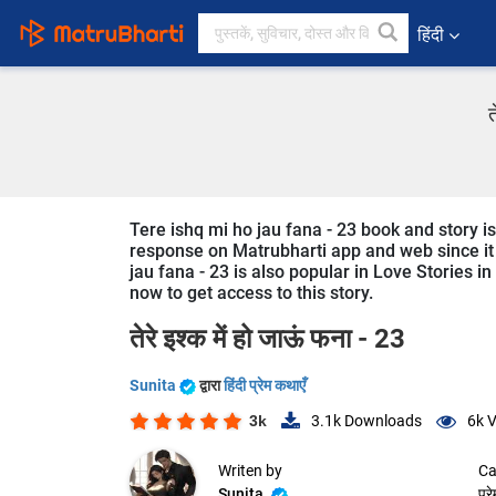
हिंदी
त
Tere ishq mi ho jau fana - 23 book and story is
response on Matrubharti app and web since it i
jau fana - 23 is also popular in Love Stories in
now to get access to this story.
तेरे इश्क में हो जाऊं फना - 23
Sunita
द्वारा
हिंदी प्रेम कथाएँ
3k
3.1k
Downloads
6k
V
Writen by
Ca
Sunita
प्र