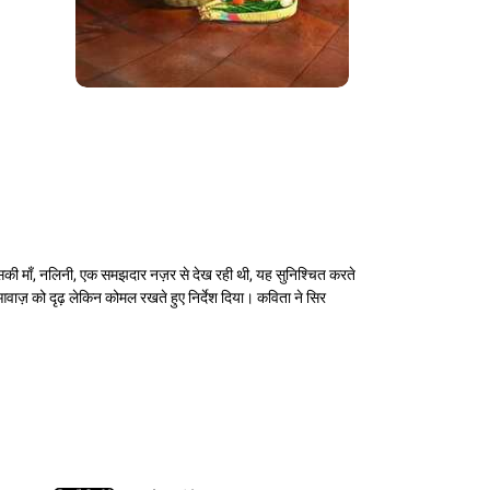
उसकी माँ, नलिनी, एक समझदार नज़र से देख रही थी, यह सुनिश्चित करते
आवाज़ को दृढ़ लेकिन कोमल रखते हुए निर्देश दिया। कविता ने सिर