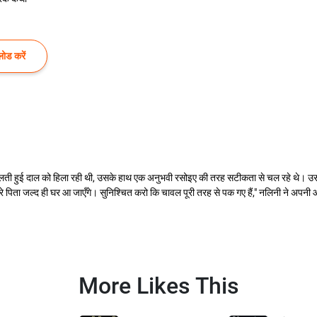
ोड करें
विता उबलती हुई दाल को हिला रही थी, उसके हाथ एक अनुभवी रसोइए की तरह सटीकता से चल रहे थे। 
रे पिता जल्द ही घर आ जाएँगे। सुनिश्चित करो कि चावल पूरी तरह से पक गए हैं," नलिनी ने अपनी 
More Likes This