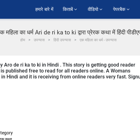
हमारे बारे में
किताबें 
वीडियो 
पेपरबैक 
क महिला का धर्म Ari de ri ka to ki द्वारा प्रेरक कथा में हिंदी पीडी
होम
उपन्यास
हिंदी उपन्यास
एक महिला का धर्म - उपन्यास
ro de ri ka to ki in Hindi . This story is getting good reader
is published free to read for all readers online. A Womans
in Hindi and it is receiving from online readers very fast. Sign
tegory
रेरक कथा