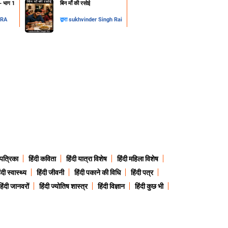
न- भाग 1
​बिन माँ की रसोई
DRA
द्वारा
sukhvinder Singh Rai
 पत्रिका
हिंदी कविता
हिंदी यात्रा विशेष
हिंदी महिला विशेष
ंदी स्वास्थ्य
हिंदी जीवनी
हिंदी पकाने की विधि
हिंदी पत्र
हिंदी जानवरों
हिंदी ज्योतिष शास्त्र
हिंदी विज्ञान
हिंदी कुछ भी