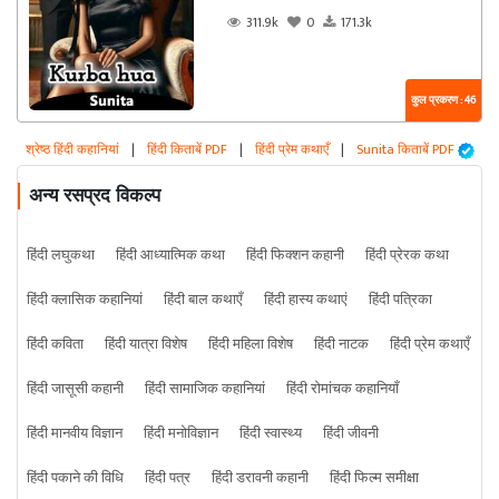
311.9k
0
171.3k
कुल प्रकरण : 46
श्रेष्ठ हिंदी कहानियां
|
हिंदी किताबें PDF
|
हिंदी प्रेम कथाएँ
|
Sunita किताबें PDF
अन्य रसप्रद विकल्प
हिंदी लघुकथा
हिंदी आध्यात्मिक कथा
हिंदी फिक्शन कहानी
हिंदी प्रेरक कथा
हिंदी क्लासिक कहानियां
हिंदी बाल कथाएँ
हिंदी हास्य कथाएं
हिंदी पत्रिका
हिंदी कविता
हिंदी यात्रा विशेष
हिंदी महिला विशेष
हिंदी नाटक
हिंदी प्रेम कथाएँ
हिंदी जासूसी कहानी
हिंदी सामाजिक कहानियां
हिंदी रोमांचक कहानियाँ
हिंदी मानवीय विज्ञान
हिंदी मनोविज्ञान
हिंदी स्वास्थ्य
हिंदी जीवनी
हिंदी पकाने की विधि
हिंदी पत्र
हिंदी डरावनी कहानी
हिंदी फिल्म समीक्षा