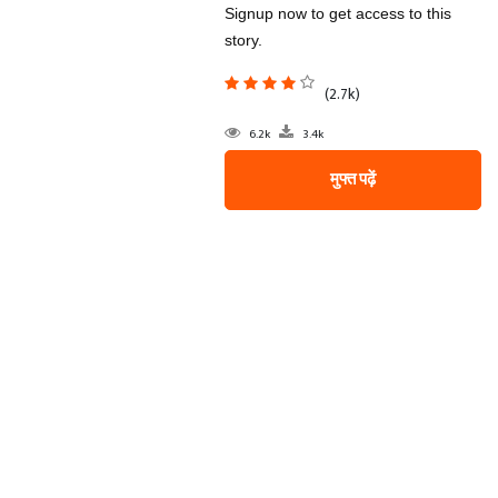
Signup now to get access to this
story.
(2.7k)
6.2k
3.4k
मुफ्त पढ़ें