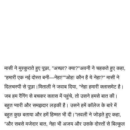
मासी ने मुस्कुराते हुए पूछा, "अच्छा? क्या?"अवनी ने चहकते हुए कहा,
"हमारी एक नई दोस्त बनी—नेहा!""ओह! कौन है ये नेहा?" मासी ने
दिलचस्पी से पूछा।मिताली ने जवाब दिया, "नेहा हमारी क्लासमेट है।
जब हम रैगिंग से बचकर क्लास में पहुंचे, तो उसने हमसे बात की।
बहुत प्यारी और समझदार लड़की है। उसने हमें कॉलेज के बारे में
बहुत कुछ बताया और हमें हिम्मत भी दी।"लवली ने जोड़ते हुए कहा,
"और सबसे मजेदार बात, नेहा भी अजय और उसके दोस्तों से बिल्कुल